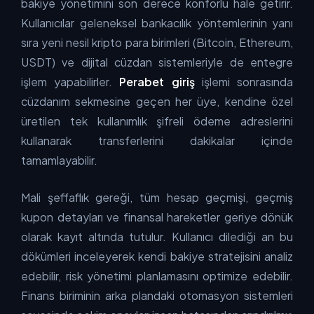
bakiye yönetimini son derece konforlu hale getirir.
Kullanıcılar geleneksel bankacılık yöntemlerinin yanı
sıra yeni nesil kripto para birimleri (Bitcoin, Ethereum,
USDT) ve dijital cüzdan sistemleriyle de entegre
işlem yapabilirler.
Perabet giriş
işlemi sonrasında
cüzdanım sekmesine geçen her üye, kendine özel
üretilen tek kullanımlık şifreli ödeme adreslerini
kullanarak transferlerini dakikalar içinde
tamamlayabilir.
Mali şeffaflık gereği, tüm hesap geçmişi, geçmiş
kupon detayları ve finansal hareketler geriye dönük
olarak kayıt altında tutulur. Kullanıcı dilediği an bu
dökümleri inceleyerek kendi bakiye stratejisini analiz
edebilir, risk yönetimi planlamasını optimize edebilir.
Finans biriminin arka plandaki otomasyon sistemleri