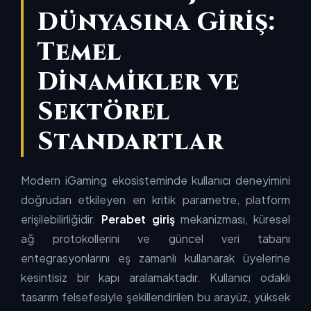
Dünyasına Giriş:
Temel
Dinamikler ve
Sektörel
Standartlar
Modern iGaming ekosisteminde kullanıcı deneyimini
doğrudan etkileyen en kritik parametre, platform
erişilebilirliğidir.
Perabet giriş
mekanizması, küresel
ağ protokollerini ve güncel veri tabanı
entegrasyonlarını eş zamanlı kullanarak üyelerine
kesintisiz bir kapı aralamaktadır. Kullanıcı odaklı
tasarım felsefesiyle şekillendirilen bu arayüz, yüksek