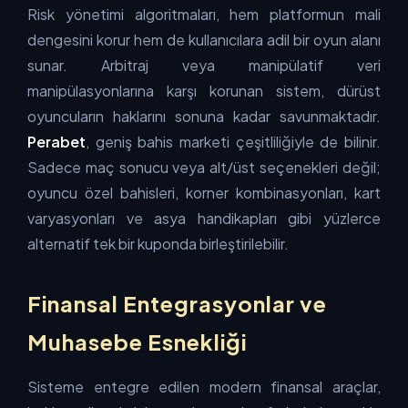
Risk yönetimi algoritmaları, hem platformun mali
dengesini korur hem de kullanıcılara adil bir oyun alanı
sunar. Arbitraj veya manipülatif veri
manipülasyonlarına karşı korunan sistem, dürüst
oyuncuların haklarını sonuna kadar savunmaktadır.
Perabet
, geniş bahis marketi çeşitliliğiyle de bilinir.
Sadece maç sonucu veya alt/üst seçenekleri değil;
oyuncu özel bahisleri, korner kombinasyonları, kart
varyasyonları ve asya handikapları gibi yüzlerce
alternatif tek bir kuponda birleştirilebilir.
Finansal Entegrasyonlar ve
Muhasebe Esnekliği
Sisteme entegre edilen modern finansal araçlar,