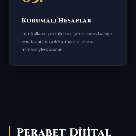
Korumalı Hesaplar
Tüm kullanıcı profilleri ve şifrelenmiş bakiye
veri tabanları çok katmanlı blok veri
mimarisiyle korunur.
Perabet Dijital