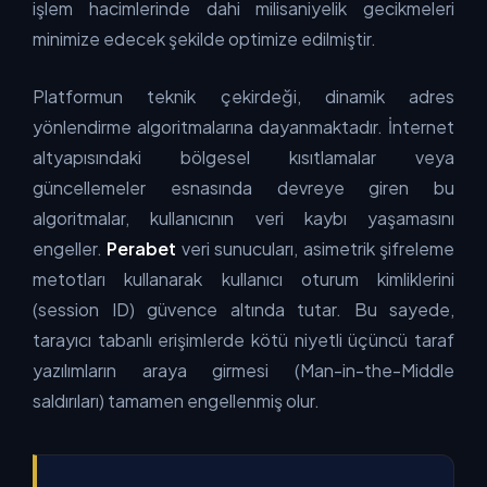
işlem hacimlerinde dahi milisaniyelik gecikmeleri
minimize edecek şekilde optimize edilmiştir.
Platformun teknik çekirdeği, dinamik adres
yönlendirme algoritmalarına dayanmaktadır. İnternet
altyapısındaki bölgesel kısıtlamalar veya
güncellemeler esnasında devreye giren bu
algoritmalar, kullanıcının veri kaybı yaşamasını
engeller.
Perabet
veri sunucuları, asimetrik şifreleme
metotları kullanarak kullanıcı oturum kimliklerini
(session ID) güvence altında tutar. Bu sayede,
tarayıcı tabanlı erişimlerde kötü niyetli üçüncü taraf
yazılımların araya girmesi (Man-in-the-Middle
saldırıları) tamamen engellenmiş olur.