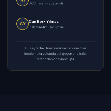
UX/UI Tasarım Stratejisti
Can Berk Yılmaz
CY
Risk Yönetimi Danışmanı
Bu sayfadaki tüm teknik veriler ve mimari
incelemeler yukarıda adı geçen analistler
tarafından onaylanmıştır.