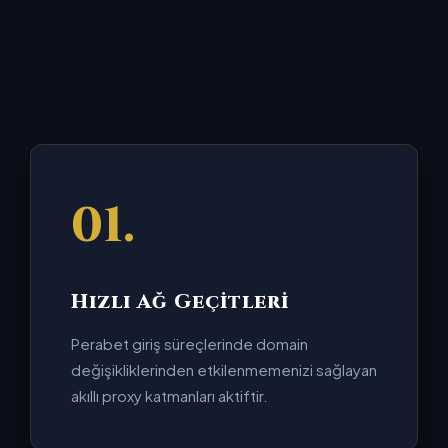
01.
Hızlı Ağ Geçitleri
Perabet giriş süreçlerinde domain
değişikliklerinden etkilenmemenizi sağlayan
akıllı proxy katmanları aktiftir.