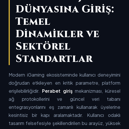
Dünyasına Giriş:
Temel
Dinamikler ve
Sektörel
Standartlar
Modern iGaming ekosisteminde kullanıcı deneyimini
doğrudan etkileyen en kritik parametre, platform
erişilebilirliğidir.
Perabet giriş
mekanizması, küresel
ağ protokollerini ve güncel veri tabanı
entegrasyonlarını eş zamanlı kullanarak üyelerine
kesintisiz bir kapı aralamaktadır. Kullanıcı odaklı
tasarım felsefesiyle şekillendirilen bu arayüz, yüksek