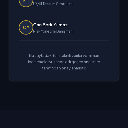
UX/UI Tasarım Stratejisti
Can Berk Yılmaz
CY
Risk Yönetimi Danışmanı
Bu sayfadaki tüm teknik veriler ve mimari
incelemeler yukarıda adı geçen analistler
tarafından onaylanmıştır.