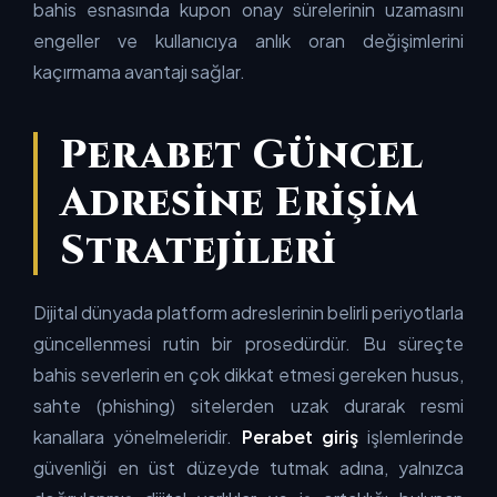
bahis esnasında kupon onay sürelerinin uzamasını
engeller ve kullanıcıya anlık oran değişimlerini
kaçırmama avantajı sağlar.
Perabet Güncel
Adresine Erişim
Stratejileri
Dijital dünyada platform adreslerinin belirli periyotlarla
güncellenmesi rutin bir prosedürdür. Bu süreçte
bahis severlerin en çok dikkat etmesi gereken husus,
sahte (phishing) sitelerden uzak durarak resmi
kanallara yönelmeleridir.
Perabet giriş
işlemlerinde
güvenliği en üst düzeyde tutmak adına, yalnızca