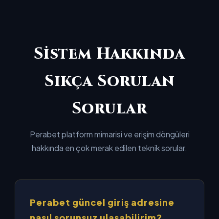
Sistem Hakkında
Sıkça Sorulan
Sorular
Perabet platform mimarisi ve erişim döngüleri
hakkında en çok merak edilen teknik sorular.
Perabet güncel giriş adresine
nasıl sorunsuz ulaşabilirim?