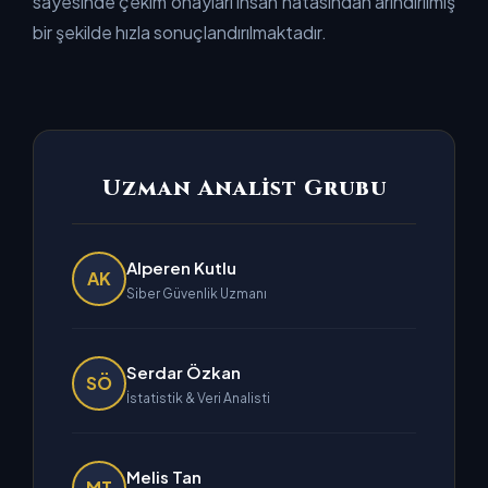
sayesinde çekim onayları insan hatasından arındırılmış
bir şekilde hızla sonuçlandırılmaktadır.
Uzman Analist Grubu
Alperen Kutlu
AK
Siber Güvenlik Uzmanı
Serdar Özkan
SÖ
İstatistik & Veri Analisti
Melis Tan
MT