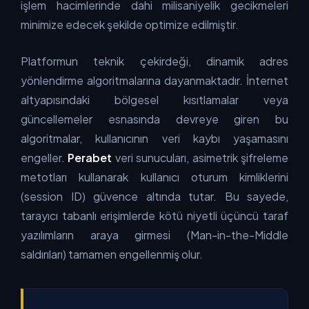
işlem hacimlerinde dahi milisaniyelik gecikmeleri
minimize edecek şekilde optimize edilmiştir.
Platformun teknik çekirdeği, dinamik adres
yönlendirme algoritmalarına dayanmaktadır. İnternet
altyapısındaki bölgesel kısıtlamalar veya
güncellemeler esnasında devreye giren bu
algoritmalar, kullanıcının veri kaybı yaşamasını
engeller.
Perabet
veri sunucuları, asimetrik şifreleme
metotları kullanarak kullanıcı oturum kimliklerini
(session ID) güvence altında tutar. Bu sayede,
tarayıcı tabanlı erişimlerde kötü niyetli üçüncü taraf
yazılımların araya girmesi (Man-in-the-Middle
saldırıları) tamamen engellenmiş olur.