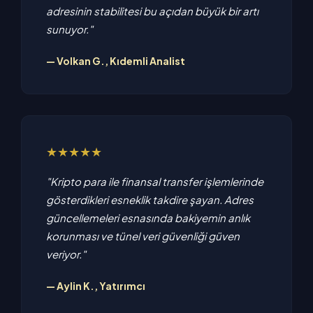
adresinin stabilitesi bu açıdan büyük bir artı
sunuyor."
— Volkan G., Kıdemli Analist
★★★★★
"Kripto para ile finansal transfer işlemlerinde
gösterdikleri esneklik takdire şayan. Adres
güncellemeleri esnasında bakiyemin anlık
korunması ve tünel veri güvenliği güven
veriyor."
— Aylin K., Yatırımcı