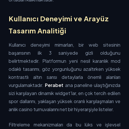
Kullanıcı Deneyimi ve Arayüz
Tasarım Analitiği
Kullanıcı deneyimi mimarları, bir web sitesinin
başarısının ilk 3 saniyede gizli olduğunu
belirtmektedir. Platformun yeni nesil karanlık mod
odaklı tasarımı, göz yorgunluğunu azaltırken yüksek
kontrastlı altın sarısı detaylarla önemli alanları
vurgulamaktadır.
Perabet
ana paneline ulaştığınızda
sizi karşılayan dinamik widget'lar, en çok tercih edilen
spor dallarını, yaklaşan yüksek oranlı karşılaşmaları ve
anlık casino turnuvalarını net bir hiyerarşiyle listeler.
Filtreleme mekanizmaları da bu lüks ve işlevsel