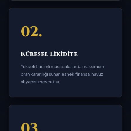
02.
Küresel Likidite
Yüksek hacimli müsabakalarda maksimum
oran kararlılığı sunan esnek finansal havuz
altyapısı mevcuttur.
03.