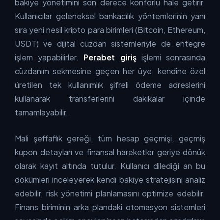
bakiye yönetimini son derece konforlu hale getirir.
Kullanıcılar geleneksel bankacılık yöntemlerinin yanı
sıra yeni nesil kripto para birimleri (Bitcoin, Ethereum,
USDT) ve dijital cüzdan sistemleriyle de entegre
işlem yapabilirler.
Perabet giriş
işlemi sonrasında
cüzdanım sekmesine geçen her üye, kendine özel
üretilen tek kullanımlık şifreli ödeme adreslerini
kullanarak transferlerini dakikalar içinde
tamamlayabilir.
Mali şeffaflık gereği, tüm hesap geçmişi, geçmiş
kupon detayları ve finansal hareketler geriye dönük
olarak kayıt altında tutulur. Kullanıcı dilediği an bu
dökümleri inceleyerek kendi bakiye stratejisini analiz
edebilir, risk yönetimi planlamasını optimize edebilir.
Finans biriminin arka plandaki otomasyon sistemleri