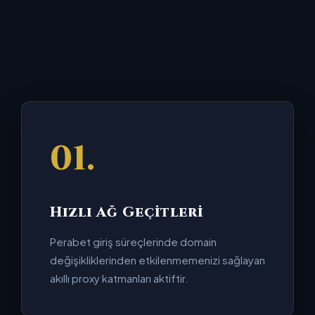
01.
Hızlı Ağ Geçitleri
Perabet giriş süreçlerinde domain
değişikliklerinden etkilenmemenizi sağlayan
akıllı proxy katmanları aktiftir.