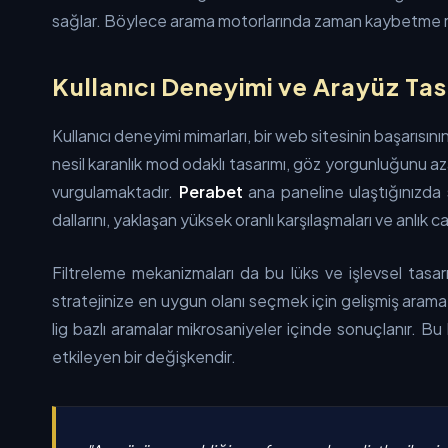
sağlar. Böylece arama motorlarında zaman kaybetme r
Kullanıcı Deneyimi ve Arayüz Tas
Kullanıcı deneyimi mimarları, bir web sitesinin başarısın
nesil karanlık mod odaklı tasarımı, göz yorgunluğunu azal
vurgulamaktadır.
Perabet
ana paneline ulaştığınızda s
dallarını, yaklaşan yüksek oranlı karşılaşmaları ve anlık ca
Filtreleme mekanizmaları da bu lüks ve işlevsel tasarı
stratejinize en uygun olanı seçmek için gelişmiş arama 
lig bazlı aramalar mikrosaniyeler içinde sonuçlanır. Bu 
etkileyen bir değişkendir.