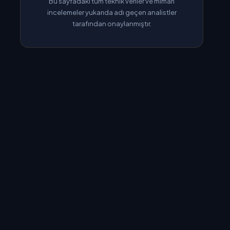
Bu sayfadaki tüm teknik veriler ve mimari
incelemeler yukarıda adı geçen analistler
tarafından onaylanmıştır.