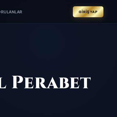
ORULANLAR
GIRIŞ YAP
l Perabet