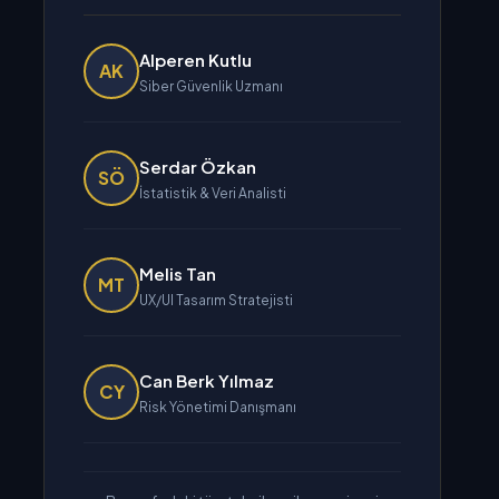
Alperen Kutlu
AK
Siber Güvenlik Uzmanı
Serdar Özkan
SÖ
İstatistik & Veri Analisti
Melis Tan
MT
UX/UI Tasarım Stratejisti
Can Berk Yılmaz
CY
Risk Yönetimi Danışmanı