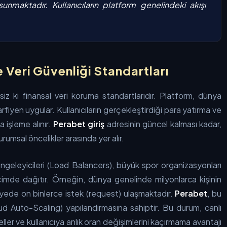
sunmaktadır. Kullanıcıların platform genelindeki akışı
 Veri Güvenliği Standartları
siz ki finansal veri koruma standartlarıdır. Platform, dünya
fiyen uygular. Kullanıcıların gerçekleştirdiği para yatırma ve
 işleme alınır.
Perabet giriş
adresinin güncel kalması kadar,
umsal öncelikler arasında yer alır.
ngeleyicileri (Load Balancers), büyük spor organizasyonları
imde dağıtır. Örneğin, dünya genelinde milyonlarca kişinin
niyede on binlerce istek (request) ulaşmaktadır.
Perabet
, bu
d Auto-Scaling) yapılandırmasına sahiptir. Bu durum, canlı
er ve kullanıcıya anlık oran değişimlerini kaçırmama avantajı