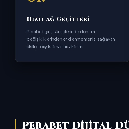
Hızlı Ağ Geçitleri
Perabet giriş süreçlerinde domain
değişikliklerinden etkilenmemenizi sağlayan
akıllı proxy katmanları aktiftir.
Perabet Dijital D