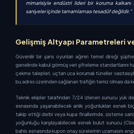
mimarisiyle endüstri lideri bir koruma kalkanı 
saniyeler içinde tamamlaması tesadüf değildir."
Gelişmiş Altyapı Parametreleri ve
Güvenilir bir şans oyunları ağının temel direği şüphe
genelinde kabul görmüş veri şifreleme standartlarını har
çekme talepleri, uçtan uca korumalı tüneller vasıtasıyla
bu adres üzerinden sağlanan trafiğin temiz olması da kur
Teknik ekipler tarafından 7/24 izlenen sunucu yük de
esnasında yaşanabilecek anlık yoğunlukları esnek biç
takip ettiği derbi veya kupa finallerinde, sisteme sa
yoğunluğu karşılayabilecek esnek bulut sunucu (Clou
bahis esnasında kupon onay sürelerinin uzamasını engell