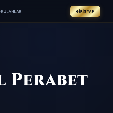
ORULANLAR
GIRIŞ YAP
l Perabet