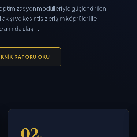
 optimizasyon modülleriyle güçlendirilen
akışı ve kesintisiz erişim köprüleri ile
e anında ulaşın.
EKNIK RAPORU OKU
02.