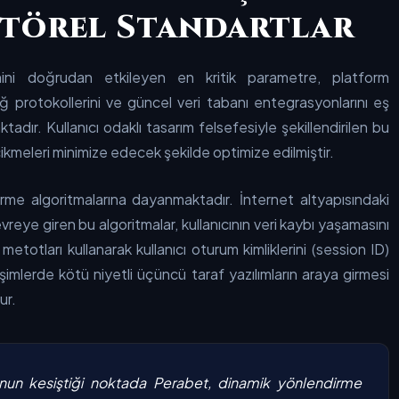
ktörel Standartlar
ini doğrudan etkileyen en kritik parametre, platform
 protokollerini ve güncel veri tabanı entegrasyonlarını eş
tadır. Kullanıcı odaklı tasarım felsefesiyle şekillendirilen bu
cikmeleri minimize edecek şekilde optimize edilmiştir.
rme algoritmalarına dayanmaktadır. İnternet altyapısındaki
eye giren bu algoritmalar, kullanıcının veri kaybı yaşamasını
metotları kullanarak kullanıcı oturum kimliklerini (session ID)
şimlerde kötü niyetli üçüncü taraf yazılımların araya girmesi
ur.
nunun kesiştiği noktada Perabet, dinamik yönlendirme