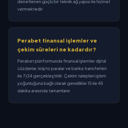
denetlenen güçlü bir teknik ağ yapısı ile hizmet
vermektedir.
Perabet finansal işlemler ve
çekim süreleri ne kadardır?
Perabet platformunda finansal işlemler dijital
cüzdanlar, kripto paralar ve banka transferleri
ile 7/24 gerçekleştirilir. Çekim talepleri işlem
yoğunluğuna bağlı olarak genellikle 15 ile 45
dakika arasında tamamlanır.