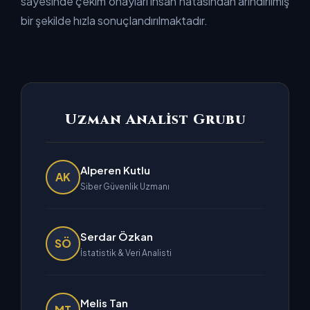
sayesinde çekim onayları insan hatasından arındırılmış
bir şekilde hızla sonuçlandırılmaktadır.
Uzman Analist Grubu
Alperen Kutlu
AK
Siber Güvenlik Uzmanı
Serdar Özkan
SÖ
İstatistik & Veri Analisti
Melis Tan
MT