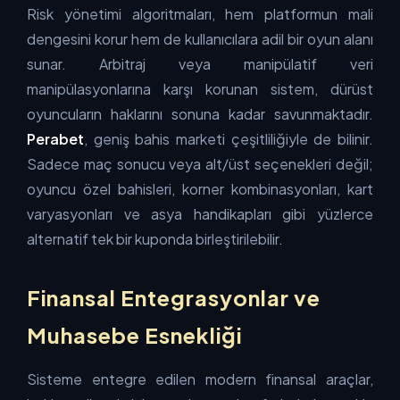
Risk yönetimi algoritmaları, hem platformun mali
dengesini korur hem de kullanıcılara adil bir oyun alanı
sunar. Arbitraj veya manipülatif veri
manipülasyonlarına karşı korunan sistem, dürüst
oyuncuların haklarını sonuna kadar savunmaktadır.
Perabet
, geniş bahis marketi çeşitliliğiyle de bilinir.
Sadece maç sonucu veya alt/üst seçenekleri değil;
oyuncu özel bahisleri, korner kombinasyonları, kart
varyasyonları ve asya handikapları gibi yüzlerce
alternatif tek bir kuponda birleştirilebilir.
Finansal Entegrasyonlar ve
Muhasebe Esnekliği
Sisteme entegre edilen modern finansal araçlar,