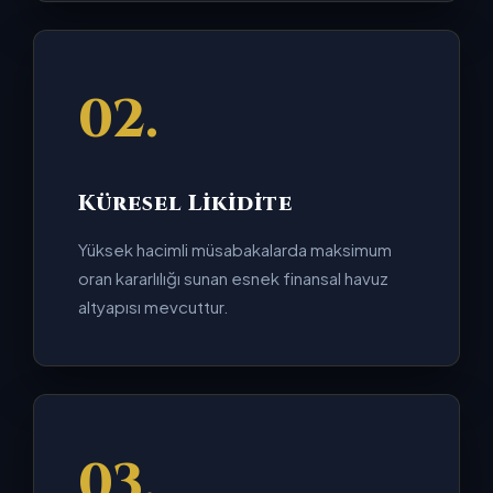
02.
Küresel Likidite
Yüksek hacimli müsabakalarda maksimum
oran kararlılığı sunan esnek finansal havuz
altyapısı mevcuttur.
03.