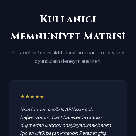
Kullanıcı
Memnuniyet Matrisi
Perabet sistemini aktif olarak kullanan profesyonel
oyuncuların deneyim analizleri.
★★★★★
"Platformun özellikle API hızını çok
beğeniyorum. Canlı bahislerde oranlar
düşmeden kuponu onaylayabilmek benim
için en kritik başarı kriteridir. Perabet giriş