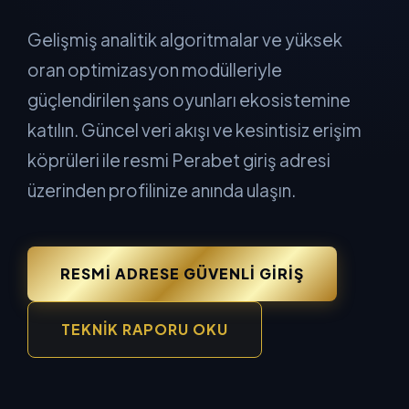
Gelişmiş analitik algoritmalar ve yüksek
oran optimizasyon modülleriyle
güçlendirilen şans oyunları ekosistemine
katılın. Güncel veri akışı ve kesintisiz erişim
köprüleri ile resmi Perabet giriş adresi
üzerinden profilinize anında ulaşın.
RESMI ADRESE GÜVENLI GIRIŞ
TEKNIK RAPORU OKU