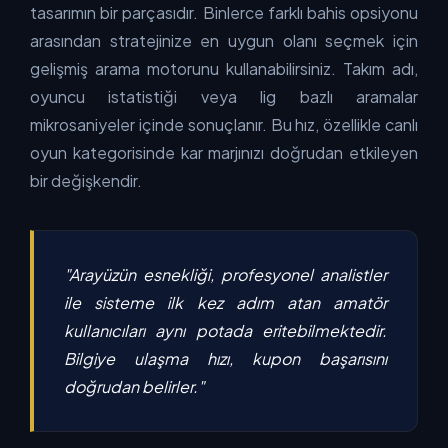
tasarımın bir parçasıdır. Binlerce farklı bahis opsiyonu
arasından stratejinize en uygun olanı seçmek için
gelişmiş arama motorunu kullanabilirsiniz. Takım adı,
oyuncu istatistiği veya lig bazlı aramalar
mikrosaniyeler içinde sonuçlanır. Bu hız, özellikle canlı
oyun kategorisinde kar marjınızı doğrudan etkileyen
bir değişkendir.
"Arayüzün esnekliği, profesyonel analistler
ile sisteme ilk kez adım atan amatör
kullanıcıları aynı potada eritebilmektedir.
Bilgiye ulaşma hızı, kupon başarısını
doğrudan belirler."