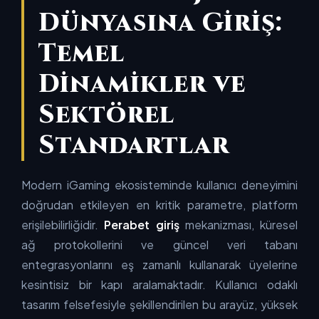
Dünyasına Giriş:
Temel
Dinamikler ve
Sektörel
Standartlar
Modern iGaming ekosisteminde kullanıcı deneyimini
doğrudan etkileyen en kritik parametre, platform
erişilebilirliğidir.
Perabet giriş
mekanizması, küresel
ağ protokollerini ve güncel veri tabanı
entegrasyonlarını eş zamanlı kullanarak üyelerine
kesintisiz bir kapı aralamaktadır. Kullanıcı odaklı
tasarım felsefesiyle şekillendirilen bu arayüz, yüksek