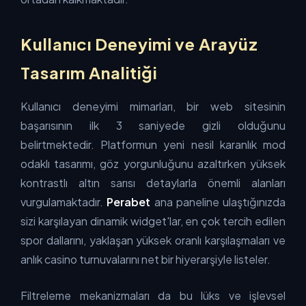
Kullanıcı Deneyimi ve Arayüz
Tasarım Analitiği
Kullanıcı deneyimi mimarları, bir web sitesinin
başarısının ilk 3 saniyede gizli olduğunu
belirtmektedir. Platformun yeni nesil karanlık mod
odaklı tasarımı, göz yorgunluğunu azaltırken yüksek
kontrastlı altın sarısı detaylarla önemli alanları
vurgulamaktadır.
Perabet
ana paneline ulaştığınızda
sizi karşılayan dinamik widget'lar, en çok tercih edilen
spor dallarını, yaklaşan yüksek oranlı karşılaşmaları ve
anlık casino turnuvalarını net bir hiyerarşiyle listeler.
Filtreleme mekanizmaları da bu lüks ve işlevsel