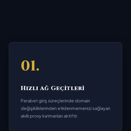
01.
Hızlı Ağ Geçitleri
Perabet giriş süreçlerinde domain
değişikliklerinden etkilenmemenizi sağlayan
akıllı proxy katmanları aktiftir.