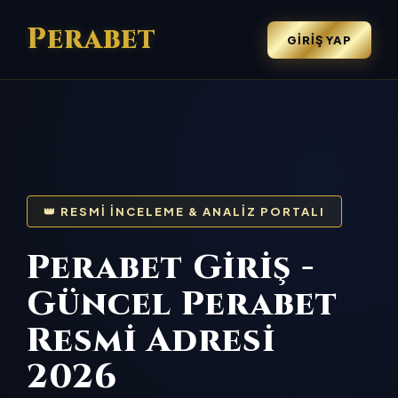
Perabet
GIRIŞ YAP
👑 RESMI İNCELEME & ANALIZ PORTALI
Perabet Giriş -
Güncel Perabet
Resmi Adresi
2026