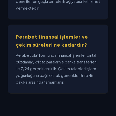
denetlenen güçlü bir teknik ağ yapısı ile hizmet
vermektedir.
Perabet finansal işlemler ve
çekim süreleri ne kadardır?
Perabet platformunda finansal işlemler dijital
cüzdanlar, kripto paralar ve banka transferleri
ile 7/24 gerçekleştirilir. Çekim talepleri işlem
yoğunluğuna bağlı olarak genellikle 15 ile 45
dakika arasında tamamlanır.