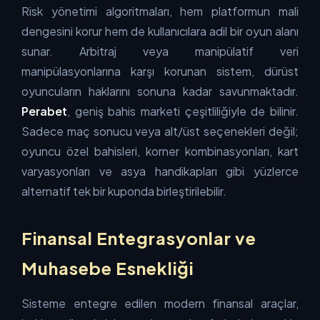
Risk yönetimi algoritmaları, hem platformun mali
dengesini korur hem de kullanıcılara adil bir oyun alanı
sunar. Arbitraj veya manipülatif veri
manipülasyonlarına karşı korunan sistem, dürüst
oyuncuların haklarını sonuna kadar savunmaktadır.
Perabet
, geniş bahis marketi çeşitliliğiyle de bilinir.
Sadece maç sonucu veya alt/üst seçenekleri değil;
oyuncu özel bahisleri, korner kombinasyonları, kart
varyasyonları ve asya handikapları gibi yüzlerce
alternatif tek bir kuponda birleştirilebilir.
Finansal Entegrasyonlar ve
Muhasebe Esnekliği
Sisteme entegre edilen modern finansal araçlar,