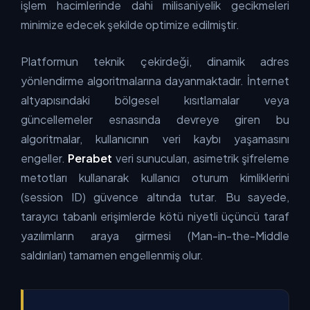
işlem hacimlerinde dahi milisaniyelik gecikmeleri
minimize edecek şekilde optimize edilmiştir.
Platformun teknik çekirdeği, dinamik adres
yönlendirme algoritmalarına dayanmaktadır. İnternet
altyapısındaki bölgesel kısıtlamalar veya
güncellemeler esnasında devreye giren bu
algoritmalar, kullanıcının veri kaybı yaşamasını
engeller.
Perabet
veri sunucuları, asimetrik şifreleme
metotları kullanarak kullanıcı oturum kimliklerini
(session ID) güvence altında tutar. Bu sayede,
tarayıcı tabanlı erişimlerde kötü niyetli üçüncü taraf
yazılımların araya girmesi (Man-in-the-Middle
saldırıları) tamamen engellenmiş olur.