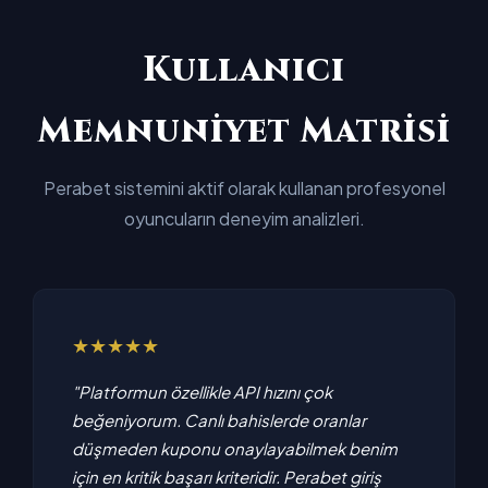
Kullanıcı
Memnuniyet Matrisi
Perabet sistemini aktif olarak kullanan profesyonel
oyuncuların deneyim analizleri.
★★★★★
"Platformun özellikle API hızını çok
beğeniyorum. Canlı bahislerde oranlar
düşmeden kuponu onaylayabilmek benim
için en kritik başarı kriteridir. Perabet giriş