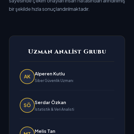
sayesinde çekim onayları insan hatasından arındırılmış
bir şekilde hızla sonuçlandırılmaktadır.
Uzman Analist Grubu
Alperen Kutlu
AK
Siber Güvenlik Uzmanı
Serdar Özkan
SÖ
İstatistik & Veri Analisti
Melis Tan
MT