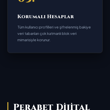
Korumalı Hesaplar
Tüm kullanıcı profilleri ve şifrelenmiş bakiye
veri tabanları çok katmanlı blok veri
mimarisiyle korunur.
Perabet Dijital