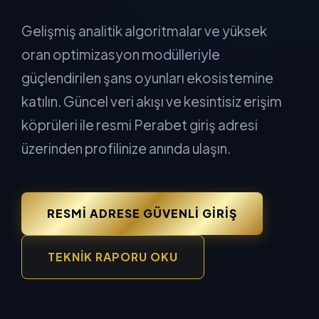
Gelişmiş analitik algoritmalar ve yüksek
oran optimizasyon modülleriyle
güçlendirilen şans oyunları ekosistemine
katılın. Güncel veri akışı ve kesintisiz erişim
köprüleri ile resmi Perabet giriş adresi
üzerinden profilinize anında ulaşın.
RESMI ADRESE GÜVENLI GIRIŞ
TEKNIK RAPORU OKU