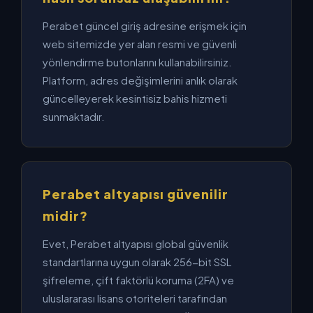
Perabet güncel giriş adresine erişmek için
web sitemizde yer alan resmi ve güvenli
yönlendirme butonlarını kullanabilirsiniz.
Platform, adres değişimlerini anlık olarak
güncelleyerek kesintisiz bahis hizmeti
sunmaktadır.
Perabet altyapısı güvenilir
midir?
Evet, Perabet altyapısı global güvenlik
standartlarına uygun olarak 256-bit SSL
şifreleme, çift faktörlü koruma (2FA) ve
uluslararası lisans otoriteleri tarafından