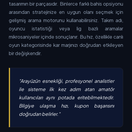
tasarımın bir parçasıdır. Binlerce farklı bahis opsiyonu
arasından stratejinize en uygun olanı seçmek için
gelişmiş arama motorunu kullanabilirsiniz. Takım adı,
oyuncu istatistiği veya lig bazlı aramalar
mikrosaniyeler içinde sonuçlanır. Bu hız, özellikle canlı
oyun kategorisinde kar marjınızı doğrudan etkileyen
bir değişkendir.
"Arayüzün esnekliği, profesyonel analistler
ile sisteme ilk kez adım atan amatör
kullanıcıları aynı potada eritebilmektedir.
Bilgiye ulaşma hızı, kupon başarısını
doğrudan belirler."