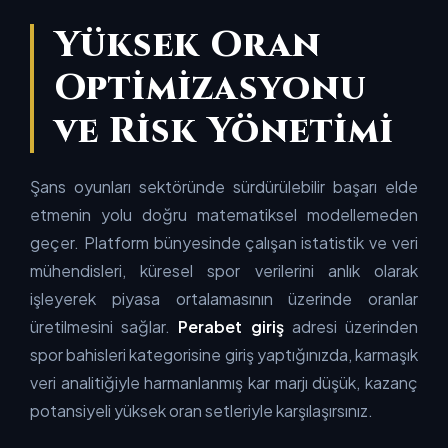
Yüksek Oran
Optimizasyonu
ve Risk Yönetimi
Şans oyunları sektöründe sürdürülebilir başarı elde
etmenin yolu doğru matematiksel modellemeden
geçer. Platform bünyesinde çalışan istatistik ve veri
mühendisleri, küresel spor verilerini anlık olarak
işleyerek piyasa ortalamasının üzerinde oranlar
üretilmesini sağlar.
Perabet giriş
adresi üzerinden
spor bahisleri kategorisine giriş yaptığınızda, karmaşık
veri analitiğiyle harmanlanmış kar marjı düşük, kazanç
potansiyeli yüksek oran setleriyle karşılaşırsınız.