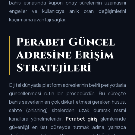
bahis esnasında kupon onay sürelerinin uzamasını
engeller ve kullanıcıya anlık oran değişimlerini
kaçırmama avantajı sağlar.
Perabet Güncel
Adresine Erişim
Stratejileri
Dijital dünyada platform adreslerinin belirli periyotlarla
güncellenmesi rutin bir prosedürdür. Bu süreçte
bahis severlerin en çok dikkat etmesi gereken husus,
sahte (phishing) sitelerden uzak durarak resmi
kanallara yönelmeleridir.
Perabet giriş
işlemlerinde
güvenliği en üst düzeyde tutmak adına, yalnızca