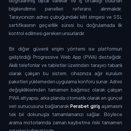
doğrulanmış dijital varlıklar ve iş ortaklığı bulunan
bilgilendirme panelleri referans alınmalıdır.
Tarayıcınızın adres çubuğundaki kilit simgesi ve SSL
sertifikasının geçerlilik süresi bu doğrulamada ilk
kontrol edilmesi gereken unsurlardır.
Bir diğer güvenli erişim yöntemi ise platformun
geliştirdiği Progressive Web App (PWA) desteğidir.
Akıllı telefonlar ve tabletler üzerinden tarayıcı tabanlı
olarak çalışan bu sistem, cihazınıza ağır kurulum
paketleri yüklemeden uygulama konforu sunar. Adres
değişikliklerinden tamamen bağımsız olarak çalışan
PWA altyapısı, arka planda otomatik olarak en güncel
veri sunucusuna bağlanarak
Perabet giriş
aşamasını
tek bir dokunuşla tamamlamanızı sağlar. Böylece
arama motorlarında zaman kaybetme riski tamamen
ortadan kalkmaktadır.