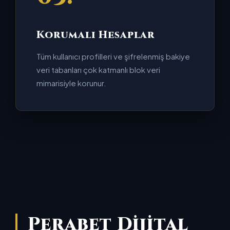
Korumalı Hesaplar
Tüm kullanıcı profilleri ve şifrelenmiş bakiye
veri tabanları çok katmanlı blok veri
mimarisiyle korunur.
Perabet Dijital