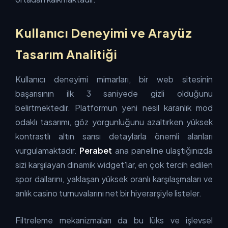
Kullanıcı Deneyimi ve Arayüz
Tasarım Analitiği
Kullanıcı deneyimi mimarları, bir web sitesinin
başarısının ilk 3 saniyede gizli olduğunu
belirtmektedir. Platformun yeni nesil karanlık mod
odaklı tasarımı, göz yorgunluğunu azaltırken yüksek
kontrastlı altın sarısı detaylarla önemli alanları
vurgulamaktadır.
Perabet
ana paneline ulaştığınızda
sizi karşılayan dinamik widget'lar, en çok tercih edilen
spor dallarını, yaklaşan yüksek oranlı karşılaşmaları ve
anlık casino turnuvalarını net bir hiyerarşiyle listeler.
Filtreleme mekanizmaları da bu lüks ve işlevsel