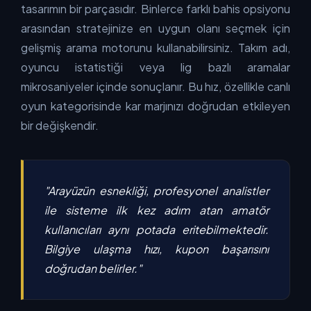
tasarımın bir parçasıdır. Binlerce farklı bahis opsiyonu
arasından stratejinize en uygun olanı seçmek için
gelişmiş arama motorunu kullanabilirsiniz. Takım adı,
oyuncu istatistiği veya lig bazlı aramalar
mikrosaniyeler içinde sonuçlanır. Bu hız, özellikle canlı
oyun kategorisinde kar marjınızı doğrudan etkileyen
bir değişkendir.
"Arayüzün esnekliği, profesyonel analistler
ile sisteme ilk kez adım atan amatör
kullanıcıları aynı potada eritebilmektedir.
Bilgiye ulaşma hızı, kupon başarısını
doğrudan belirler."