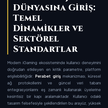
Dünyasına Giriş:
Temel
Dinamikler ve
Sektörel
Standartlar
Modern iGaming ekosisteminde kullanıcı deneyimini
doğrudan etkileyen en kritik parametre, platform
erişilebilirliğidir.
Perabet giriş
mekanizması, küresel
ağ protokollerini ve güncel veri tabanı
entegrasyonlarını eş zamanlı kullanarak üyelerine
kesintisiz bir kapı aralamaktadır. Kullanıcı odaklı
tasarım felsefesiyle şekillendirilen bu arayüz, yüksek