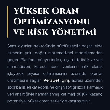
Yüksek Oran
Optimizasyonu
ve Risk Yönetimi
Şans oyunları sektöründe sürdürülebilir başarı elde
etmenin yolu doğru matematiksel modellemeden
geçer. Platform bünyesinde çalışan istatistik ve veri
mühendisleri, küresel spor verilerini anlık olarak
işleyerek piyasa ortalamasının üzerinde oranlar
üretilmesini sağlar.
Perabet giriş
adresi üzerinden
spor bahisleri kategorisine giriş yaptığınızda, karmaşık
veri analitiğiyle harmanlanmış kar marjı düşük, kazanç
potansiyeli yüksek oran setleriyle karşılaşırsınız.