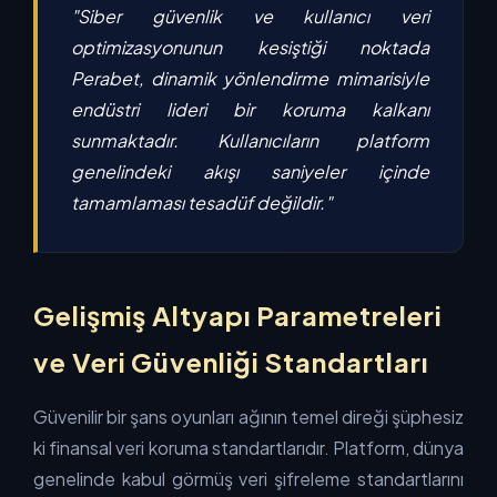
"Siber güvenlik ve kullanıcı veri
optimizasyonunun kesiştiği noktada
Perabet, dinamik yönlendirme mimarisiyle
endüstri lideri bir koruma kalkanı
sunmaktadır. Kullanıcıların platform
genelindeki akışı saniyeler içinde
tamamlaması tesadüf değildir."
Gelişmiş Altyapı Parametreleri
ve Veri Güvenliği Standartları
Güvenilir bir şans oyunları ağının temel direği şüphesiz
ki finansal veri koruma standartlarıdır. Platform, dünya
genelinde kabul görmüş veri şifreleme standartlarını