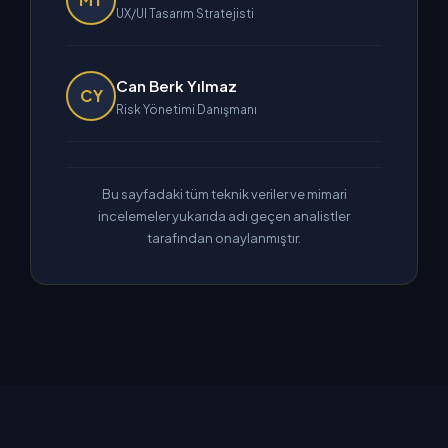
UX/UI Tasarım Stratejisti
Can Berk Yılmaz
CY
Risk Yönetimi Danışmanı
Bu sayfadaki tüm teknik veriler ve mimari
incelemeler yukarıda adı geçen analistler
tarafından onaylanmıştır.