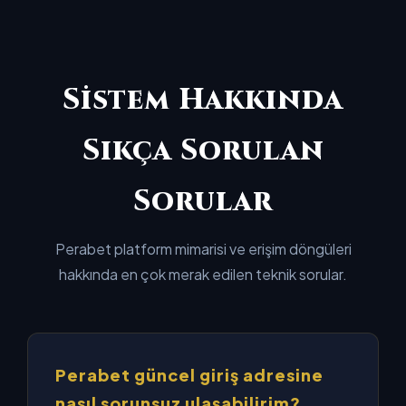
Sistem Hakkında
Sıkça Sorulan
Sorular
Perabet platform mimarisi ve erişim döngüleri
hakkında en çok merak edilen teknik sorular.
Perabet güncel giriş adresine
nasıl sorunsuz ulaşabilirim?