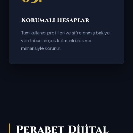
Korumalı Hesaplar
Tüm kullanıcı profilleri ve şifrelenmiş bakiye
veri tabanları çok katmanlı blok veri
mimarisiyle korunur.
Perabet Dijital