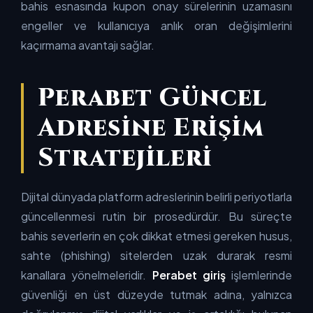
bahis esnasında kupon onay sürelerinin uzamasını
engeller ve kullanıcıya anlık oran değişimlerini
kaçırmama avantajı sağlar.
Perabet Güncel
Adresine Erişim
Stratejileri
Dijital dünyada platform adreslerinin belirli periyotlarla
güncellenmesi rutin bir prosedürdür. Bu süreçte
bahis severlerin en çok dikkat etmesi gereken husus,
sahte (phishing) sitelerden uzak durarak resmi
kanallara yönelmeleridir.
Perabet giriş
işlemlerinde
güvenliği en üst düzeyde tutmak adına, yalnızca