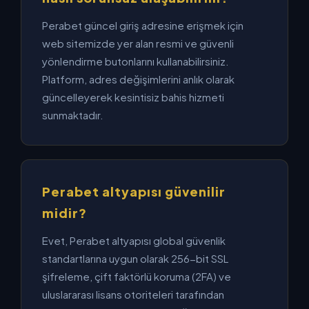
Perabet güncel giriş adresine erişmek için
web sitemizde yer alan resmi ve güvenli
yönlendirme butonlarını kullanabilirsiniz.
Platform, adres değişimlerini anlık olarak
güncelleyerek kesintisiz bahis hizmeti
sunmaktadır.
Perabet altyapısı güvenilir
midir?
Evet, Perabet altyapısı global güvenlik
standartlarına uygun olarak 256-bit SSL
şifreleme, çift faktörlü koruma (2FA) ve
uluslararası lisans otoriteleri tarafından