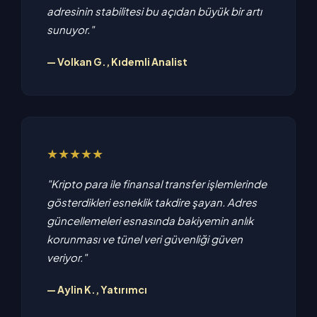
adresinin stabilitesi bu açıdan büyük bir artı
sunuyor."
— Volkan G., Kıdemli Analist
★★★★★
"Kripto para ile finansal transfer işlemlerinde
gösterdikleri esneklik takdire şayan. Adres
güncellemeleri esnasında bakiyemin anlık
korunması ve tünel veri güvenliği güven
veriyor."
— Aylin K., Yatırımcı