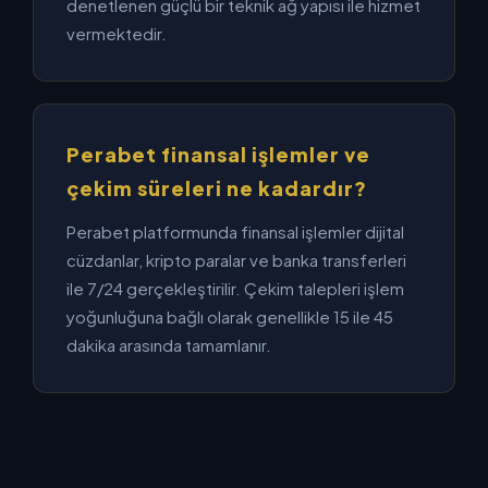
denetlenen güçlü bir teknik ağ yapısı ile hizmet
vermektedir.
Perabet finansal işlemler ve
çekim süreleri ne kadardır?
Perabet platformunda finansal işlemler dijital
cüzdanlar, kripto paralar ve banka transferleri
ile 7/24 gerçekleştirilir. Çekim talepleri işlem
yoğunluğuna bağlı olarak genellikle 15 ile 45
dakika arasında tamamlanır.