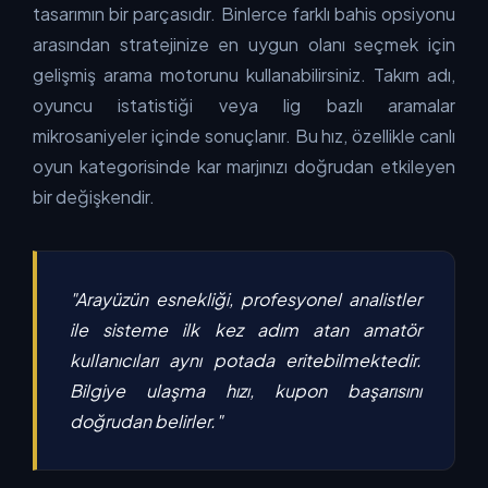
tasarımın bir parçasıdır. Binlerce farklı bahis opsiyonu
arasından stratejinize en uygun olanı seçmek için
gelişmiş arama motorunu kullanabilirsiniz. Takım adı,
oyuncu istatistiği veya lig bazlı aramalar
mikrosaniyeler içinde sonuçlanır. Bu hız, özellikle canlı
oyun kategorisinde kar marjınızı doğrudan etkileyen
bir değişkendir.
"Arayüzün esnekliği, profesyonel analistler
ile sisteme ilk kez adım atan amatör
kullanıcıları aynı potada eritebilmektedir.
Bilgiye ulaşma hızı, kupon başarısını
doğrudan belirler."