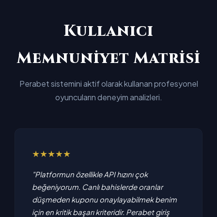
Kullanıcı
Memnuniyet Matrisi
Perabet sistemini aktif olarak kullanan profesyonel
oyuncuların deneyim analizleri.
★★★★★
"Platformun özellikle API hızını çok
beğeniyorum. Canlı bahislerde oranlar
düşmeden kuponu onaylayabilmek benim
için en kritik başarı kriteridir. Perabet giriş