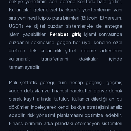
bakiye yönetimini son derece konforlu hale getirir.
Kullanıcılar geleneksel bankacılık yöntemlerinin yanı
sıra yeni nesil kripto para birimleri (Bitcoin, Ethereum,
USDT) ve dijital cüzdan sistemleriyle de entegre
işlem yapabilirler.
Perabet giriş
işlemi sonrasında
cüzdanım sekmesine geçen her üye, kendine özel
üretilen tek kullanımlık şifreli ödeme adreslerini
kullanarak transferlerini dakikalar içinde
tamamlayabilir.
Mali şeffaflık gereği, tüm hesap geçmişi, geçmiş
kupon detayları ve finansal hareketler geriye dönük
olarak kayıt altında tutulur. Kullanıcı dilediği an bu
dökümleri inceleyerek kendi bakiye stratejisini analiz
edebilir, risk yönetimi planlamasını optimize edebilir.
Finans biriminin arka plandaki otomasyon sistemleri