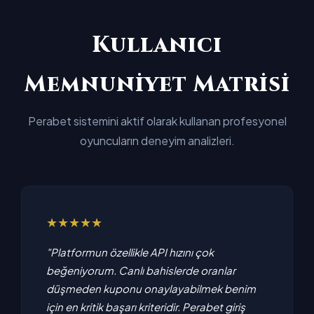
Kullanıcı
Memnuniyet Matrisi
Perabet sistemini aktif olarak kullanan profesyonel
oyuncuların deneyim analizleri.
★★★★★
"Platformun özellikle API hızını çok
beğeniyorum. Canlı bahislerde oranlar
düşmeden kuponu onaylayabilmek benim
için en kritik başarı kriteridir. Perabet giriş