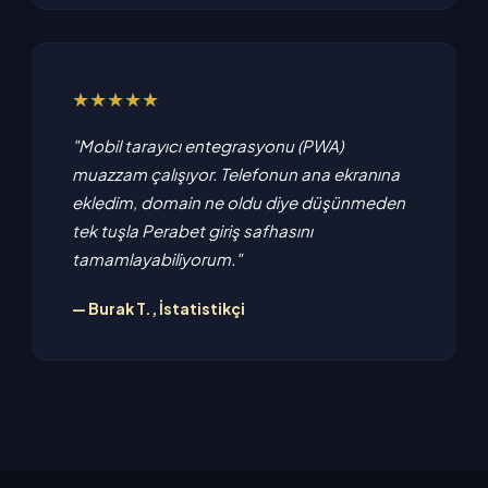
★★★★★
"Mobil tarayıcı entegrasyonu (PWA)
muazzam çalışıyor. Telefonun ana ekranına
ekledim, domain ne oldu diye düşünmeden
tek tuşla Perabet giriş safhasını
tamamlayabiliyorum."
— Burak T., İstatistikçi