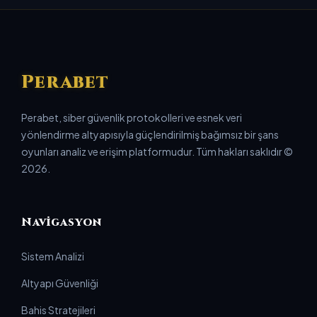
Perabet
Perabet, siber güvenlik protokolleri ve esnek veri
yönlendirme altyapısıyla güçlendirilmiş bağımsız bir şans
oyunları analiz ve erişim platformudur. Tüm hakları saklıdır ©
2026.
Navigasyon
Sistem Analizi
Altyapı Güvenliği
Bahis Stratejileri