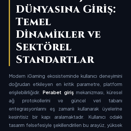
Dünyasına Giriş:
Temel
Dinamikler ve
Sektörel
Standartlar
Modern iGaming ekosisteminde kullanıcı deneyimini
doğrudan etkileyen en kritik parametre, platform
erişilebilirliğidir.
Perabet giriş
mekanizması, küresel
ağ protokollerini ve güncel veri tabanı
entegrasyonlarını eş zamanlı kullanarak üyelerine
kesintisiz bir kapı aralamaktadır. Kullanıcı odaklı
tasarım felsefesiyle şekillendirilen bu arayüz, yüksek