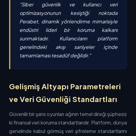
"Siber güvenlik ve kullanıcı veri
optimizasyonunun kesiştiği noktada
Perabet, dinamik yönlendirme mimarisiyle
endüstri lideri bir koruma kalkanı
sunmaktadır. Kullanıcıların platform
genelindeki akışı saniyeler içinde
tamamlaması tesadüf değildir."
Gelişmiş Altyapı Parametreleri
ve Veri Güvenliği Standartları
Güvenilir bir şans oyunları ağının temel direği şüphesiz
ki finansal veri koruma standartlarıdır. Platform, dünya
genelinde kabul görmüş veri şifreleme standartlarını