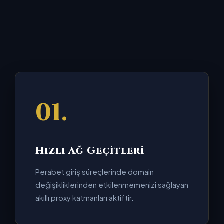
01.
Hızlı Ağ Geçitleri
Perabet giriş süreçlerinde domain
değişikliklerinden etkilenmemenizi sağlayan
akıllı proxy katmanları aktiftir.