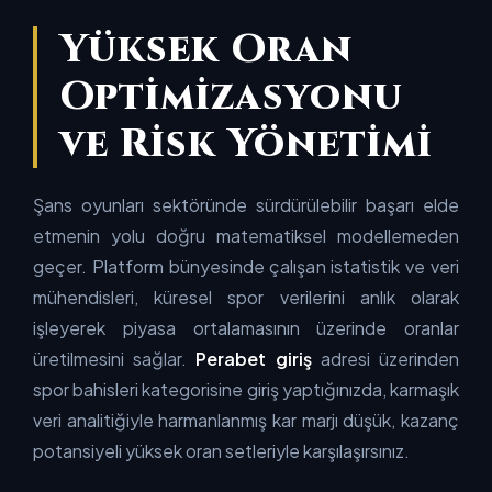
Yüksek Oran
Optimizasyonu
ve Risk Yönetimi
Şans oyunları sektöründe sürdürülebilir başarı elde
etmenin yolu doğru matematiksel modellemeden
geçer. Platform bünyesinde çalışan istatistik ve veri
mühendisleri, küresel spor verilerini anlık olarak
işleyerek piyasa ortalamasının üzerinde oranlar
üretilmesini sağlar.
Perabet giriş
adresi üzerinden
spor bahisleri kategorisine giriş yaptığınızda, karmaşık
veri analitiğiyle harmanlanmış kar marjı düşük, kazanç
potansiyeli yüksek oran setleriyle karşılaşırsınız.