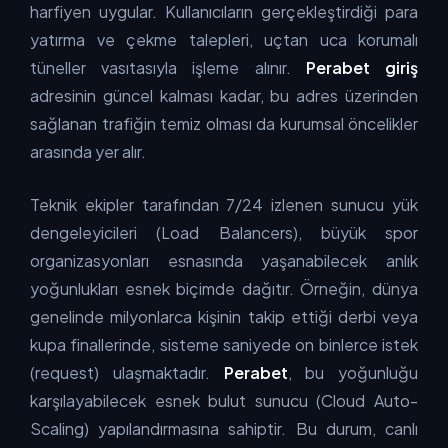
harfiyen uygular. Kullanıcıların gerçekleştirdiği para
yatırma ve çekme talepleri, uçtan uca korumalı
tüneller vasıtasıyla işleme alınır.
Perabet giriş
adresinin güncel kalması kadar, bu adres üzerinden
sağlanan trafiğin temiz olması da kurumsal öncelikler
arasında yer alır.
Teknik ekipler tarafından 7/24 izlenen sunucu yük
dengeleyicileri (Load Balancers), büyük spor
organizasyonları esnasında yaşanabilecek anlık
yoğunlukları esnek biçimde dağıtır. Örneğin, dünya
genelinde milyonlarca kişinin takip ettiği derbi veya
kupa finallerinde, sisteme saniyede on binlerce istek
(request) ulaşmaktadır.
Perabet
, bu yoğunluğu
karşılayabilecek esnek bulut sunucu (Cloud Auto-
Scaling) yapılandırmasına sahiptir. Bu durum, canlı