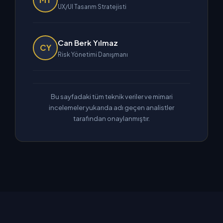
UX/UI Tasarım Stratejisti
Can Berk Yılmaz
CY
Risk Yönetimi Danışmanı
Bu sayfadaki tüm teknik veriler ve mimari
incelemeler yukarıda adı geçen analistler
tarafından onaylanmıştır.