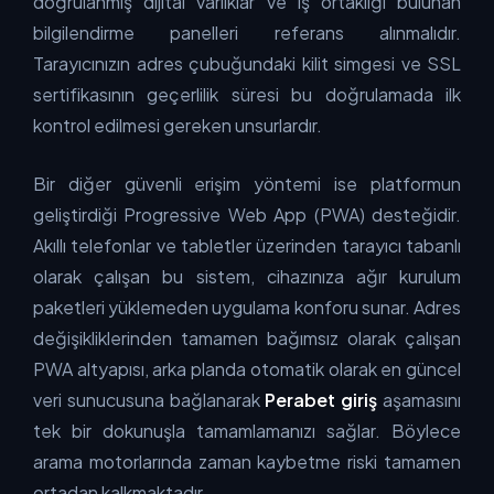
doğrulanmış dijital varlıklar ve iş ortaklığı bulunan
bilgilendirme panelleri referans alınmalıdır.
Tarayıcınızın adres çubuğundaki kilit simgesi ve SSL
sertifikasının geçerlilik süresi bu doğrulamada ilk
kontrol edilmesi gereken unsurlardır.
Bir diğer güvenli erişim yöntemi ise platformun
geliştirdiği Progressive Web App (PWA) desteğidir.
Akıllı telefonlar ve tabletler üzerinden tarayıcı tabanlı
olarak çalışan bu sistem, cihazınıza ağır kurulum
paketleri yüklemeden uygulama konforu sunar. Adres
değişikliklerinden tamamen bağımsız olarak çalışan
PWA altyapısı, arka planda otomatik olarak en güncel
veri sunucusuna bağlanarak
Perabet giriş
aşamasını
tek bir dokunuşla tamamlamanızı sağlar. Böylece
arama motorlarında zaman kaybetme riski tamamen
ortadan kalkmaktadır.