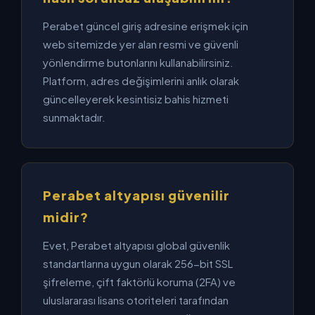
Perabet güncel giriş adresine erişmek için
web sitemizde yer alan resmi ve güvenli
yönlendirme butonlarını kullanabilirsiniz.
Platform, adres değişimlerini anlık olarak
güncelleyerek kesintisiz bahis hizmeti
sunmaktadır.
Perabet altyapısı güvenilir
midir?
Evet, Perabet altyapısı global güvenlik
standartlarına uygun olarak 256-bit SSL
şifreleme, çift faktörlü koruma (2FA) ve
uluslararası lisans otoriteleri tarafından