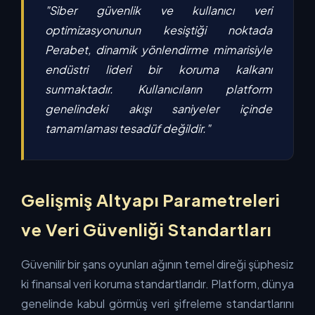
"Siber güvenlik ve kullanıcı veri
optimizasyonunun kesiştiği noktada
Perabet, dinamik yönlendirme mimarisiyle
endüstri lideri bir koruma kalkanı
sunmaktadır. Kullanıcıların platform
genelindeki akışı saniyeler içinde
tamamlaması tesadüf değildir."
Gelişmiş Altyapı Parametreleri
ve Veri Güvenliği Standartları
Güvenilir bir şans oyunları ağının temel direği şüphesiz
ki finansal veri koruma standartlarıdır. Platform, dünya
genelinde kabul görmüş veri şifreleme standartlarını