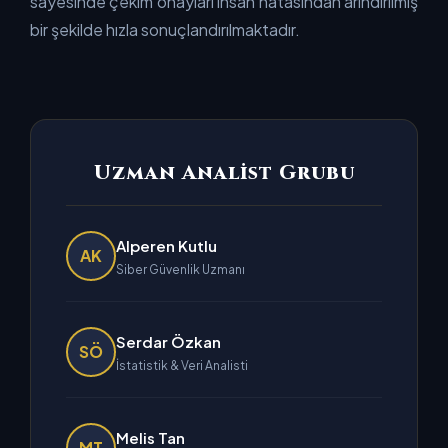
sayesinde çekim onayları insan hatasından arındırılmış
bir şekilde hızla sonuçlandırılmaktadır.
Uzman Analist Grubu
Alperen Kutlu
AK
Siber Güvenlik Uzmanı
Serdar Özkan
SÖ
İstatistik & Veri Analisti
Melis Tan
MT