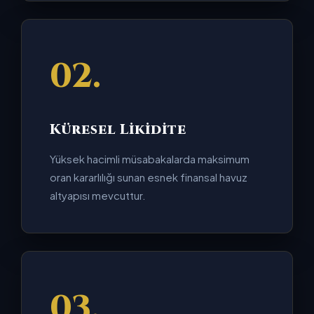
02.
Küresel Likidite
Yüksek hacimli müsabakalarda maksimum
oran kararlılığı sunan esnek finansal havuz
altyapısı mevcuttur.
03.