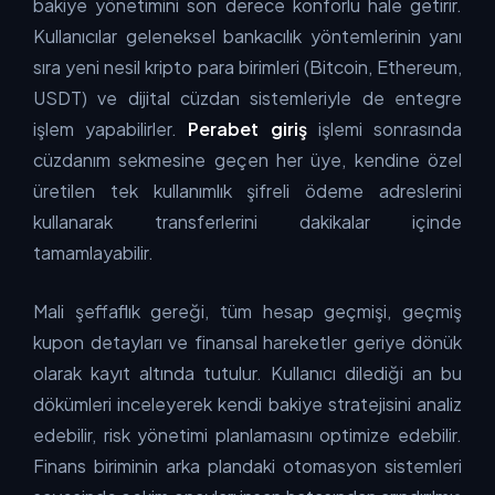
bakiye yönetimini son derece konforlu hale getirir.
Kullanıcılar geleneksel bankacılık yöntemlerinin yanı
sıra yeni nesil kripto para birimleri (Bitcoin, Ethereum,
USDT) ve dijital cüzdan sistemleriyle de entegre
işlem yapabilirler.
Perabet giriş
işlemi sonrasında
cüzdanım sekmesine geçen her üye, kendine özel
üretilen tek kullanımlık şifreli ödeme adreslerini
kullanarak transferlerini dakikalar içinde
tamamlayabilir.
Mali şeffaflık gereği, tüm hesap geçmişi, geçmiş
kupon detayları ve finansal hareketler geriye dönük
olarak kayıt altında tutulur. Kullanıcı dilediği an bu
dökümleri inceleyerek kendi bakiye stratejisini analiz
edebilir, risk yönetimi planlamasını optimize edebilir.
Finans biriminin arka plandaki otomasyon sistemleri