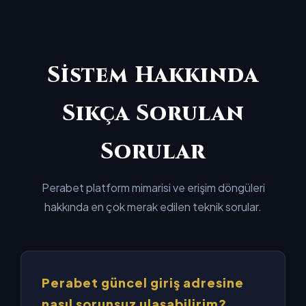
Sistem Hakkında
Sıkça Sorulan
Sorular
Perabet platform mimarisi ve erişim döngüleri
hakkında en çok merak edilen teknik sorular.
Perabet güncel giriş adresine
nasıl sorunsuz ulaşabilirim?