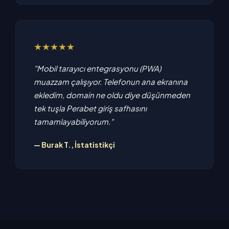
★★★★★
"Mobil tarayıcı entegrasyonu (PWA)
muazzam çalışıyor. Telefonun ana ekranına
ekledim, domain ne oldu diye düşünmeden
tek tuşla Perabet giriş safhasını
tamamlayabiliyorum."
— Burak T., İstatistikçi