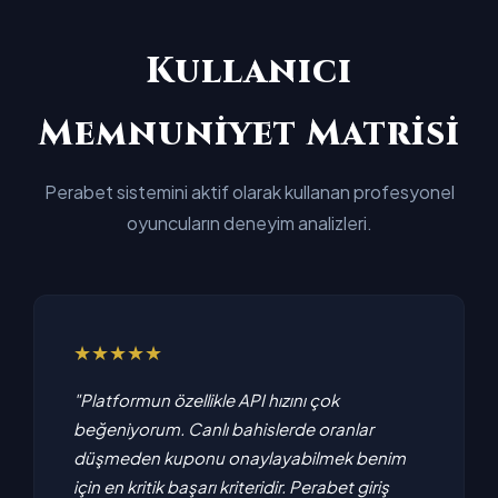
Kullanıcı
Memnuniyet Matrisi
Perabet sistemini aktif olarak kullanan profesyonel
oyuncuların deneyim analizleri.
★★★★★
"Platformun özellikle API hızını çok
beğeniyorum. Canlı bahislerde oranlar
düşmeden kuponu onaylayabilmek benim
için en kritik başarı kriteridir. Perabet giriş