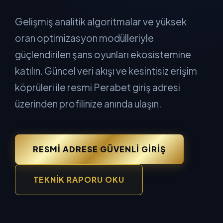
Gelişmiş analitik algoritmalar ve yüksek
oran optimizasyon modülleriyle
güçlendirilen şans oyunları ekosistemine
katılın. Güncel veri akışı ve kesintisiz erişim
köprüleri ile resmi Perabet giriş adresi
üzerinden profilinize anında ulaşın.
RESMI ADRESE GÜVENLI GIRIŞ
TEKNIK RAPORU OKU