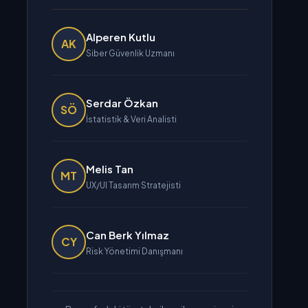
Alperen Kutlu
AK
Siber Güvenlik Uzmanı
Serdar Özkan
SÖ
İstatistik & Veri Analisti
Melis Tan
MT
UX/UI Tasarım Stratejisti
Can Berk Yılmaz
CY
Risk Yönetimi Danışmanı