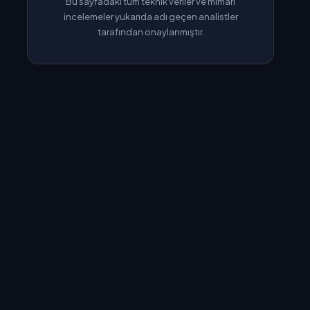
Bu sayfadaki tüm teknik veriler ve mimari
incelemeler yukarıda adı geçen analistler
tarafından onaylanmıştır.