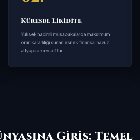
Küresel Likidite
Yüksek hacimli müsabakalarda maksimum
oran kararlılığı sunan esnek finansal havuz
altyapısı mevcuttur.
ünyasına Giriş: Temel