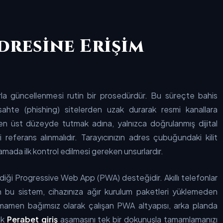
dresine Erişim
larla güncellenmesi rutin bir prosedürdür. Bu süreçte bahis
ahte (phishing) sitelerden uzak durarak resmi kanallara
en üst düzeyde tutmak adına, yalnızca doğrulanmış dijital
ri referans alınmalıdır. Tarayıcınızın adres çubuğundaki kilit
lamada ilk kontrol edilmesi gereken unsurlardır.
rdiği Progressive Web App (PWA) desteğidir. Akıllı telefonlar
an bu sistem, cihazınıza ağır kurulum paketleri yüklemeden
amamen bağımsız olarak çalışan PWA altyapısı, arka planda
ak
Perabet giriş
aşamasını tek bir dokunuşla tamamlamanızı