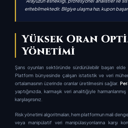
"Arayüzün esnekliği, profesyonel analistler ile s
eritebilmektedir. Bilgiye ulaşma hızı, kupon başarı
Yüksek Oran Opti
Yönetimi
Şans oyunları sektöründe sürdürülebilir başarı e
Platform bünyesinde çalışan istatistik ve veri mühendi
ortalamasının üzerinde oranlar üretilmesini sağlar.
Per
yaptığınızda, karmaşık veri analitiğiyle harmanlanmış
karşılaşırsınız.
Risk yönetimi algoritmaları, hem platformun mali dengesin
veya manipülatif veri manipülasyonlarına karşı ko