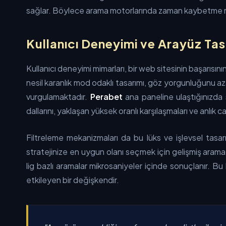
sağlar. Böylece arama motorlarında zaman kaybetme r
Kullanıcı Deneyimi ve Arayüz Tas
Kullanıcı deneyimi mimarları, bir web sitesinin başarısın
nesil karanlık mod odaklı tasarımı, göz yorgunluğunu azal
vurgulamaktadır.
Perabet
ana paneline ulaştığınızda s
dallarını, yaklaşan yüksek oranlı karşılaşmaları ve anlık ca
Filtreleme mekanizmaları da bu lüks ve işlevsel tasarı
stratejinize en uygun olanı seçmek için gelişmiş arama 
lig bazlı aramalar mikrosaniyeler içinde sonuçlanır. Bu 
etkileyen bir değişkendir.