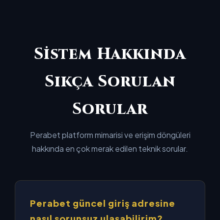
Sistem Hakkında
Sıkça Sorulan
Sorular
Perabet platform mimarisi ve erişim döngüleri
hakkında en çok merak edilen teknik sorular.
Perabet güncel giriş adresine
nasıl sorunsuz ulaşabilirim?