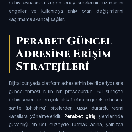
bahis esnasında kupon onay sürelerinin uzamasını
engeller ve kullanıcıya anlık oran değişimlerini
kaçırmama avantajı sağlar.
Perabet Güncel
Adresine Erişim
Stratejileri
Dijital dünyada platform adreslerinin belirli periyotlarla
güncellenmesi rutin bir prosedürdür. Bu süreçte
bahis severlerin en çok dikkat etmesi gereken husus,
sahte (phishing) sitelerden uzak durarak resmi
kanallara yönelmeleridir.
Perabet giriş
işlemlerinde
güvenliği en üst düzeyde tutmak adına, yalnızca