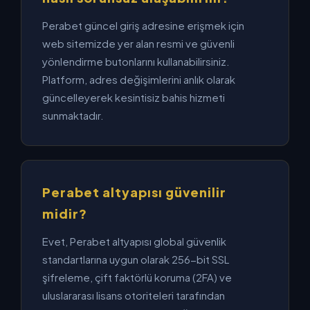
Perabet güncel giriş adresine erişmek için
web sitemizde yer alan resmi ve güvenli
yönlendirme butonlarını kullanabilirsiniz.
Platform, adres değişimlerini anlık olarak
güncelleyerek kesintisiz bahis hizmeti
sunmaktadır.
Perabet altyapısı güvenilir
midir?
Evet, Perabet altyapısı global güvenlik
standartlarına uygun olarak 256-bit SSL
şifreleme, çift faktörlü koruma (2FA) ve
uluslararası lisans otoriteleri tarafından