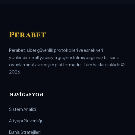
Perabet
Perabet, siber güvenlik protokolleri ve esnek veri
yönlendirme altyapısıyla güçlendirilmiş bağımsız bir şans
oyunları analiz ve erişim platformudur. Tüm hakları saklıdır ©
2026.
Navigasyon
Sistem Analizi
Altyapı Güvenliği
Bahis Stratejileri