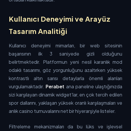
Kullanıcı Deneyimi ve Arayüz
Tasarım Analitiği
Kullanıcı deneyimi mimarları, bir web sitesinin
başarısının ilk 3 saniyede gizli olduğunu
belirtmektedir. Platformun yeni nesil karanlık mod
odaklı tasarımı, göz yorgunluğunu azaltırken yüksek
kontrastlı altın sarısı detaylarla önemli alanları
vurgulamaktadır.
Perabet
ana paneline ulaştığınızda
sizi karşılayan dinamik widget'lar, en çok tercih edilen
spor dallarını, yaklaşan yüksek oranlı karşılaşmaları ve
anlık casino turnuvalarını net bir hiyerarşiyle listeler.
Filtreleme mekanizmaları da bu lüks ve işlevsel