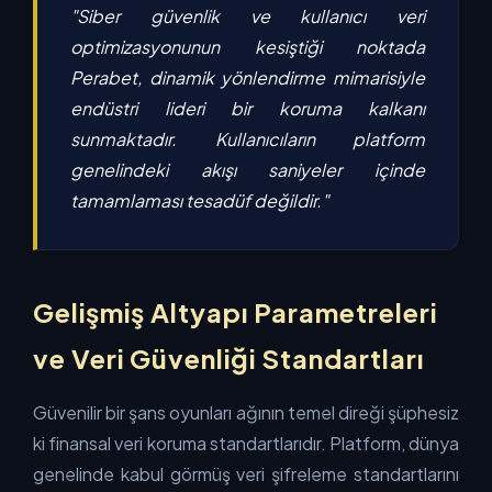
"Siber güvenlik ve kullanıcı veri
optimizasyonunun kesiştiği noktada
Perabet, dinamik yönlendirme mimarisiyle
endüstri lideri bir koruma kalkanı
sunmaktadır. Kullanıcıların platform
genelindeki akışı saniyeler içinde
tamamlaması tesadüf değildir."
Gelişmiş Altyapı Parametreleri
ve Veri Güvenliği Standartları
Güvenilir bir şans oyunları ağının temel direği şüphesiz
ki finansal veri koruma standartlarıdır. Platform, dünya
genelinde kabul görmüş veri şifreleme standartlarını