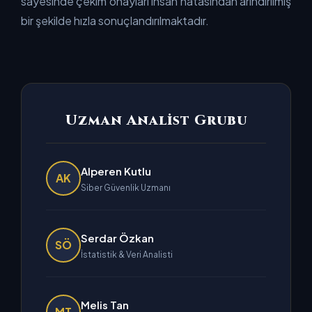
sayesinde çekim onayları insan hatasından arındırılmış
bir şekilde hızla sonuçlandırılmaktadır.
Uzman Analist Grubu
Alperen Kutlu
AK
Siber Güvenlik Uzmanı
Serdar Özkan
SÖ
İstatistik & Veri Analisti
Melis Tan
MT