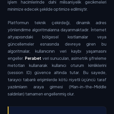
işlem hacimlerinde dahi milisaniyelik gecikmeleri
minimize edecek şekilde optimize edilmiştir.
Platformun teknik çekirdeği, dinamik adres
yönlendirme algoritmalarına dayanmaktadır. İnternet
altyapısındaki bölgesel kısıtlamalar veya
güncellemeler esnasında devreye giren bu
algoritmalar, kullanıcının veri kaybı yaşamasını
engeller.
Perabet
veri sunucuları, asimetrik şifreleme
metotları kullanarak kullanıcı oturum kimliklerini
(session ID) güvence altında tutar. Bu sayede,
tarayıcı tabanlı erişimlerde kötü niyetli üçüncü taraf
yazılımların araya girmesi (Man-in-the-Middle
saldırıları) tamamen engellenmiş olur.