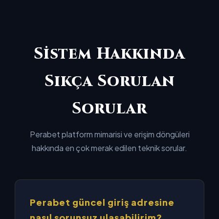
Sistem Hakkında
Sıkça Sorulan
Sorular
Perabet platform mimarisi ve erişim döngüleri
hakkında en çok merak edilen teknik sorular.
Perabet güncel giriş adresine
nasıl sorunsuz ulaşabilirim?