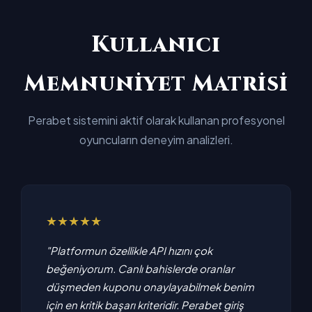
Kullanıcı
Memnuniyet Matrisi
Perabet sistemini aktif olarak kullanan profesyonel
oyuncuların deneyim analizleri.
★★★★★
"Platformun özellikle API hızını çok
beğeniyorum. Canlı bahislerde oranlar
düşmeden kuponu onaylayabilmek benim
için en kritik başarı kriteridir. Perabet giriş