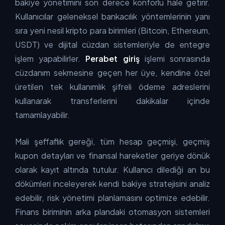
bakiye yönetimini son derece konforlu hale getirir.
Kullanıcılar geleneksel bankacılık yöntemlerinin yanı
sıra yeni nesil kripto para birimleri (Bitcoin, Ethereum,
USDT) ve dijital cüzdan sistemleriyle de entegre
işlem yapabilirler.
Perabet giriş
işlemi sonrasında
cüzdanım sekmesine geçen her üye, kendine özel
üretilen tek kullanımlık şifreli ödeme adreslerini
kullanarak transferlerini dakikalar içinde
tamamlayabilir.
Mali şeffaflık gereği, tüm hesap geçmişi, geçmiş
kupon detayları ve finansal hareketler geriye dönük
olarak kayıt altında tutulur. Kullanıcı dilediği an bu
dökümleri inceleyerek kendi bakiye stratejisini analiz
edebilir, risk yönetimi planlamasını optimize edebilir.
Finans biriminin arka plandaki otomasyon sistemleri