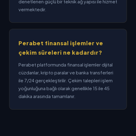
denetlenen güçlü bir teknik ağ yapısı ile hizmet
vermektedir.
Perabet finansal işlemler ve
çekim süreleri ne kadardır?
Perabet platformunda finansal işlemler dijital
cüzdanlar, kripto paralar ve banka transferleri
ile 7/24 gerçekleştirilir. Çekim talepleri işlem
yoğunluğuna bağlı olarak genellikle 15 ile 45
dakika arasında tamamlanır.