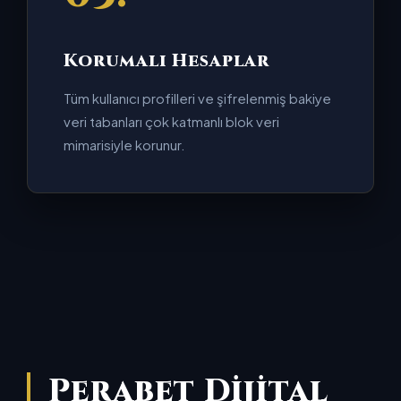
Korumalı Hesaplar
Tüm kullanıcı profilleri ve şifrelenmiş bakiye
veri tabanları çok katmanlı blok veri
mimarisiyle korunur.
Perabet Dijital