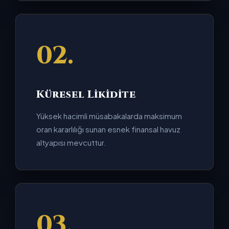
02.
Küresel Likidite
Yüksek hacimli müsabakalarda maksimum
oran kararlılığı sunan esnek finansal havuz
altyapısı mevcuttur.
03.