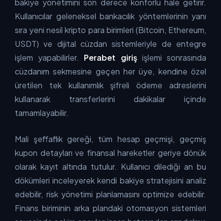
bakiye yönetimini son derece konforlu hale getirir.
Kullanıcılar geleneksel bankacılık yöntemlerinin yanı
sıra yeni nesil kripto para birimleri (Bitcoin, Ethereum,
USDT) ve dijital cüzdan sistemleriyle de entegre
işlem yapabilirler.
Perabet giriş
işlemi sonrasında
cüzdanım sekmesine geçen her üye, kendine özel
üretilen tek kullanımlık şifreli ödeme adreslerini
kullanarak transferlerini dakikalar içinde
tamamlayabilir.
Mali şeffaflık gereği, tüm hesap geçmişi, geçmiş
kupon detayları ve finansal hareketler geriye dönük
olarak kayıt altında tutulur. Kullanıcı dilediği an bu
dökümleri inceleyerek kendi bakiye stratejisini analiz
edebilir, risk yönetimi planlamasını optimize edebilir.
Finans biriminin arka plandaki otomasyon sistemleri