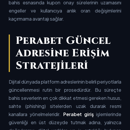
bahis esnasında kupon onay sürelerinin uzamasını
engeller ve kullanıcıya anlık oran değişimlerini
kaçırmama avantajı sağlar.
Perabet Güncel
Adresine Erişim
Stratejileri
Dijital dünyada platform adreslerinin belirli periyotlarla
güncellenmesi rutin bir prosedürdür. Bu süreçte
bahis severlerin en çok dikkat etmesi gereken husus,
sahte (phishing) sitelerden uzak durarak resmi
kanallara yönelmeleridir.
Perabet giriş
işlemlerinde
güvenliği en üst düzeyde tutmak adına, yalnızca