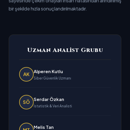
sayesinde çekim onayları insan hatasından arındırılmış
bir şekilde hızla sonuçlandırılmaktadır.
Uzman Analist Grubu
Alperen Kutlu
AK
Siber Güvenlik Uzmanı
Serdar Özkan
SÖ
İstatistik & Veri Analisti
Melis Tan
MT