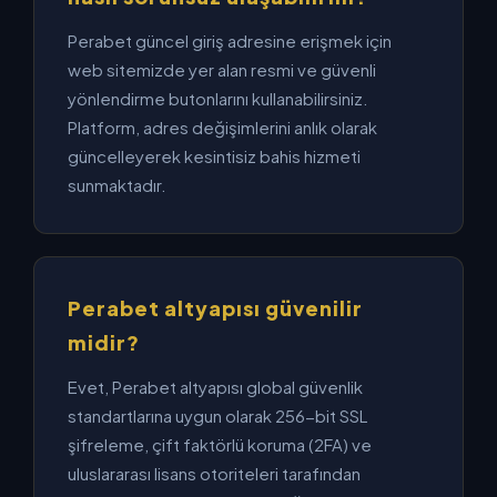
Perabet güncel giriş adresine erişmek için
web sitemizde yer alan resmi ve güvenli
yönlendirme butonlarını kullanabilirsiniz.
Platform, adres değişimlerini anlık olarak
güncelleyerek kesintisiz bahis hizmeti
sunmaktadır.
Perabet altyapısı güvenilir
midir?
Evet, Perabet altyapısı global güvenlik
standartlarına uygun olarak 256-bit SSL
şifreleme, çift faktörlü koruma (2FA) ve
uluslararası lisans otoriteleri tarafından