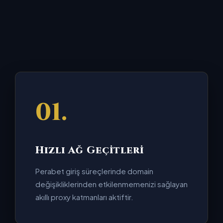
01.
Hızlı Ağ Geçitleri
Perabet giriş süreçlerinde domain
değişikliklerinden etkilenmemenizi sağlayan
akıllı proxy katmanları aktiftir.