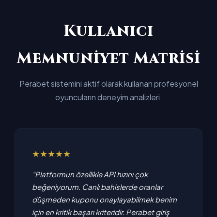
Kullanıcı
Memnuniyet Matrisi
Perabet sistemini aktif olarak kullanan profesyonel
oyuncuların deneyim analizleri.
★★★★★
"Platformun özellikle API hızını çok
beğeniyorum. Canlı bahislerde oranlar
düşmeden kuponu onaylayabilmek benim
için en kritik başarı kriteridir. Perabet giriş