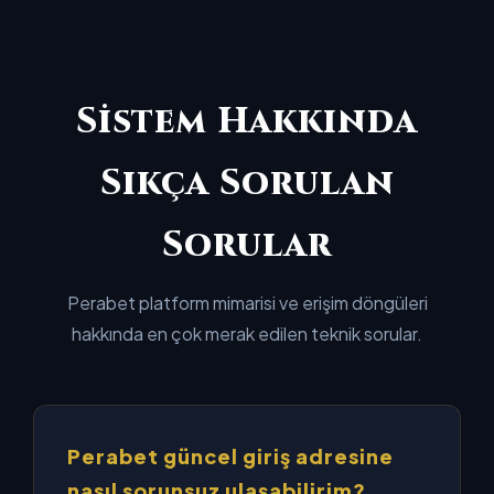
Sistem Hakkında
Sıkça Sorulan
Sorular
Perabet platform mimarisi ve erişim döngüleri
hakkında en çok merak edilen teknik sorular.
Perabet güncel giriş adresine
nasıl sorunsuz ulaşabilirim?