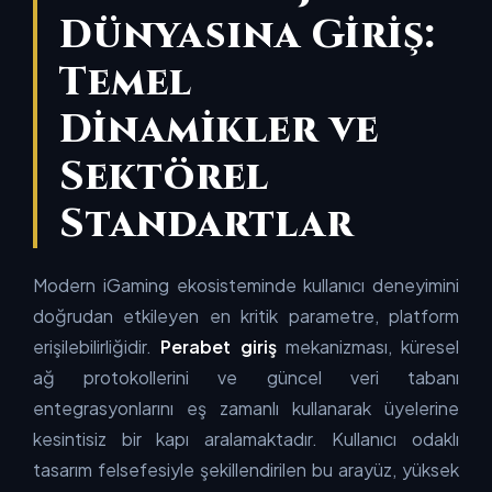
Dünyasına Giriş:
Temel
Dinamikler ve
Sektörel
Standartlar
Modern iGaming ekosisteminde kullanıcı deneyimini
doğrudan etkileyen en kritik parametre, platform
erişilebilirliğidir.
Perabet giriş
mekanizması, küresel
ağ protokollerini ve güncel veri tabanı
entegrasyonlarını eş zamanlı kullanarak üyelerine
kesintisiz bir kapı aralamaktadır. Kullanıcı odaklı
tasarım felsefesiyle şekillendirilen bu arayüz, yüksek