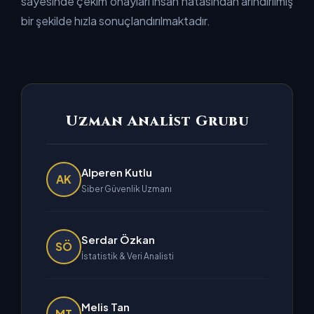
sayesinde çekim onayları insan hatasından arındırılmış
bir şekilde hızla sonuçlandırılmaktadır.
Uzman Analist Grubu
Alperen Kutlu
AK
Siber Güvenlik Uzmanı
Serdar Özkan
SÖ
İstatistik & Veri Analisti
Melis Tan
MT