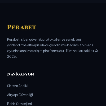
Perabet
Perabet, siber güvenlik protokolleri ve esnek veri
yönlendirme altyapısıyla güçlendirilmiş bağımsız bir şans
oyunları analiz ve erişim platformudur. Tüm hakları saklıdır ©
2026.
Navigasyon
Sistem Analizi
Altyapı Güvenliği
Bahis Stratejileri