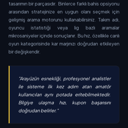
tasarımın bir parçasıdır. Binlerce farklı bahis opsiyonu
arasından stratejinize en uygun olanı seçmek için
gelişmiş arama motorunu kullanabilirsiniz. Takım adı,
oyuncu istatistiği veya lig bazlı aramalar
mikrosaniyeler içinde sonuçlanır. Bu hız, özellikle canlı
oyun kategorisinde kar marjınızı doğrudan etkileyen
bir değişkendir.
"Arayüzün esnekliği, profesyonel analistler
ile sisteme ilk kez adım atan amatör
kullanıcıları aynı potada eritebilmektedir.
Bilgiye ulaşma hızı, kupon başarısını
doğrudan belirler."