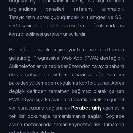
doğrulanmış dijital varlıklar ve iş ortaklığı bulunan
bilgilendirme panelleri referans alınmalıdır.
Tarayıcınızın adres çubuğundaki kilit simgesi ve SSL
sertifikasının geçerlilik süresi bu doğrulamada ilk
kontrol edilmesi gereken unsurlardır.
Bir diğer güvenli erişim yöntemi ise platformun
geliştirdiği Progressive Web App (PWA) desteğidir.
Akıllı telefonlar ve tabletler üzerinden tarayıcı tabanlı
olarak çalışan bu sistem, cihazınıza ağır kurulum
paketleri yüklemeden uygulama konforu sunar. Adres
değişikliklerinden tamamen bağımsız olarak çalışan
PWA altyapısı, arka planda otomatik olarak en güncel
veri sunucusuna bağlanarak
Perabet giriş
aşamasını
tek bir dokunuşla tamamlamanızı sağlar. Böylece
arama motorlarında zaman kaybetme riski tamamen
ortadan kalkmaktadır.