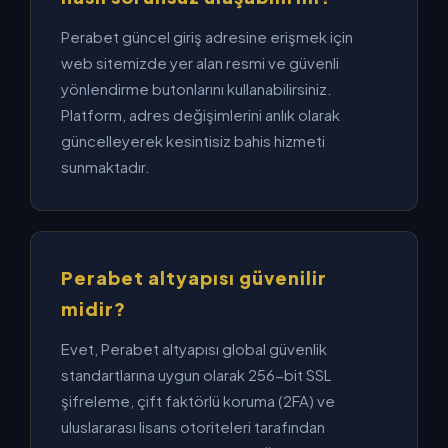
Perabet güncel giriş adresine erişmek için
web sitemizde yer alan resmi ve güvenli
yönlendirme butonlarını kullanabilirsiniz.
Platform, adres değişimlerini anlık olarak
güncelleyerek kesintisiz bahis hizmeti
sunmaktadır.
Perabet altyapısı güvenilir
midir?
Evet, Perabet altyapısı global güvenlik
standartlarına uygun olarak 256-bit SSL
şifreleme, çift faktörlü koruma (2FA) ve
uluslararası lisans otoriteleri tarafından