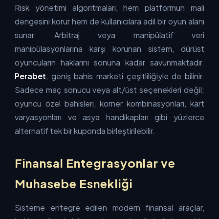
Risk yönetimi algoritmaları, hem platformun mali
dengesini korur hem de kullanıcılara adil bir oyun alanı
sunar. Arbitraj veya manipülatif veri
manipülasyonlarına karşı korunan sistem, dürüst
oyuncuların haklarını sonuna kadar savunmaktadır.
Perabet
, geniş bahis marketi çeşitliliğiyle de bilinir.
Sadece maç sonucu veya alt/üst seçenekleri değil;
oyuncu özel bahisleri, korner kombinasyonları, kart
varyasyonları ve asya handikapları gibi yüzlerce
alternatif tek bir kuponda birleştirilebilir.
Finansal Entegrasyonlar ve
Muhasebe Esnekliği
Sisteme entegre edilen modern finansal araçlar,