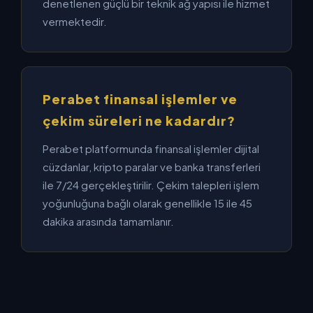
denetlenen güçlü bir teknik ağ yapısı ile hizmet
vermektedir.
Perabet finansal işlemler ve
çekim süreleri ne kadardır?
Perabet platformunda finansal işlemler dijital
cüzdanlar, kripto paralar ve banka transferleri
ile 7/24 gerçekleştirilir. Çekim talepleri işlem
yoğunluğuna bağlı olarak genellikle 15 ile 45
dakika arasında tamamlanır.