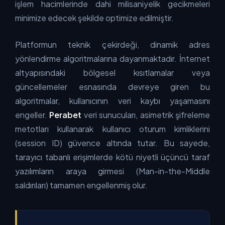
işlem hacimlerinde dahi milisaniyelik gecikmeleri
minimize edecek şekilde optimize edilmiştir.
Platformun teknik çekirdeği, dinamik adres
yönlendirme algoritmalarına dayanmaktadır. İnternet
altyapısındaki bölgesel kısıtlamalar veya
güncellemeler esnasında devreye giren bu
algoritmalar, kullanıcının veri kaybı yaşamasını
engeller.
Perabet
veri sunucuları, asimetrik şifreleme
metotları kullanarak kullanıcı oturum kimliklerini
(session ID) güvence altında tutar. Bu sayede,
tarayıcı tabanlı erişimlerde kötü niyetli üçüncü taraf
yazılımların araya girmesi (Man-in-the-Middle
saldırıları) tamamen engellenmiş olur.