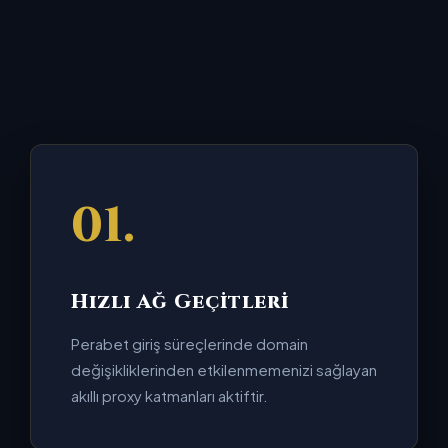
01.
Hızlı Ağ Geçitleri
Perabet giriş süreçlerinde domain
değişikliklerinden etkilenmemenizi sağlayan
akıllı proxy katmanları aktiftir.