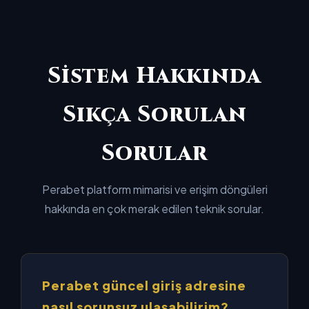
Sistem Hakkında
Sıkça Sorulan
Sorular
Perabet platform mimarisi ve erişim döngüleri
hakkında en çok merak edilen teknik sorular.
Perabet güncel giriş adresine
nasıl sorunsuz ulaşabilirim?