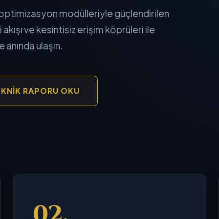
 optimizasyon modülleriyle güçlendirilen
akışı ve kesintisiz erişim köprüleri ile
e anında ulaşın.
EKNIK RAPORU OKU
02.