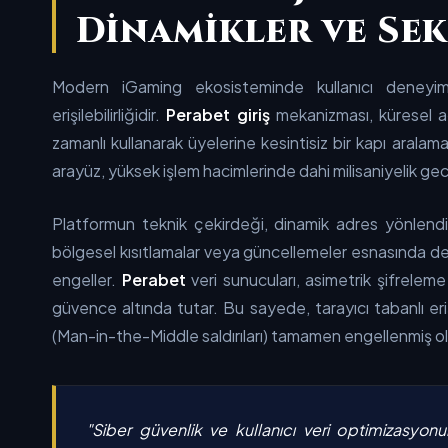
Dinamikler ve Se
Modern iGaming ekosisteminde kullanıcı deneyim
erişilebilirliğidir.
Perabet giriş
mekanizması, küresel ağ
zamanlı kullanarak üyelerine kesintisiz bir kapı aralamak
arayüz, yüksek işlem hacimlerinde dahi milisaniyelik ge
Platformun teknik çekirdeği, dinamik adres yönlendi
bölgesel kısıtlamalar veya güncellemeler esnasında devr
engeller.
Perabet
veri sunucuları, asimetrik şifreleme 
güvence altında tutar. Bu sayede, tarayıcı tabanlı eri
(Man-in-the-Middle saldırıları) tamamen engellenmiş ol
"Siber güvenlik ve kullanıcı veri optimizasyo