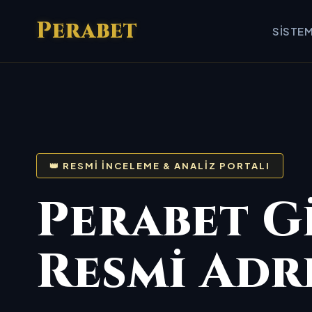
Perabet
SISTEM
👑 RESMI İNCELEME & ANALIZ PORTALI
Perabet G
Resmi Adr