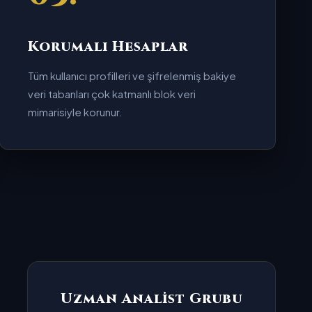
Korumalı Hesaplar
Tüm kullanıcı profilleri ve şifrelenmiş bakiye
veri tabanları çok katmanlı blok veri
mimarisiyle korunur.
Uzman Analist Grubu