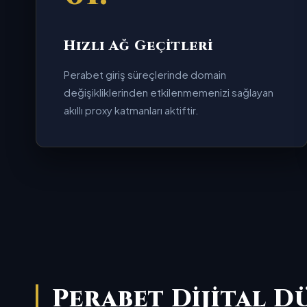
Hızlı Ağ Geçitleri
Perabet giriş süreçlerinde domain
değişikliklerinden etkilenmemenizi sağlayan
akıllı proxy katmanları aktiftir.
Perabet Dijital D