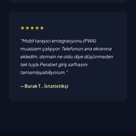
★★★★★
"Mobil tarayıcı entegrasyonu (PWA)
muazzam çalışıyor. Telefonun ana ekranına
ekledim, domain ne oldu diye düşünmeden
tek tuşla Perabet giriş safhasını
tamamlayabiliyorum."
— Burak T., İstatistikçi