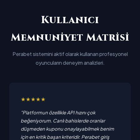
Kullanıcı
Memnuniyet Matrisi
Perabet sistemini aktif olarak kullanan profesyonel
oyuncuların deneyim analizleri.
★★★★★
"Platformun özellikle API hızını çok
beğeniyorum. Canlı bahislerde oranlar
düşmeden kuponu onaylayabilmek benim
için en kritik başarı kriteridir. Perabet giriş