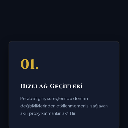
01.
Hızlı Ağ Geçitleri
Perabet giriş süreçlerinde domain
değişikliklerinden etkilenmemenizi sağlayan
akıllı proxy katmanları aktiftir.