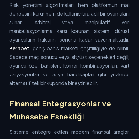
Risk yönetimi algoritmaları, hem platformun mali
dengesini korur hem de kullanıcılara adil bir oyun alanı
sunar. Arbitraj veya manipülatif veri
manipülasyonlarına karşı korunan sistem, dürüst
oyuncuların haklarını sonuna kadar savunmaktadır.
Perabet
, geniş bahis marketi çeşitliliğiyle de bilinir.
Sadece maç sonucu veya alt/üst seçenekleri değil;
oyuncu özel bahisleri, korner kombinasyonları, kart
varyasyonları ve asya handikapları gibi yüzlerce
alternatif tek bir kuponda birleştirilebilir.
Finansal Entegrasyonlar ve
Muhasebe Esnekliği
Sisteme entegre edilen modern finansal araçlar,