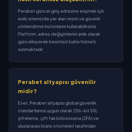
Perabet güncel giriş adresine erişmek için
web sitemizde yer alan resmi ve güvenli
yönlendirme butonlarını kullanabilirsiniz.
Platform, adres değişimlerini anlık olarak
güncelleyerek kesintisiz bahis hizmeti
sunmaktadır.
Perabet altyapısı güvenilir
midir?
Evet, Perabet altyapısı global güvenlik
standartlarına uygun olarak 256-bit SSL
şifreleme, çift faktörlü koruma (2FA) ve
uluslararası lisans otoriteleri tarafından