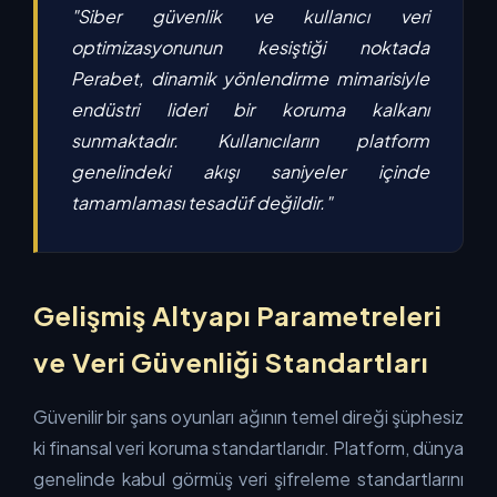
"Siber güvenlik ve kullanıcı veri
optimizasyonunun kesiştiği noktada
Perabet, dinamik yönlendirme mimarisiyle
endüstri lideri bir koruma kalkanı
sunmaktadır. Kullanıcıların platform
genelindeki akışı saniyeler içinde
tamamlaması tesadüf değildir."
Gelişmiş Altyapı Parametreleri
ve Veri Güvenliği Standartları
Güvenilir bir şans oyunları ağının temel direği şüphesiz
ki finansal veri koruma standartlarıdır. Platform, dünya
genelinde kabul görmüş veri şifreleme standartlarını