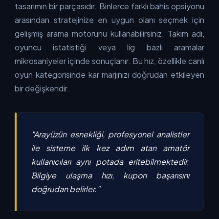
tasarımın bir parçasıdır. Binlerce farklı bahis opsiyonu
arasından stratejinize en uygun olanı seçmek için
gelişmiş arama motorunu kullanabilirsiniz. Takım adı,
oyuncu istatistiği veya lig bazlı aramalar
mikrosaniyeler içinde sonuçlanır. Bu hız, özellikle canlı
oyun kategorisinde kar marjınızı doğrudan etkileyen
bir değişkendir.
"Arayüzün esnekliği, profesyonel analistler
ile sisteme ilk kez adım atan amatör
kullanıcıları aynı potada eritebilmektedir.
Bilgiye ulaşma hızı, kupon başarısını
doğrudan belirler."