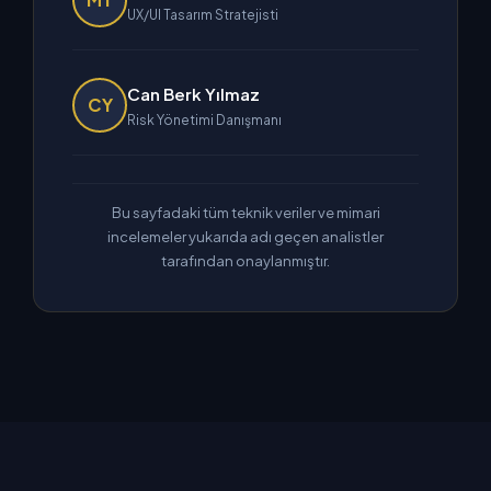
UX/UI Tasarım Stratejisti
Can Berk Yılmaz
CY
Risk Yönetimi Danışmanı
Bu sayfadaki tüm teknik veriler ve mimari
incelemeler yukarıda adı geçen analistler
tarafından onaylanmıştır.