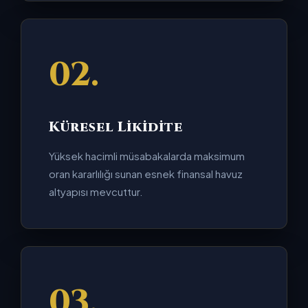
02.
Küresel Likidite
Yüksek hacimli müsabakalarda maksimum
oran kararlılığı sunan esnek finansal havuz
altyapısı mevcuttur.
03.