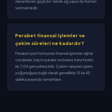
denetlenen güçlü bir teknik ağ yapısı ile hizmet
vermektedir.
Perabet finansal işlemler ve
çekim süreleri ne kadardır?
Perabet platformunda finansal işlemler dijital
cüzdanlar, kripto paralar ve banka transferleri
ile 7/24 gerçekleştirilir. Çekim talepleri işlem
yoğunluğuna bağlı olarak genellikle 15 ile 45
dakika arasında tamamlanır.