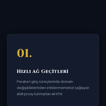
01.
Hızlı Ağ Geçitleri
Perabet giriş süreçlerinde domain
değişikliklerinden etkilenmemenizi sağlayan
akıllı proxy katmanları aktiftir.