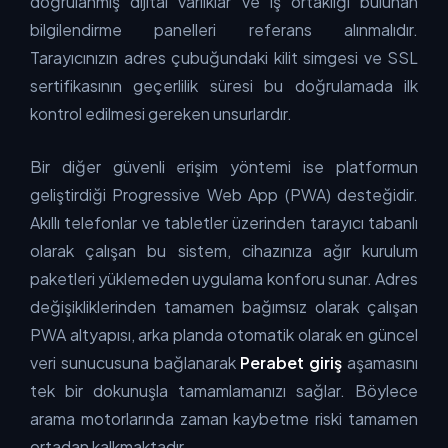
doğrulanmış dijital varlıklar ve iş ortaklığı bulunan
bilgilendirme panelleri referans alınmalıdır.
Tarayıcınızın adres çubuğundaki kilit simgesi ve SSL
sertifikasının geçerlilik süresi bu doğrulamada ilk
kontrol edilmesi gereken unsurlardır.
Bir diğer güvenli erişim yöntemi ise platformun
geliştirdiği Progressive Web App (PWA) desteğidir.
Akıllı telefonlar ve tabletler üzerinden tarayıcı tabanlı
olarak çalışan bu sistem, cihazınıza ağır kurulum
paketleri yüklemeden uygulama konforu sunar. Adres
değişikliklerinden tamamen bağımsız olarak çalışan
PWA altyapısı, arka planda otomatik olarak en güncel
veri sunucusuna bağlanarak
Perabet giriş
aşamasını
tek bir dokunuşla tamamlamanızı sağlar. Böylece
arama motorlarında zaman kaybetme riski tamamen
ortadan kalkmaktadır.