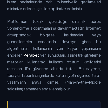
işlem hacimlerinde dahi milisaniyelik gecikmeleri
minimize edecek şekilde optimize edilmiştir.
Platformun teknik çekirdeği, dinamik adres
yönlendirme algoritmalarına dayanmaktadır. İnternet
altyapısındaki bölgesel kısıtlamalar veya
güncellemeler esnasında devreye giren bu
algoritmalar, kullanıcının veri kaybı yaşamasını
engeller.
Perabet
veri sunucuları, asimetrik şifreleme
metotları kullanarak kullanıcı oturum kimliklerini
(session ID) güvence altında tutar. Bu sayede,
tarayıcı tabanlı erişimlerde kötü niyetli üçüncü taraf
yazılımların araya girmesi (Man-in-the-Middle
saldırıları) tamamen engellenmiş olur.