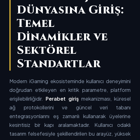
Dünyasına Giriş:
Temel
Dinamikler ve
Sektörel
Standartlar
Modern iGaming ekosisteminde kullanıcı deneyimini
doğrudan etkileyen en kritik parametre, platform
erişilebilirliğidir.
Perabet giriş
mekanizması, küresel
ağ protokollerini ve güncel veri tabanı
entegrasyonlarını eş zamanlı kullanarak üyelerine
kesintisiz bir kapı aralamaktadır. Kullanıcı odaklı
tasarım felsefesiyle şekillendirilen bu arayüz, yüksek