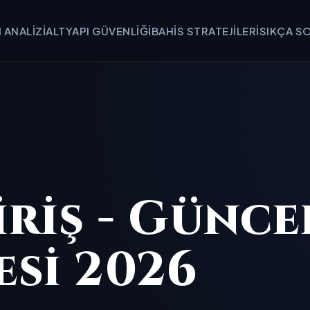
 ANALIZI
ALTYAPI GÜVENLIĞI
BAHIS STRATEJILERI
SIKÇA S
iriş - Günce
esi 2026