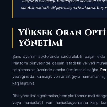
"Arayüzün esnekliği, profesyonel analistler ile s
eritebilmektedir. Bilgiye ulaşma hızı, kupon başarı
Yüksek Oran Opti
Yönetimi
Şans oyunları sektöründe sürdürülebilir başarı e
Platform bünyesinde çalışan istatistik ve veri mühendi
ortalamasının üzerinde oranlar üretilmesini sağlar.
Per
yaptığınızda, karmaşık veri analitiğiyle harmanlanmış
karşılaşırsınız.
Risk yönetimi algoritmaları, hem platformun mali dengesin
veya manipülatif veri manipülasyonlarına karşı ko