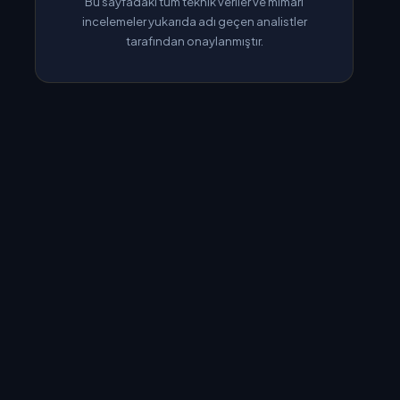
Bu sayfadaki tüm teknik veriler ve mimari
incelemeler yukarıda adı geçen analistler
tarafından onaylanmıştır.