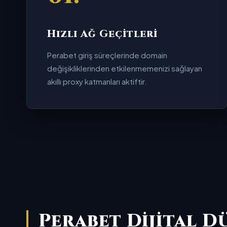
Hızlı Ağ Geçitleri
Perabet giriş süreçlerinde domain
değişikliklerinden etkilenmemenizi sağlayan
akıllı proxy katmanları aktiftir.
Perabet Dijital D