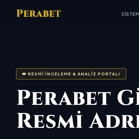
Perabet
SISTEM
👑 RESMI İNCELEME & ANALIZ PORTALI
Perabet G
Resmi Adr