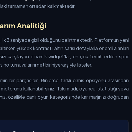
iski tamamen ortadan kalkmaktadır.
arım Analitiği
ın ilk 3 saniyede gizli olduğunu belirtmektedir. Platformun yeni
tırken yüksek kontrastlı altın sarısı detaylarla önemli alanları
izi karşılayan dinamik widget'lar, en çok tercih edilen spor
sino turnuvalarını net bir hiyerarşiyle listeler.
mın bir parçasıdır. Binlerce farklı bahis opsiyonu arasından
motorunu kullanabilirsiniz. Takım adı, oyuncu istatistiği veya
hız, özellikle canlı oyun kategorisinde kar marjınızı doğrudan