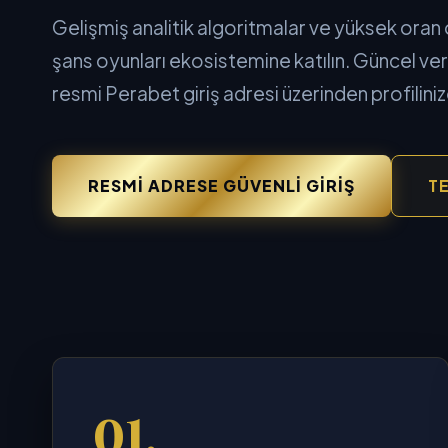
Gelişmiş analitik algoritmalar ve yüksek oran
şans oyunları ekosistemine katılın. Güncel veri 
resmi Perabet giriş adresi üzerinden profiliniz
RESMI ADRESE GÜVENLI GIRIŞ
T
01.