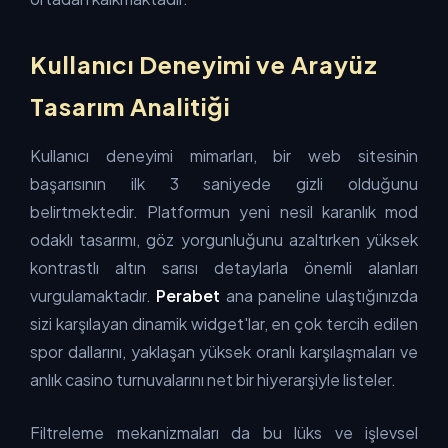
Kullanıcı Deneyimi ve Arayüz
Tasarım Analitiği
Kullanıcı deneyimi mimarları, bir web sitesinin
başarısının ilk 3 saniyede gizli olduğunu
belirtmektedir. Platformun yeni nesil karanlık mod
odaklı tasarımı, göz yorgunluğunu azaltırken yüksek
kontrastlı altın sarısı detaylarla önemli alanları
vurgulamaktadır.
Perabet
ana paneline ulaştığınızda
sizi karşılayan dinamik widget'lar, en çok tercih edilen
spor dallarını, yaklaşan yüksek oranlı karşılaşmaları ve
anlık casino turnuvalarını net bir hiyerarşiyle listeler.
Filtreleme mekanizmaları da bu lüks ve işlevsel