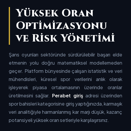
Yüksek Oran
Optimizasyonu
ve Risk Yönetimi
Şans oyunları sektöründe sürdürülebilir başarı elde
etmenin yolu doğru matematiksel modellemeden
geçer. Platform bünyesinde çalışan istatistik ve veri
mühendisleri, küresel spor verilerini anlık olarak
işleyerek piyasa ortalamasının üzerinde oranlar
üretilmesini sağlar.
Perabet giriş
adresi üzerinden
spor bahisleri kategorisine giriş yaptığınızda, karmaşık
veri analitiğiyle harmanlanmış kar marjı düşük, kazanç
potansiyeli yüksek oran setleriyle karşılaşırsınız.