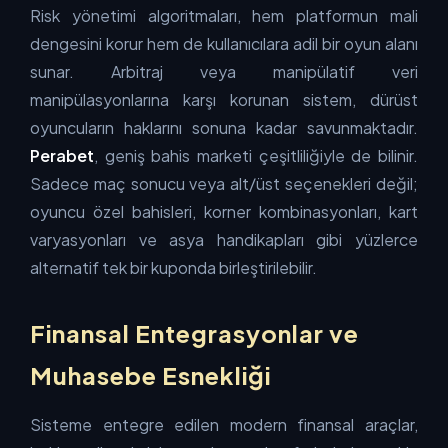
Risk yönetimi algoritmaları, hem platformun mali
dengesini korur hem de kullanıcılara adil bir oyun alanı
sunar. Arbitraj veya manipülatif veri
manipülasyonlarına karşı korunan sistem, dürüst
oyuncuların haklarını sonuna kadar savunmaktadır.
Perabet
, geniş bahis marketi çeşitliliğiyle de bilinir.
Sadece maç sonucu veya alt/üst seçenekleri değil;
oyuncu özel bahisleri, korner kombinasyonları, kart
varyasyonları ve asya handikapları gibi yüzlerce
alternatif tek bir kuponda birleştirilebilir.
Finansal Entegrasyonlar ve
Muhasebe Esnekliği
Sisteme entegre edilen modern finansal araçlar,