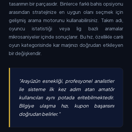
tasarımın bir parçasıdır. Binlerce farklı bahis opsiyonu
arasından stratejinize en uygun olanı seçmek için
gelişmiş arama motorunu kullanabilirsiniz. Takım adı,
oyuncu istatistiği veya lig bazlı aramalar
mikrosaniyeler içinde sonuçlanır. Bu hız, özellikle canlı
oyun kategorisinde kar marjınızı doğrudan etkileyen
bir değişkendir.
"Arayüzün esnekliği, profesyonel analistler
ile sisteme ilk kez adım atan amatör
kullanıcıları aynı potada eritebilmektedir.
Bilgiye ulaşma hızı, kupon başarısını
doğrudan belirler."