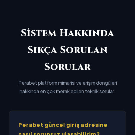
Sistem Hakkında
Sıkça Sorulan
Sorular
Perabet platform mimarisi ve erişim döngüleri
hakkında en çok merak edilen teknik sorular.
Perabet güncel giriş adresine
nasıl sorunsuz ulaşabilirim?