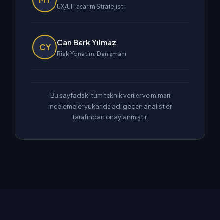
UX/UI Tasarım Stratejisti
Can Berk Yılmaz
CY
Risk Yönetimi Danışmanı
Bu sayfadaki tüm teknik veriler ve mimari
incelemeler yukarıda adı geçen analistler
tarafından onaylanmıştır.