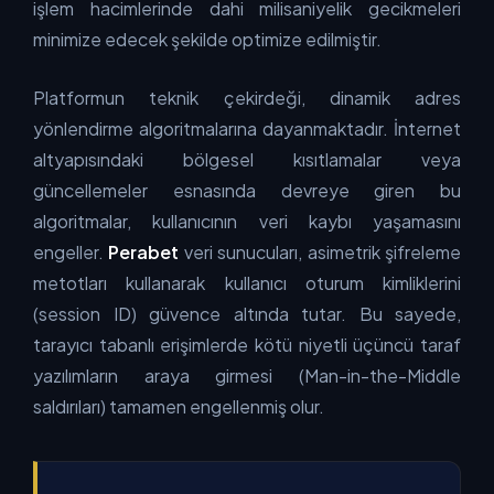
işlem hacimlerinde dahi milisaniyelik gecikmeleri
minimize edecek şekilde optimize edilmiştir.
Platformun teknik çekirdeği, dinamik adres
yönlendirme algoritmalarına dayanmaktadır. İnternet
altyapısındaki bölgesel kısıtlamalar veya
güncellemeler esnasında devreye giren bu
algoritmalar, kullanıcının veri kaybı yaşamasını
engeller.
Perabet
veri sunucuları, asimetrik şifreleme
metotları kullanarak kullanıcı oturum kimliklerini
(session ID) güvence altında tutar. Bu sayede,
tarayıcı tabanlı erişimlerde kötü niyetli üçüncü taraf
yazılımların araya girmesi (Man-in-the-Middle
saldırıları) tamamen engellenmiş olur.