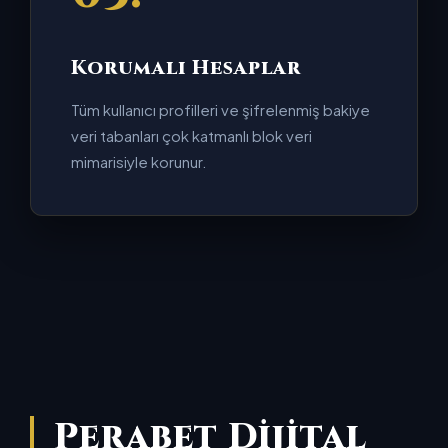
Korumalı Hesaplar
Tüm kullanıcı profilleri ve şifrelenmiş bakiye
veri tabanları çok katmanlı blok veri
mimarisiyle korunur.
Perabet Dijital