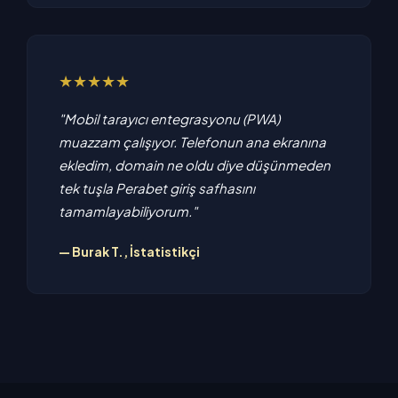
★★★★★
"Mobil tarayıcı entegrasyonu (PWA)
muazzam çalışıyor. Telefonun ana ekranına
ekledim, domain ne oldu diye düşünmeden
tek tuşla Perabet giriş safhasını
tamamlayabiliyorum."
— Burak T., İstatistikçi