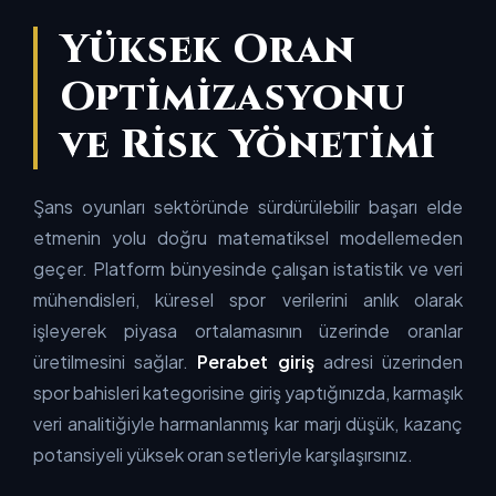
Yüksek Oran
Optimizasyonu
ve Risk Yönetimi
Şans oyunları sektöründe sürdürülebilir başarı elde
etmenin yolu doğru matematiksel modellemeden
geçer. Platform bünyesinde çalışan istatistik ve veri
mühendisleri, küresel spor verilerini anlık olarak
işleyerek piyasa ortalamasının üzerinde oranlar
üretilmesini sağlar.
Perabet giriş
adresi üzerinden
spor bahisleri kategorisine giriş yaptığınızda, karmaşık
veri analitiğiyle harmanlanmış kar marjı düşük, kazanç
potansiyeli yüksek oran setleriyle karşılaşırsınız.