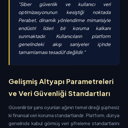
"Siber güvenlik ve kullanıcı veri
optimizasyonunun kesiştiği noktada
Perabet, dinamik yönlendirme mimarisiyle
endüstri lideri bir koruma kalkanı
sunmaktadır. Kullanıcıların platform
genelindeki akışı saniyeler içinde
tamamlaması tesadüf değildir."
Gelişmiş Altyapı Parametreleri
ve Veri Güvenliği Standartları
Güvenilir bir şans oyunları ağının temel direği şüphesiz
ki finansal veri koruma standartlarıdır. Platform, dünya
genelinde kabul görmüş veri şifreleme standartlarını