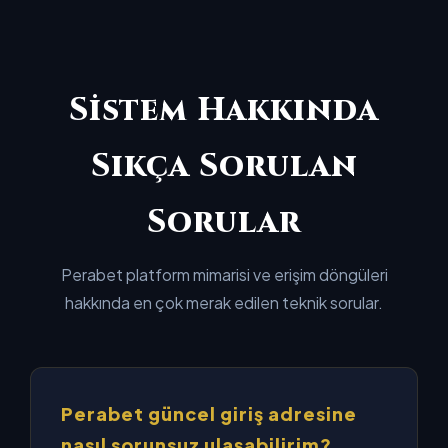
Sistem Hakkında
Sıkça Sorulan
Sorular
Perabet platform mimarisi ve erişim döngüleri
hakkında en çok merak edilen teknik sorular.
Perabet güncel giriş adresine
nasıl sorunsuz ulaşabilirim?