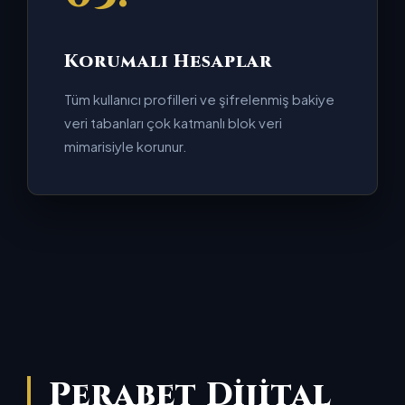
Korumalı Hesaplar
Tüm kullanıcı profilleri ve şifrelenmiş bakiye
veri tabanları çok katmanlı blok veri
mimarisiyle korunur.
Perabet Dijital