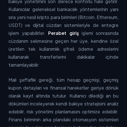
bakiye yönetimini son derece konforlu hale getirir.
Kullanıcılar geleneksel bankacılık yöntemlerinin yanı
sıra yeni nesil kripto para birimleri (Bitcoin, Ethereum,
USDT) ve dijital cüzdan sistemleriyle de entegre
işlem yapabilirler.
Perabet giriş
işlemi sonrasında
cüzdanım sekmesine geçen her üye, kendine özel
üretilen tek kullanımlık şifreli ödeme adreslerini
kullanarak transferlerini dakikalar içinde
tamamlayabilir.
Mali şeffaflık gereği, tüm hesap geçmişi, geçmiş
kupon detayları ve finansal hareketler geriye dönük
olarak kayıt altında tutulur. Kullanıcı dilediği an bu
dökümleri inceleyerek kendi bakiye stratejisini analiz
edebilir, risk yönetimi planlamasını optimize edebilir.
Finans biriminin arka plandaki otomasyon sistemleri