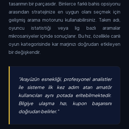
tasarımın bir parçasıdır. Binlerce farklı bahis opsiyonu
arasından stratejinize en uygun olanı seçmek için
gelişmiş arama motorunu kullanabilirsiniz. Takım adı,
oyuncu istatistiği veya lig bazlı aramalar
mikrosaniyeler içinde sonuçlanır. Bu hız, özellikle canlı
oyun kategorisinde kar marjınızı doğrudan etkileyen
bir değişkendir.
"Arayüzün esnekliği, profesyonel analistler
ile sisteme ilk kez adım atan amatör
kullanıcıları aynı potada eritebilmektedir.
Bilgiye ulaşma hızı, kupon başarısını
doğrudan belirler."