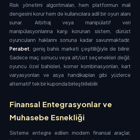
Risk yönetimi algoritmaları, hem platformun mali
dengesini korur hem de kullanıcılara adil bir oyun alanı
sunar. Arbitraj veya manipülatif veri
manipülasyonlarına karşı korunan sistem, dürüst
oyuncuların haklarını sonuna kadar savunmaktadır.
Perabet
, geniş bahis marketi çeşitliliğiyle de bilinir.
Sadece maç sonucu veya alt/üst seçenekleri değil;
oyuncu özel bahisleri, korner kombinasyonları, kart
varyasyonları ve asya handikapları gibi yüzlerce
alternatif tek bir kuponda birleştirilebilir.
Finansal Entegrasyonlar ve
Muhasebe Esnekliği
Sisteme entegre edilen modern finansal araçlar,