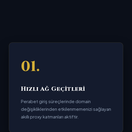
01.
Hızlı Ağ Geçitleri
Perabet giriş süreçlerinde domain
değişikliklerinden etkilenmemenizi sağlayan
akıllı proxy katmanları aktiftir.