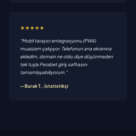
★★★★★
"Mobil tarayıcı entegrasyonu (PWA)
muazzam çalışıyor. Telefonun ana ekranına
ekledim, domain ne oldu diye düşünmeden
tek tuşla Perabet giriş safhasını
tamamlayabiliyorum."
— Burak T., İstatistikçi