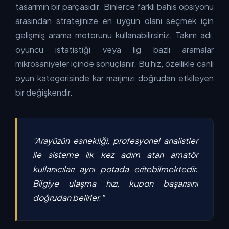
tasarımın bir parçasıdır. Binlerce farklı bahis opsiyonu
arasından stratejinize en uygun olanı seçmek için
gelişmiş arama motorunu kullanabilirsiniz. Takım adı,
oyuncu istatistiği veya lig bazlı aramalar
mikrosaniyeler içinde sonuçlanır. Bu hız, özellikle canlı
oyun kategorisinde kar marjınızı doğrudan etkileyen
bir değişkendir.
"Arayüzün esnekliği, profesyonel analistler
ile sisteme ilk kez adım atan amatör
kullanıcıları aynı potada eritebilmektedir.
Bilgiye ulaşma hızı, kupon başarısını
doğrudan belirler."