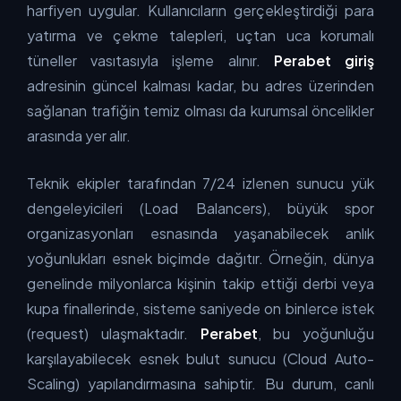
harfiyen uygular. Kullanıcıların gerçekleştirdiği para
yatırma ve çekme talepleri, uçtan uca korumalı
tüneller vasıtasıyla işleme alınır.
Perabet giriş
adresinin güncel kalması kadar, bu adres üzerinden
sağlanan trafiğin temiz olması da kurumsal öncelikler
arasında yer alır.
Teknik ekipler tarafından 7/24 izlenen sunucu yük
dengeleyicileri (Load Balancers), büyük spor
organizasyonları esnasında yaşanabilecek anlık
yoğunlukları esnek biçimde dağıtır. Örneğin, dünya
genelinde milyonlarca kişinin takip ettiği derbi veya
kupa finallerinde, sisteme saniyede on binlerce istek
(request) ulaşmaktadır.
Perabet
, bu yoğunluğu
karşılayabilecek esnek bulut sunucu (Cloud Auto-
Scaling) yapılandırmasına sahiptir. Bu durum, canlı