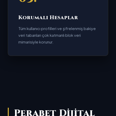
Korumalı Hesaplar
Tüm kullanıcı profilleri ve şifrelenmiş bakiye
veri tabanları çok katmanlı blok veri
mimarisiyle korunur.
Perabet Dijital