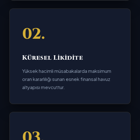
02.
Küresel Likidite
Yüksek hacimli müsabakalarda maksimum
oran kararlılığı sunan esnek finansal havuz
altyapısı mevcuttur.
03.