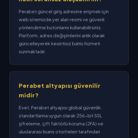
Perabet güncel giriş adresine erişmek için
web sitemizde yer alan resmi ve güvenli
yönlendirme butonlarını kullanabilirsiniz.
Platform, adres değişimlerini anlık olarak
güncelleyerek kesintisiz bahis hizmeti
sunmaktadır.
Perabet altyapısı güvenilir
midir?
Evet, Perabet altyapısı global güvenlik
standartlarına uygun olarak 256-bit SSL
şifreleme, çift faktörlü koruma (2FA) ve
uluslararası lisans otoriteleri tarafından