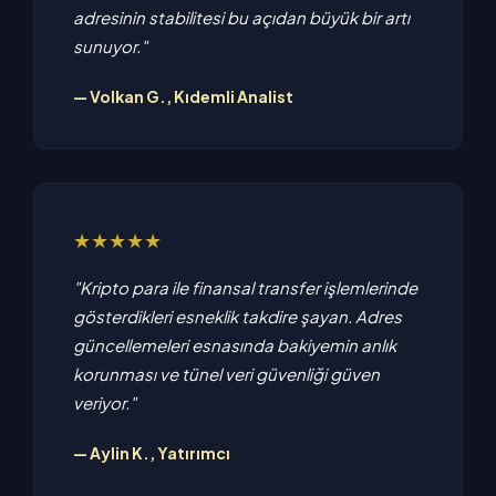
adresinin stabilitesi bu açıdan büyük bir artı
sunuyor."
— Volkan G., Kıdemli Analist
★★★★★
"Kripto para ile finansal transfer işlemlerinde
gösterdikleri esneklik takdire şayan. Adres
güncellemeleri esnasında bakiyemin anlık
korunması ve tünel veri güvenliği güven
veriyor."
— Aylin K., Yatırımcı