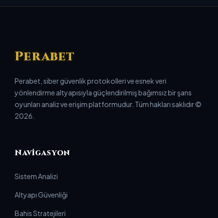
Perabet
Perabet, siber güvenlik protokolleri ve esnek veri
yönlendirme altyapısıyla güçlendirilmiş bağımsız bir şans
oyunları analiz ve erişim platformudur. Tüm hakları saklıdır ©
2026.
Navigasyon
Sistem Analizi
Altyapı Güvenliği
Bahis Stratejileri