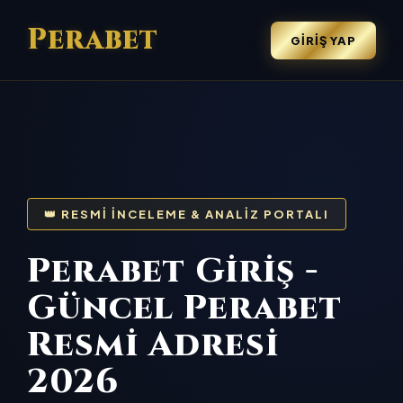
Perabet
GIRIŞ YAP
👑 RESMI İNCELEME & ANALIZ PORTALI
Perabet Giriş -
Güncel Perabet
Resmi Adresi
2026