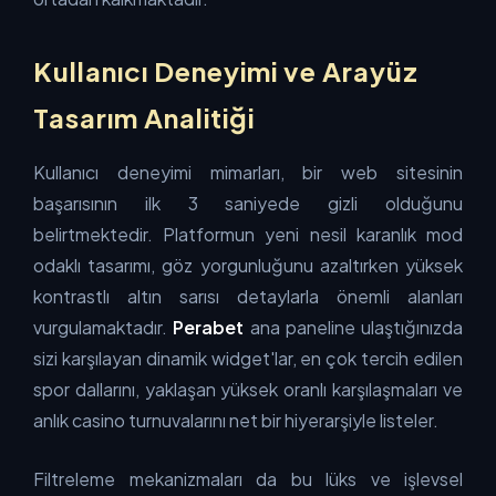
Kullanıcı Deneyimi ve Arayüz
Tasarım Analitiği
Kullanıcı deneyimi mimarları, bir web sitesinin
başarısının ilk 3 saniyede gizli olduğunu
belirtmektedir. Platformun yeni nesil karanlık mod
odaklı tasarımı, göz yorgunluğunu azaltırken yüksek
kontrastlı altın sarısı detaylarla önemli alanları
vurgulamaktadır.
Perabet
ana paneline ulaştığınızda
sizi karşılayan dinamik widget'lar, en çok tercih edilen
spor dallarını, yaklaşan yüksek oranlı karşılaşmaları ve
anlık casino turnuvalarını net bir hiyerarşiyle listeler.
Filtreleme mekanizmaları da bu lüks ve işlevsel