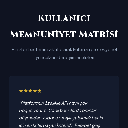
Kullanıcı
Memnuniyet Matrisi
Perabet sistemini aktif olarak kullanan profesyonel
oyuncuların deneyim analizleri.
★★★★★
"Platformun özellikle API hızını çok
beğeniyorum. Canlı bahislerde oranlar
düşmeden kuponu onaylayabilmek benim
için en kritik başarı kriteridir. Perabet giriş