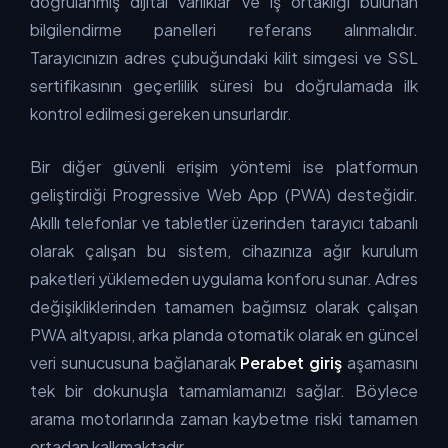
doğrulanmış dijital varlıklar ve iş ortaklığı bulunan
bilgilendirme panelleri referans alınmalıdır.
Tarayıcınızın adres çubuğundaki kilit simgesi ve SSL
sertifikasının geçerlilik süresi bu doğrulamada ilk
kontrol edilmesi gereken unsurlardır.
Bir diğer güvenli erişim yöntemi ise platformun
geliştirdiği Progressive Web App (PWA) desteğidir.
Akıllı telefonlar ve tabletler üzerinden tarayıcı tabanlı
olarak çalışan bu sistem, cihazınıza ağır kurulum
paketleri yüklemeden uygulama konforu sunar. Adres
değişikliklerinden tamamen bağımsız olarak çalışan
PWA altyapısı, arka planda otomatik olarak en güncel
veri sunucusuna bağlanarak
Perabet giriş
aşamasını
tek bir dokunuşla tamamlamanızı sağlar. Böylece
arama motorlarında zaman kaybetme riski tamamen
ortadan kalkmaktadır.