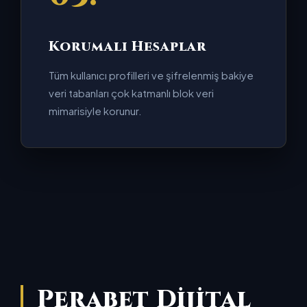
Korumalı Hesaplar
Tüm kullanıcı profilleri ve şifrelenmiş bakiye
veri tabanları çok katmanlı blok veri
mimarisiyle korunur.
Perabet Dijital