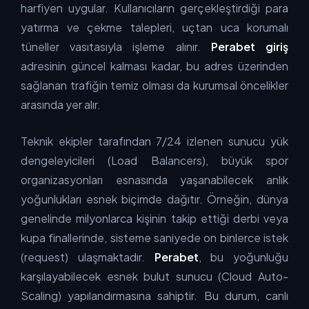
harfiyen uygular. Kullanıcıların gerçekleştirdiği para
yatırma ve çekme talepleri, uçtan uca korumalı
tüneller vasıtasıyla işleme alınır.
Perabet giriş
adresinin güncel kalması kadar, bu adres üzerinden
sağlanan trafiğin temiz olması da kurumsal öncelikler
arasında yer alır.
Teknik ekipler tarafından 7/24 izlenen sunucu yük
dengeleyicileri (Load Balancers), büyük spor
organizasyonları esnasında yaşanabilecek anlık
yoğunlukları esnek biçimde dağıtır. Örneğin, dünya
genelinde milyonlarca kişinin takip ettiği derbi veya
kupa finallerinde, sisteme saniyede on binlerce istek
(request) ulaşmaktadır.
Perabet
, bu yoğunluğu
karşılayabilecek esnek bulut sunucu (Cloud Auto-
Scaling) yapılandırmasına sahiptir. Bu durum, canlı