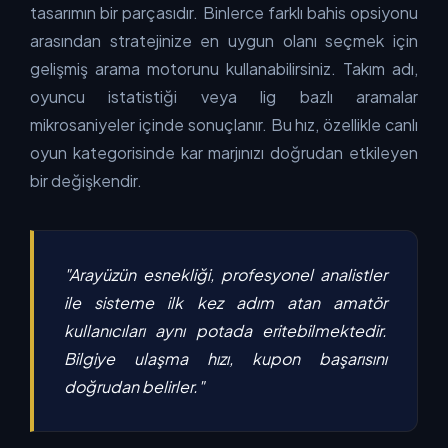
tasarımın bir parçasıdır. Binlerce farklı bahis opsiyonu
arasından stratejinize en uygun olanı seçmek için
gelişmiş arama motorunu kullanabilirsiniz. Takım adı,
oyuncu istatistiği veya lig bazlı aramalar
mikrosaniyeler içinde sonuçlanır. Bu hız, özellikle canlı
oyun kategorisinde kar marjınızı doğrudan etkileyen
bir değişkendir.
"Arayüzün esnekliği, profesyonel analistler
ile sisteme ilk kez adım atan amatör
kullanıcıları aynı potada eritebilmektedir.
Bilgiye ulaşma hızı, kupon başarısını
doğrudan belirler."