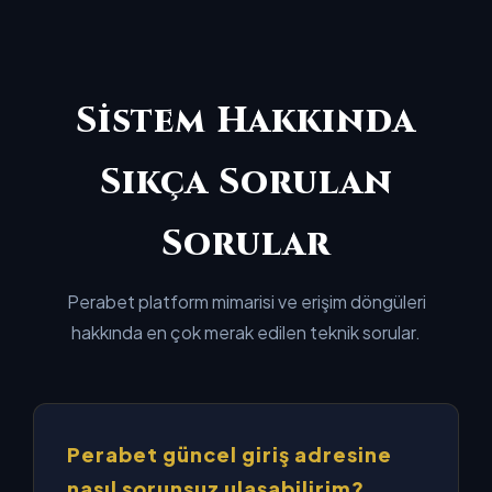
Sistem Hakkında
Sıkça Sorulan
Sorular
Perabet platform mimarisi ve erişim döngüleri
hakkında en çok merak edilen teknik sorular.
Perabet güncel giriş adresine
nasıl sorunsuz ulaşabilirim?