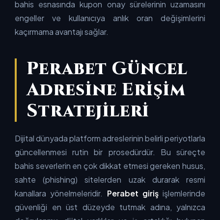
bahis esnasında kupon onay sürelerinin uzamasını
engeller ve kullanıcıya anlık oran değişimlerini
kaçırmama avantajı sağlar.
Perabet Güncel
Adresine Erişim
Stratejileri
Dijital dünyada platform adreslerinin belirli periyotlarla
güncellenmesi rutin bir prosedürdür. Bu süreçte
bahis severlerin en çok dikkat etmesi gereken husus,
sahte (phishing) sitelerden uzak durarak resmi
kanallara yönelmeleridir.
Perabet giriş
işlemlerinde
güvenliği en üst düzeyde tutmak adına, yalnızca