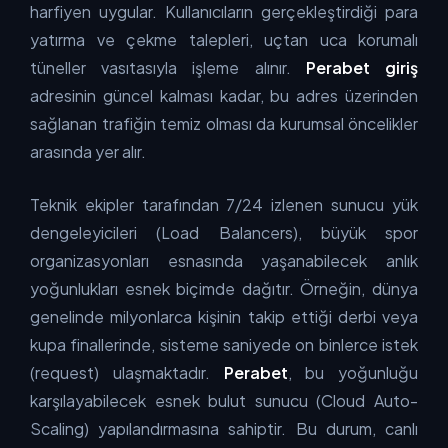
harfiyen uygular. Kullanıcıların gerçekleştirdiği para
yatırma ve çekme talepleri, uçtan uca korumalı
tüneller vasıtasıyla işleme alınır.
Perabet giriş
adresinin güncel kalması kadar, bu adres üzerinden
sağlanan trafiğin temiz olması da kurumsal öncelikler
arasında yer alır.
Teknik ekipler tarafından 7/24 izlenen sunucu yük
dengeleyicileri (Load Balancers), büyük spor
organizasyonları esnasında yaşanabilecek anlık
yoğunlukları esnek biçimde dağıtır. Örneğin, dünya
genelinde milyonlarca kişinin takip ettiği derbi veya
kupa finallerinde, sisteme saniyede on binlerce istek
(request) ulaşmaktadır.
Perabet
, bu yoğunluğu
karşılayabilecek esnek bulut sunucu (Cloud Auto-
Scaling) yapılandırmasına sahiptir. Bu durum, canlı