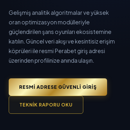
Gelişmiş analitik algoritmalar ve yüksek
oran optimizasyon modülleriyle
güçlendirilen şans oyunları ekosistemine
katılın. Güncel veri akışı ve kesintisiz erişim
köprüleri ile resmi Perabet giriş adresi
üzerinden profilinize anında ulaşın.
RESMI ADRESE GÜVENLI GIRIŞ
TEKNIK RAPORU OKU