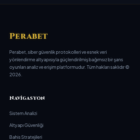
Perabet
Perabet, siber güvenlik protokolleri ve esnek veri
yönlendirme altyapısıyla güçlendirilmiş bağımsız bir şans
oyunları analiz ve erişim platformudur. Tüm hakları saklıdır ©
2026.
Navigasyon
Sistem Analizi
Altyapı Güvenliği
Bahis Stratejileri