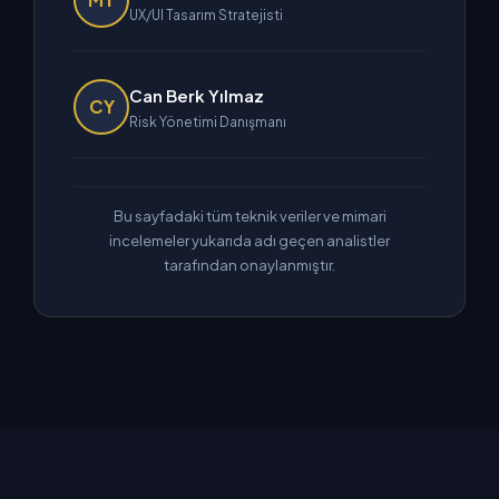
UX/UI Tasarım Stratejisti
Can Berk Yılmaz
CY
Risk Yönetimi Danışmanı
Bu sayfadaki tüm teknik veriler ve mimari
incelemeler yukarıda adı geçen analistler
tarafından onaylanmıştır.