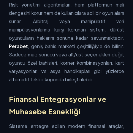
Risk yönetimi algoritmaları, hem platformun mali
dengesini korur hem de kullanıcılara adil bir oyun alanı
sunar. Arbitraj veya manipülatif veri
manipülasyonlarına karşı korunan sistem, dürüst
oyuncuların haklarını sonuna kadar savunmaktadır.
Perabet
, geniş bahis marketi çeşitliliğiyle de bilinir.
Sadece maç sonucu veya alt/üst seçenekleri değil;
oyuncu özel bahisleri, korner kombinasyonları, kart
varyasyonları ve asya handikapları gibi yüzlerce
alternatif tek bir kuponda birleştirilebilir.
Finansal Entegrasyonlar ve
Muhasebe Esnekliği
Sisteme entegre edilen modern finansal araçlar,