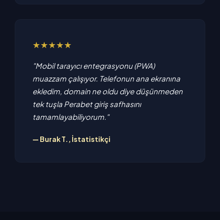
★★★★★
"Mobil tarayıcı entegrasyonu (PWA)
muazzam çalışıyor. Telefonun ana ekranına
ekledim, domain ne oldu diye düşünmeden
tek tuşla Perabet giriş safhasını
tamamlayabiliyorum."
— Burak T., İstatistikçi