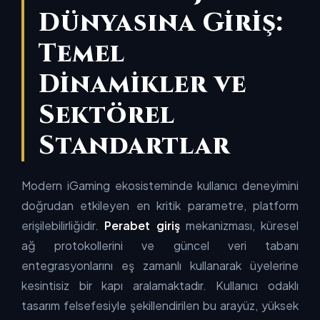
Dünyasına Giriş:
Temel
Dinamikler ve
Sektörel
Standartlar
Modern iGaming ekosisteminde kullanıcı deneyimini
doğrudan etkileyen en kritik parametre, platform
erişilebilirliğidir.
Perabet giriş
mekanizması, küresel
ağ protokollerini ve güncel veri tabanı
entegrasyonlarını eş zamanlı kullanarak üyelerine
kesintisiz bir kapı aralamaktadır. Kullanıcı odaklı
tasarım felsefesiyle şekillendirilen bu arayüz, yüksek