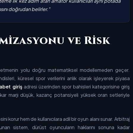
isteme ilk kez adım atan amatör kullanıcıları aynı potada
sını doğrudan belirler."
mizasyonu ve Risk
lde etmenin yolu doğru matematiksel modellemeden geçer.
sleri, küresel spor verilerini anlık olarak işleyerek piyasa
abet giriş
adresi üzerinden spor bahisleri kategorisine giriş
 kar marjı düşük, kazanç potansiyeli yüksek oran setleriyle
i korur hem de kullanıcılara adil bir oyun alanı sunar. Arbitraj
runan sistem, dürüst oyuncuların haklarını sonuna kadar