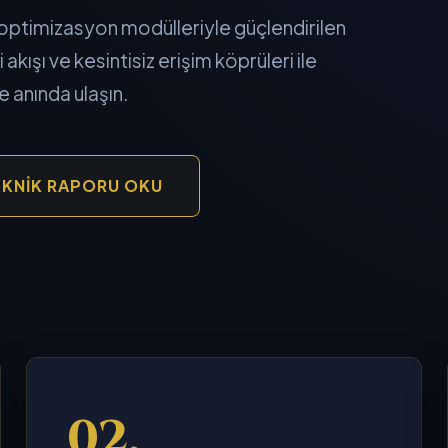
 optimizasyon modülleriyle güçlendirilen
akışı ve kesintisiz erişim köprüleri ile
e anında ulaşın.
EKNIK RAPORU OKU
02.