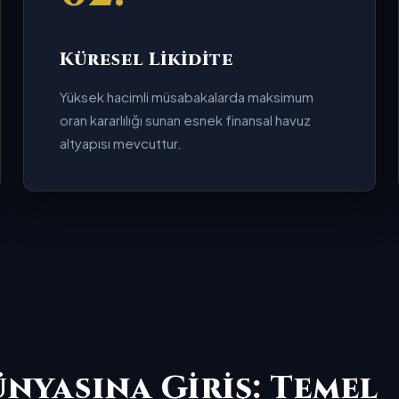
Küresel Likidite
Yüksek hacimli müsabakalarda maksimum
oran kararlılığı sunan esnek finansal havuz
altyapısı mevcuttur.
ünyasına Giriş: Temel