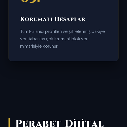
Korumalı Hesaplar
Tüm kullanıcı profilleri ve şifrelenmiş bakiye
veri tabanları çok katmanlı blok veri
mimarisiyle korunur.
Perabet Dijital