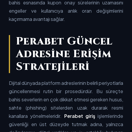
bahis esnasında kupon onay sürelerinin uzamasını
engeller ve kullanıcıya anlık oran değişimlerini
kaçırmama avantajı sağlar.
Perabet Güncel
Adresine Erişim
Stratejileri
Dijital dünyada platform adreslerinin belirli periyotlarla
güncellenmesi rutin bir prosedürdür. Bu süreçte
bahis severlerin en çok dikkat etmesi gereken husus,
sahte (phishing) sitelerden uzak durarak resmi
kanallara yönelmeleridir.
Perabet giriş
işlemlerinde
güvenliği en üst düzeyde tutmak adına, yalnızca