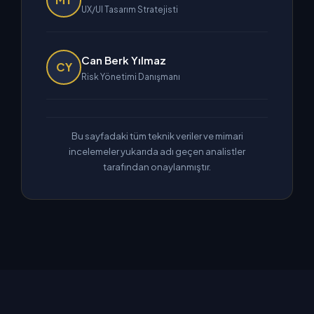
UX/UI Tasarım Stratejisti
Can Berk Yılmaz
CY
Risk Yönetimi Danışmanı
Bu sayfadaki tüm teknik veriler ve mimari
incelemeler yukarıda adı geçen analistler
tarafından onaylanmıştır.