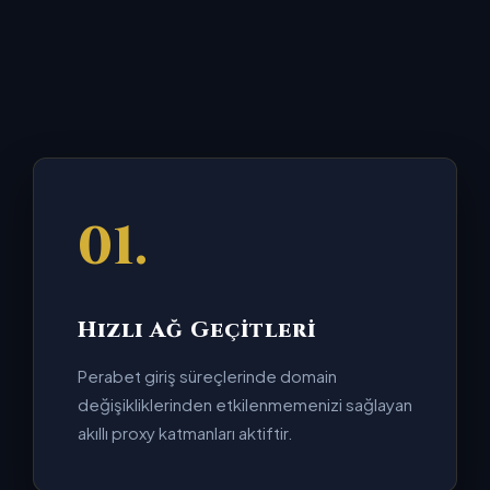
01.
Hızlı Ağ Geçitleri
Perabet giriş süreçlerinde domain
değişikliklerinden etkilenmemenizi sağlayan
akıllı proxy katmanları aktiftir.