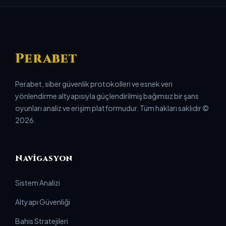
Perabet
Perabet, siber güvenlik protokolleri ve esnek veri
yönlendirme altyapısıyla güçlendirilmiş bağımsız bir şans
oyunları analiz ve erişim platformudur. Tüm hakları saklıdır ©
2026.
Navigasyon
Sistem Analizi
Altyapı Güvenliği
Bahis Stratejileri