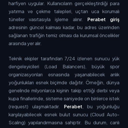
harfiyen uygular. Kullanıcıların gerçekleştirdiği para
yatırma ve çekme talepleri, uçtan uca korumalı
tüneller vasıtasıyla işleme alınır.
Perabet giriş
adresinin güncel kalması kadar, bu adres üzerinden
sağlanan trafiğin temiz olması da kurumsal öncelikler
arasında yer alır.
Teknik ekipler tarafından 7/24 izlenen sunucu yük
dengeleyicileri (Load Balancers), büyük spor
organizasyonları esnasında yaşanabilecek anlık
yoğunlukları esnek biçimde dağıtır. Örneğin, dünya
genelinde milyonlarca kişinin takip ettiği derbi veya
kupa finallerinde, sisteme saniyede on binlerce istek
(request) ulaşmaktadır.
Perabet
, bu yoğunluğu
karşılayabilecek esnek bulut sunucu (Cloud Auto-
Scaling) yapılandırmasına sahiptir. Bu durum, canlı