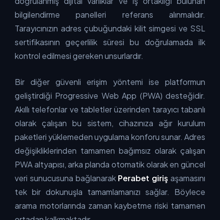
doğrulanmış dijital varlıklar ve iş ortaklığı bulunan
bilgilendirme panelleri referans alınmalıdır.
Tarayıcınızın adres çubuğundaki kilit simgesi ve SSL
sertifikasının geçerlilik süresi bu doğrulamada ilk
kontrol edilmesi gereken unsurlardır.
Bir diğer güvenli erişim yöntemi ise platformun
geliştirdiği Progressive Web App (PWA) desteğidir.
Akıllı telefonlar ve tabletler üzerinden tarayıcı tabanlı
olarak çalışan bu sistem, cihazınıza ağır kurulum
paketleri yüklemeden uygulama konforu sunar. Adres
değişikliklerinden tamamen bağımsız olarak çalışan
PWA altyapısı, arka planda otomatik olarak en güncel
veri sunucusuna bağlanarak
Perabet giriş
aşamasını
tek bir dokunuşla tamamlamanızı sağlar. Böylece
arama motorlarında zaman kaybetme riski tamamen
ortadan kalkmaktadır.