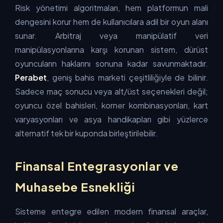
Risk yönetimi algoritmaları, hem platformun mali
dengesini korur hem de kullanıcılara adil bir oyun alanı
sunar. Arbitraj veya manipülatif veri
manipülasyonlarına karşı korunan sistem, dürüst
oyuncuların haklarını sonuna kadar savunmaktadır.
Perabet
, geniş bahis marketi çeşitliliğiyle de bilinir.
Sadece maç sonucu veya alt/üst seçenekleri değil;
oyuncu özel bahisleri, korner kombinasyonları, kart
varyasyonları ve asya handikapları gibi yüzlerce
alternatif tek bir kuponda birleştirilebilir.
Finansal Entegrasyonlar ve
Muhasebe Esnekliği
Sisteme entegre edilen modern finansal araçlar,