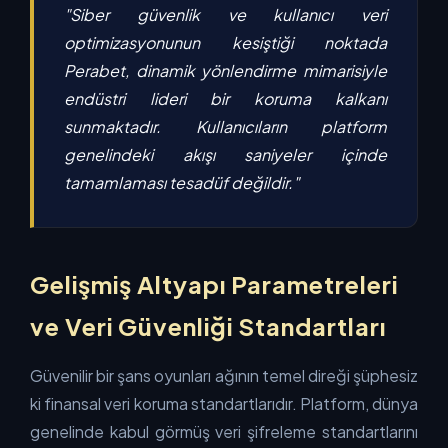
"Siber güvenlik ve kullanıcı veri
optimizasyonunun kesiştiği noktada
Perabet, dinamik yönlendirme mimarisiyle
endüstri lideri bir koruma kalkanı
sunmaktadır. Kullanıcıların platform
genelindeki akışı saniyeler içinde
tamamlaması tesadüf değildir."
Gelişmiş Altyapı Parametreleri
ve Veri Güvenliği Standartları
Güvenilir bir şans oyunları ağının temel direği şüphesiz
ki finansal veri koruma standartlarıdır. Platform, dünya
genelinde kabul görmüş veri şifreleme standartlarını