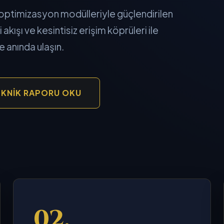
 optimizasyon modülleriyle güçlendirilen
akışı ve kesintisiz erişim köprüleri ile
e anında ulaşın.
EKNIK RAPORU OKU
02.