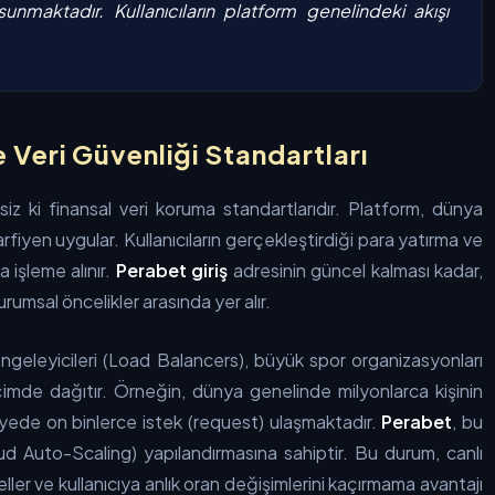
sunmaktadır. Kullanıcıların platform genelindeki akışı
 Veri Güvenliği Standartları
siz ki finansal veri koruma standartlarıdır. Platform, dünya
fiyen uygular. Kullanıcıların gerçekleştirdiği para yatırma ve
 işleme alınır.
Perabet giriş
adresinin güncel kalması kadar,
umsal öncelikler arasında yer alır.
ngeleyicileri (Load Balancers), büyük spor organizasyonları
imde dağıtır. Örneğin, dünya genelinde milyonlarca kişinin
niyede on binlerce istek (request) ulaşmaktadır.
Perabet
, bu
d Auto-Scaling) yapılandırmasına sahiptir. Bu durum, canlı
er ve kullanıcıya anlık oran değişimlerini kaçırmama avantajı