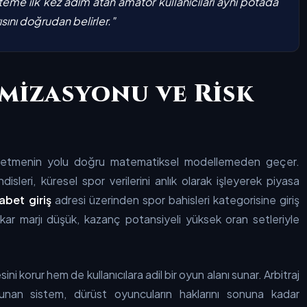
isteme ilk kez adım atan amatör kullanıcıları aynı potada
sını doğrudan belirler."
mizasyonu ve Risk
lde etmenin yolu doğru matematiksel modellemeden geçer.
sleri, küresel spor verilerini anlık olarak işleyerek piyasa
abet giriş
adresi üzerinden spor bahisleri kategorisine giriş
 kar marjı düşük, kazanç potansiyeli yüksek oran setleriyle
i korur hem de kullanıcılara adil bir oyun alanı sunar. Arbitraj
runan sistem, dürüst oyuncuların haklarını sonuna kadar