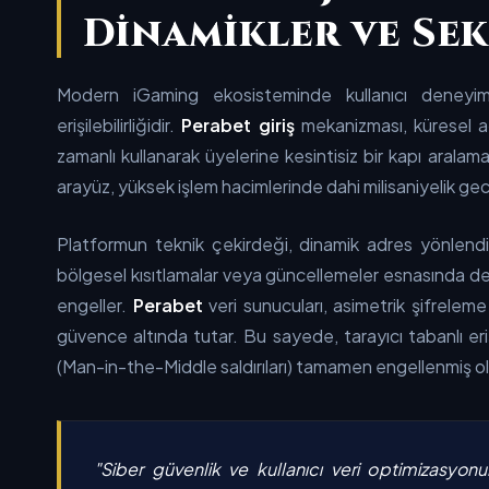
Dinamikler ve Se
Modern iGaming ekosisteminde kullanıcı deneyim
erişilebilirliğidir.
Perabet giriş
mekanizması, küresel ağ
zamanlı kullanarak üyelerine kesintisiz bir kapı aralamak
arayüz, yüksek işlem hacimlerinde dahi milisaniyelik ge
Platformun teknik çekirdeği, dinamik adres yönlendi
bölgesel kısıtlamalar veya güncellemeler esnasında devr
engeller.
Perabet
veri sunucuları, asimetrik şifreleme 
güvence altında tutar. Bu sayede, tarayıcı tabanlı eri
(Man-in-the-Middle saldırıları) tamamen engellenmiş ol
"Siber güvenlik ve kullanıcı veri optimizasyo