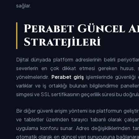
sağlar.
Perabet Güncel A
Stratejileri
Dijital dünyada platform adreslerinin belirli periyot
severlerin en çok dikkat etmesi gereken husus, s
yönelmeleridir.
Perabet giriş
işlemlerinde güvenliği 
varlıklar ve iş ortaklığı bulunan bilgilendirme panelle
simgesi ve SSL sertifikasının geçerlilik süresi bu doğru
Bir diğer güvenli erişim yöntemi ise platformun gelişti
ve tabletler üzerinden tarayıcı tabanlı olarak çalış
uygulama konforu sunar. Adres değişikliklerinden t
otomatik olarak en güncel veri sunucusuna bağlanar