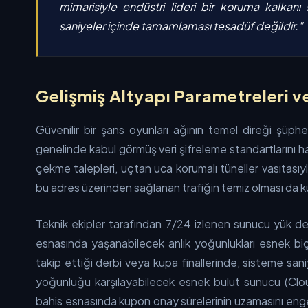
mimarisiyle endüstri lideri bir koruma kalkanı 
saniyeler içinde tamamlaması tesadüf değildir."
Gelişmiş Altyapı Parametreleri ve
Güvenilir bir şans oyunları ağının temel direği şüphe
genelinde kabul görmüş veri şifreleme standartlarını har
çekme talepleri, uçtan uca korumalı tüneller vasıtasıyla
bu adres üzerinden sağlanan trafiğin temiz olması da kur
Teknik ekipler tarafından 7/24 izlenen sunucu yük de
esnasında yaşanabilecek anlık yoğunlukları esnek biç
takip ettiği derbi veya kupa finallerinde, sisteme sa
yoğunluğu karşılayabilecek esnek bulut sunucu (Clou
bahis esnasında kupon onay sürelerinin uzamasını engell