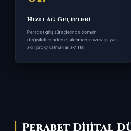
Hızlı Ağ Geçitleri
Perabet giriş süreçlerinde domain
değişikliklerinden etkilenmemenizi sağlayan
akıllı proxy katmanları aktiftir.
Perabet Dijital D