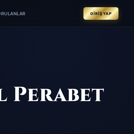
ORULANLAR
GIRIŞ YAP
l Perabet