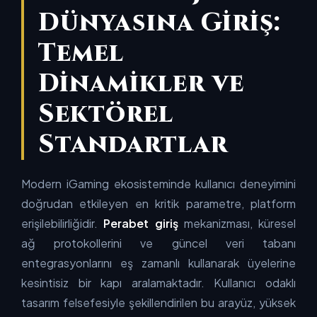
Dünyasına Giriş:
Temel
Dinamikler ve
Sektörel
Standartlar
Modern iGaming ekosisteminde kullanıcı deneyimini
doğrudan etkileyen en kritik parametre, platform
erişilebilirliğidir.
Perabet giriş
mekanizması, küresel
ağ protokollerini ve güncel veri tabanı
entegrasyonlarını eş zamanlı kullanarak üyelerine
kesintisiz bir kapı aralamaktadır. Kullanıcı odaklı
tasarım felsefesiyle şekillendirilen bu arayüz, yüksek