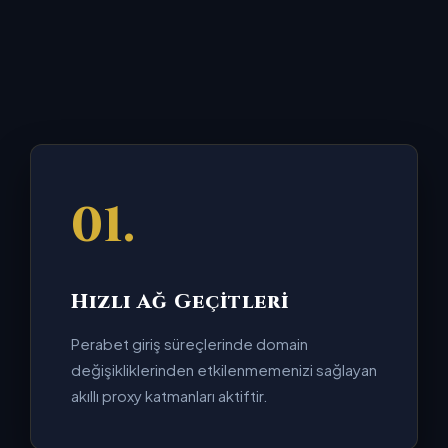
01.
Hızlı Ağ Geçitleri
Perabet giriş süreçlerinde domain
değişikliklerinden etkilenmemenizi sağlayan
akıllı proxy katmanları aktiftir.