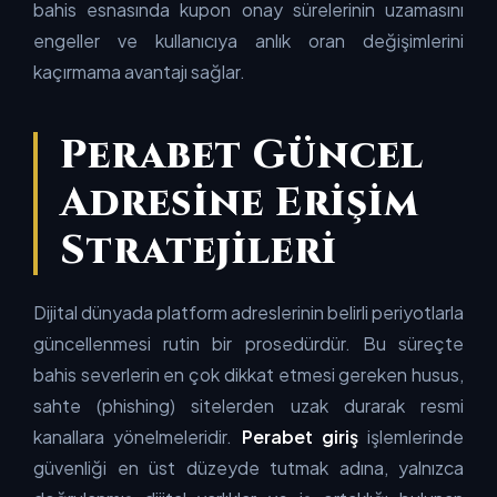
bahis esnasında kupon onay sürelerinin uzamasını
engeller ve kullanıcıya anlık oran değişimlerini
kaçırmama avantajı sağlar.
Perabet Güncel
Adresine Erişim
Stratejileri
Dijital dünyada platform adreslerinin belirli periyotlarla
güncellenmesi rutin bir prosedürdür. Bu süreçte
bahis severlerin en çok dikkat etmesi gereken husus,
sahte (phishing) sitelerden uzak durarak resmi
kanallara yönelmeleridir.
Perabet giriş
işlemlerinde
güvenliği en üst düzeyde tutmak adına, yalnızca