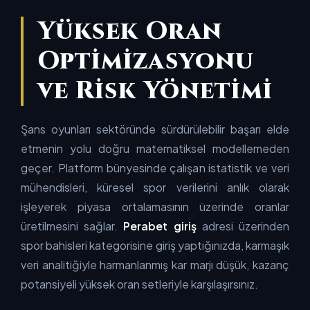
Yüksek Oran
Optimizasyonu
ve Risk Yönetimi
Şans oyunları sektöründe sürdürülebilir başarı elde
etmenin yolu doğru matematiksel modellemeden
geçer. Platform bünyesinde çalışan istatistik ve veri
mühendisleri, küresel spor verilerini anlık olarak
işleyerek piyasa ortalamasının üzerinde oranlar
üretilmesini sağlar.
Perabet giriş
adresi üzerinden
spor bahisleri kategorisine giriş yaptığınızda, karmaşık
veri analitiğiyle harmanlanmış kar marjı düşük, kazanç
potansiyeli yüksek oran setleriyle karşılaşırsınız.