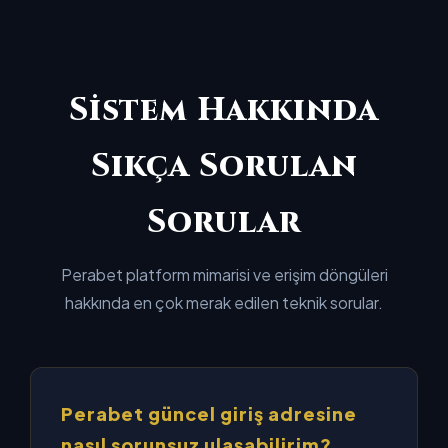
Sistem Hakkında
Sıkça Sorulan
Sorular
Perabet platform mimarisi ve erişim döngüleri
hakkında en çok merak edilen teknik sorular.
Perabet güncel giriş adresine
nasıl sorunsuz ulaşabilirim?