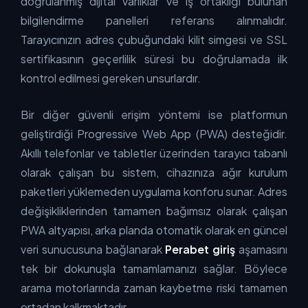
doğrulanmış dijital varlıklar ve iş ortaklığı bulunan
bilgilendirme panelleri referans alınmalıdır.
Tarayıcınızın adres çubuğundaki kilit simgesi ve SSL
sertifikasının geçerlilik süresi bu doğrulamada ilk
kontrol edilmesi gereken unsurlardır.
Bir diğer güvenli erişim yöntemi ise platformun
geliştirdiği Progressive Web App (PWA) desteğidir.
Akıllı telefonlar ve tabletler üzerinden tarayıcı tabanlı
olarak çalışan bu sistem, cihazınıza ağır kurulum
paketleri yüklemeden uygulama konforu sunar. Adres
değişikliklerinden tamamen bağımsız olarak çalışan
PWA altyapısı, arka planda otomatik olarak en güncel
veri sunucusuna bağlanarak
Perabet giriş
aşamasını
tek bir dokunuşla tamamlamanızı sağlar. Böylece
arama motorlarında zaman kaybetme riski tamamen
ortadan kalkmaktadır.