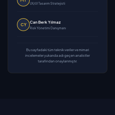
UX/UI Tasarım Stratejisti
Can Berk Yılmaz
CY
Risk Yönetimi Danışmanı
Bu sayfadaki tüm teknik veriler ve mimari
incelemeler yukarıda adı geçen analistler
tarafından onaylanmıştır.