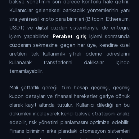
bakiye yönetimini son derece konforlu hale getirir.
Kullanıcılar geleneksel bankacılık yöntemlerinin yanı
sıra yeni nesil kripto para birimleri (Bitcoin, Ethereum,
USDT) ve dijital cüzdan sistemleriyle de entegre
işlem yapabilirler.
Perabet giriş
işlemi sonrasında
cüzdanım sekmesine geçen her üye, kendine özel
üretilen tek kullanımlık şifreli ödeme adreslerini
kullanarak transferlerini dakikalar içinde
tamamlayabilir.
Mali şeffaflık gereği, tüm hesap geçmişi, geçmiş
kupon detayları ve finansal hareketler geriye dönük
olarak kayıt altında tutulur. Kullanıcı dilediği an bu
dökümleri inceleyerek kendi bakiye stratejisini analiz
edebilir, risk yönetimi planlamasını optimize edebilir.
Finans biriminin arka plandaki otomasyon sistemleri