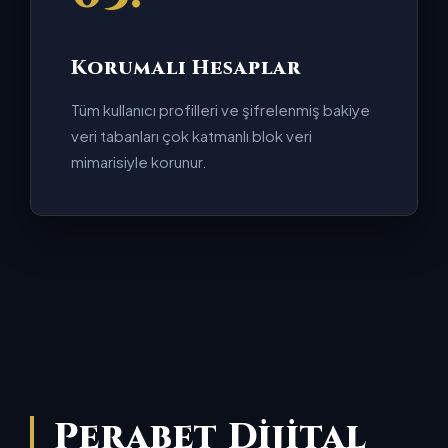
Korumalı Hesaplar
Tüm kullanıcı profilleri ve şifrelenmiş bakiye
veri tabanları çok katmanlı blok veri
mimarisiyle korunur.
Perabet Dijital