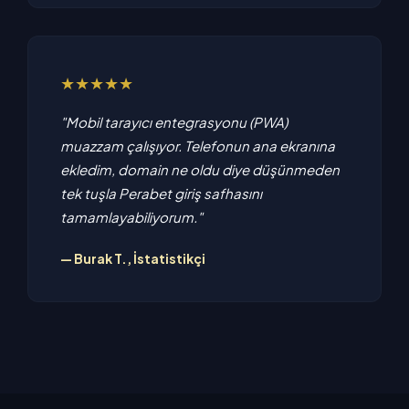
★★★★★
"Mobil tarayıcı entegrasyonu (PWA)
muazzam çalışıyor. Telefonun ana ekranına
ekledim, domain ne oldu diye düşünmeden
tek tuşla Perabet giriş safhasını
tamamlayabiliyorum."
— Burak T., İstatistikçi