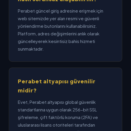
Perabet güncel giriş adresine erişmek için
web sitemizde yer alan resmi ve güvenli
yönlendirme butonlarını kullanabilirsiniz.
Platform, adres değişimlerini anlık olarak
güncelleyerek kesintisiz bahis hizmeti
sunmaktadır.
Perabet altyapısı güvenilir
midir?
Evet, Perabet altyapısı global güvenlik
standartlarına uygun olarak 256-bit SSL
şifreleme, çift faktörlü koruma (2FA) ve
uluslararası lisans otoriteleri tarafından