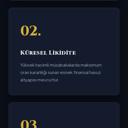
02.
Küresel Likidite
Yüksek hacimli müsabakalarda maksimum
oran kararlılığı sunan esnek finansal havuz
altyapısı mevcuttur.
03.