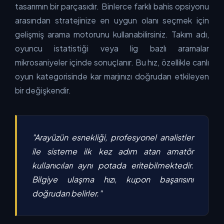
tasarımın bir parçasıdır. Binlerce farklı bahis opsiyonu
arasından stratejinize en uygun olanı seçmek için
gelişmiş arama motorunu kullanabilirsiniz. Takım adı,
oyuncu istatistiği veya lig bazlı aramalar
mikrosaniyeler içinde sonuçlanır. Bu hız, özellikle canlı
oyun kategorisinde kar marjınızı doğrudan etkileyen
bir değişkendir.
"Arayüzün esnekliği, profesyonel analistler
ile sisteme ilk kez adım atan amatör
kullanıcıları aynı potada eritebilmektedir.
Bilgiye ulaşma hızı, kupon başarısını
doğrudan belirler."