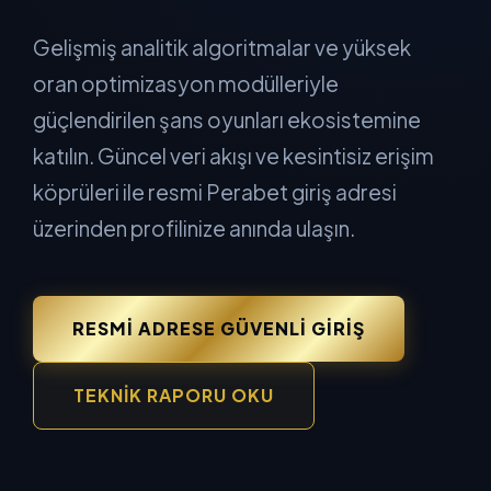
Gelişmiş analitik algoritmalar ve yüksek
oran optimizasyon modülleriyle
güçlendirilen şans oyunları ekosistemine
katılın. Güncel veri akışı ve kesintisiz erişim
köprüleri ile resmi Perabet giriş adresi
üzerinden profilinize anında ulaşın.
RESMI ADRESE GÜVENLI GIRIŞ
TEKNIK RAPORU OKU