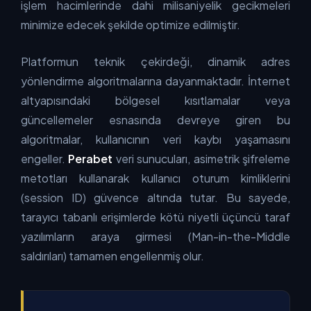
işlem hacimlerinde dahi milisaniyelik gecikmeleri
minimize edecek şekilde optimize edilmiştir.
Platformun teknik çekirdeği, dinamik adres
yönlendirme algoritmalarına dayanmaktadır. İnternet
altyapısındaki bölgesel kısıtlamalar veya
güncellemeler esnasında devreye giren bu
algoritmalar, kullanıcının veri kaybı yaşamasını
engeller.
Perabet
veri sunucuları, asimetrik şifreleme
metotları kullanarak kullanıcı oturum kimliklerini
(session ID) güvence altında tutar. Bu sayede,
tarayıcı tabanlı erişimlerde kötü niyetli üçüncü taraf
yazılımların araya girmesi (Man-in-the-Middle
saldırıları) tamamen engellenmiş olur.