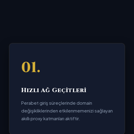
01.
Hızlı Ağ Geçitleri
Perabet giriş süreçlerinde domain
değişikliklerinden etkilenmemenizi sağlayan
akıllı proxy katmanları aktiftir.