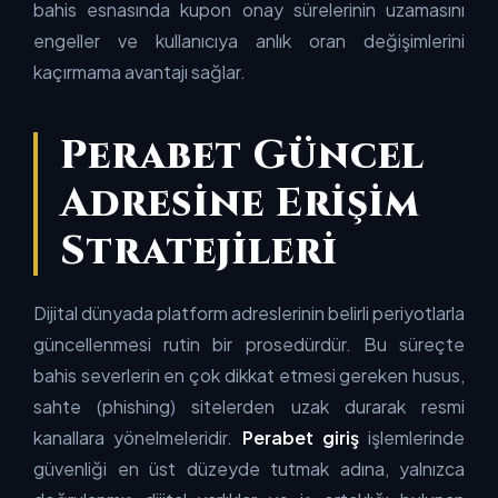
bahis esnasında kupon onay sürelerinin uzamasını
engeller ve kullanıcıya anlık oran değişimlerini
kaçırmama avantajı sağlar.
Perabet Güncel
Adresine Erişim
Stratejileri
Dijital dünyada platform adreslerinin belirli periyotlarla
güncellenmesi rutin bir prosedürdür. Bu süreçte
bahis severlerin en çok dikkat etmesi gereken husus,
sahte (phishing) sitelerden uzak durarak resmi
kanallara yönelmeleridir.
Perabet giriş
işlemlerinde
güvenliği en üst düzeyde tutmak adına, yalnızca