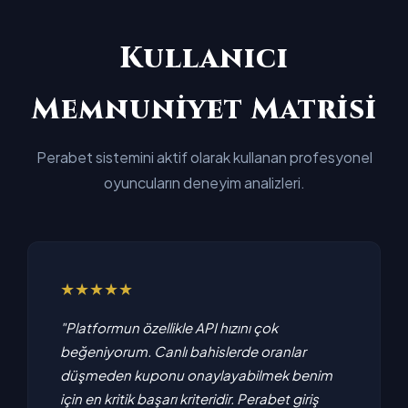
Kullanıcı
Memnuniyet Matrisi
Perabet sistemini aktif olarak kullanan profesyonel
oyuncuların deneyim analizleri.
★★★★★
"Platformun özellikle API hızını çok
beğeniyorum. Canlı bahislerde oranlar
düşmeden kuponu onaylayabilmek benim
için en kritik başarı kriteridir. Perabet giriş