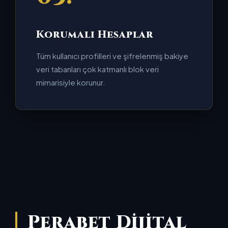
Korumalı Hesaplar
Tüm kullanıcı profilleri ve şifrelenmiş bakiye
veri tabanları çok katmanlı blok veri
mimarisiyle korunur.
Perabet Dijital