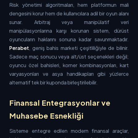
Risk yönetimi algoritmaları, hem platformun mali
dengesini korur hem de kullanıcılara adil bir oyun alanı
sunar. Arbitraj veya manipülatif veri
manipülasyonlarına karşı korunan sistem, dürüst
oyuncuların haklarını sonuna kadar savunmaktadır.
Perabet
, geniş bahis marketi çeşitliliğiyle de bilinir.
Sadece maç sonucu veya alt/üst seçenekleri değil;
oyuncu özel bahisleri, korner kombinasyonları, kart
varyasyonları ve asya handikapları gibi yüzlerce
alternatif tek bir kuponda birleştirilebilir.
Finansal Entegrasyonlar ve
Muhasebe Esnekliği
Sisteme entegre edilen modern finansal araçlar,