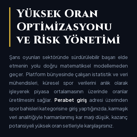
Yüksek Oran
Optimizasyonu
ve Risk Yönetimi
Şans oyunları sektöründe sürdürülebilir başarı elde
etmenin yolu doğru matematiksel modellemeden
geçer. Platform bünyesinde çalışan istatistik ve veri
mühendisleri, küresel spor verilerini anlık olarak
işleyerek piyasa ortalamasının üzerinde oranlar
üretilmesini sağlar.
Perabet giriş
adresi üzerinden
spor bahisleri kategorisine giriş yaptığınızda, karmaşık
veri analitiğiyle harmanlanmış kar marjı düşük, kazanç
potansiyeli yüksek oran setleriyle karşılaşırsınız.