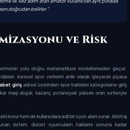
isteme ilk kez adım atan amatör kullanıcıları aynı potada
sını doğrudan belirler."
mizasyonu ve Risk
lde etmenin yolu doğru matematiksel modellemeden geçer.
sleri, küresel spor verilerini anlık olarak işleyerek piyasa
abet giriş
adresi üzerinden spor bahisleri kategorisine giriş
 kar marjı düşük, kazanç potansiyeli yüksek oran setleriyle
i korur hem de kullanıcılara adil bir oyun alanı sunar. Arbitraj
runan sistem, dürüst oyuncuların haklarını sonuna kadar