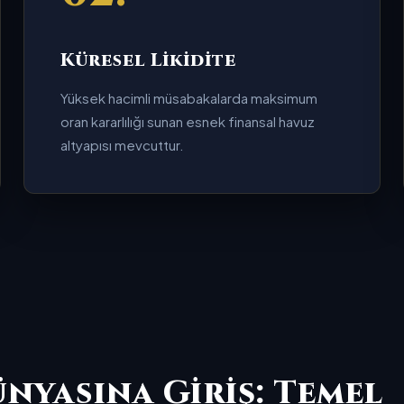
Küresel Likidite
Yüksek hacimli müsabakalarda maksimum
oran kararlılığı sunan esnek finansal havuz
altyapısı mevcuttur.
ünyasına Giriş: Temel