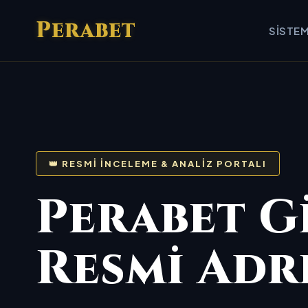
Perabet
SISTEM
👑 RESMI İNCELEME & ANALIZ PORTALI
Perabet G
Resmi Adr