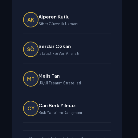
Alperen Kutlu
AK
Siber Güvenlik Uzmanı
Serdar Özkan
SÖ
İstatistik & Veri Analisti
Melis Tan
MT
UX/UI Tasarım Stratejisti
Can Berk Yılmaz
CY
Risk Yönetimi Danışmanı