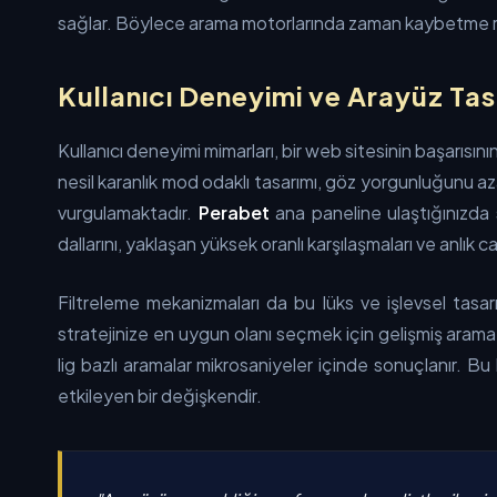
sağlar. Böylece arama motorlarında zaman kaybetme r
Kullanıcı Deneyimi ve Arayüz Tas
Kullanıcı deneyimi mimarları, bir web sitesinin başarısın
nesil karanlık mod odaklı tasarımı, göz yorgunluğunu azal
vurgulamaktadır.
Perabet
ana paneline ulaştığınızda s
dallarını, yaklaşan yüksek oranlı karşılaşmaları ve anlık ca
Filtreleme mekanizmaları da bu lüks ve işlevsel tasarı
stratejinize en uygun olanı seçmek için gelişmiş arama 
lig bazlı aramalar mikrosaniyeler içinde sonuçlanır. Bu 
etkileyen bir değişkendir.