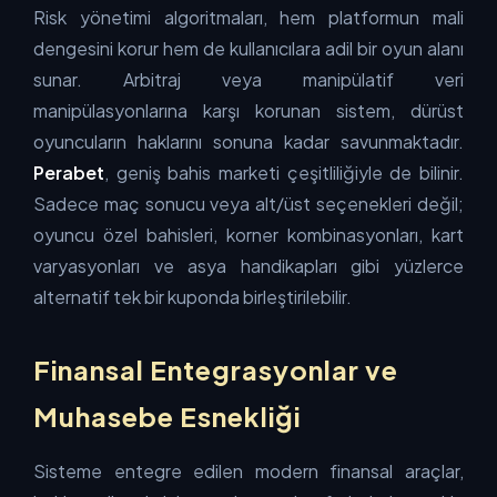
Risk yönetimi algoritmaları, hem platformun mali
dengesini korur hem de kullanıcılara adil bir oyun alanı
sunar. Arbitraj veya manipülatif veri
manipülasyonlarına karşı korunan sistem, dürüst
oyuncuların haklarını sonuna kadar savunmaktadır.
Perabet
, geniş bahis marketi çeşitliliğiyle de bilinir.
Sadece maç sonucu veya alt/üst seçenekleri değil;
oyuncu özel bahisleri, korner kombinasyonları, kart
varyasyonları ve asya handikapları gibi yüzlerce
alternatif tek bir kuponda birleştirilebilir.
Finansal Entegrasyonlar ve
Muhasebe Esnekliği
Sisteme entegre edilen modern finansal araçlar,