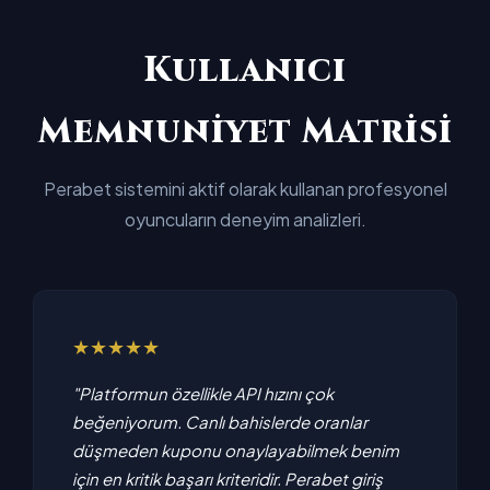
Kullanıcı
Memnuniyet Matrisi
Perabet sistemini aktif olarak kullanan profesyonel
oyuncuların deneyim analizleri.
★★★★★
"Platformun özellikle API hızını çok
beğeniyorum. Canlı bahislerde oranlar
düşmeden kuponu onaylayabilmek benim
için en kritik başarı kriteridir. Perabet giriş