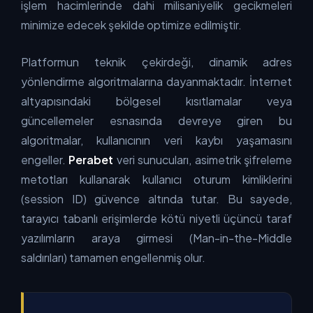
işlem hacimlerinde dahi milisaniyelik gecikmeleri
minimize edecek şekilde optimize edilmiştir.
Platformun teknik çekirdeği, dinamik adres
yönlendirme algoritmalarına dayanmaktadır. İnternet
altyapısındaki bölgesel kısıtlamalar veya
güncellemeler esnasında devreye giren bu
algoritmalar, kullanıcının veri kaybı yaşamasını
engeller.
Perabet
veri sunucuları, asimetrik şifreleme
metotları kullanarak kullanıcı oturum kimliklerini
(session ID) güvence altında tutar. Bu sayede,
tarayıcı tabanlı erişimlerde kötü niyetli üçüncü taraf
yazılımların araya girmesi (Man-in-the-Middle
saldırıları) tamamen engellenmiş olur.