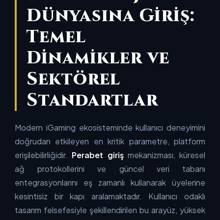
Dünyasına Giriş:
Temel
Dinamikler ve
Sektörel
Standartlar
Modern iGaming ekosisteminde kullanıcı deneyimini
doğrudan etkileyen en kritik parametre, platform
erişilebilirliğidir.
Perabet giriş
mekanizması, küresel
ağ protokollerini ve güncel veri tabanı
entegrasyonlarını eş zamanlı kullanarak üyelerine
kesintisiz bir kapı aralamaktadır. Kullanıcı odaklı
tasarım felsefesiyle şekillendirilen bu arayüz, yüksek