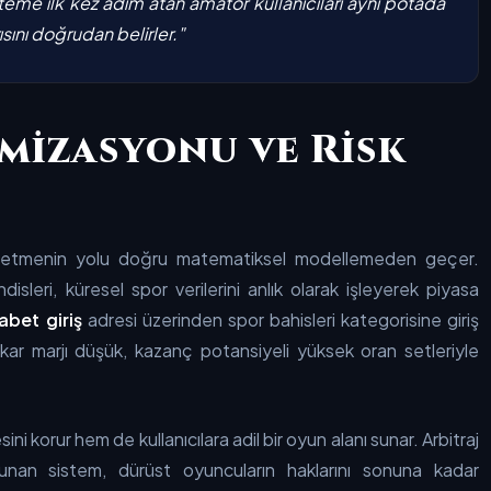
isteme ilk kez adım atan amatör kullanıcıları aynı potada
sını doğrudan belirler."
mizasyonu ve Risk
lde etmenin yolu doğru matematiksel modellemeden geçer.
sleri, küresel spor verilerini anlık olarak işleyerek piyasa
abet giriş
adresi üzerinden spor bahisleri kategorisine giriş
 kar marjı düşük, kazanç potansiyeli yüksek oran setleriyle
i korur hem de kullanıcılara adil bir oyun alanı sunar. Arbitraj
runan sistem, dürüst oyuncuların haklarını sonuna kadar