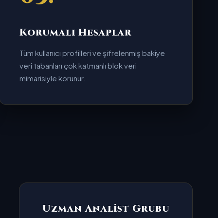
Korumalı Hesaplar
Tüm kullanıcı profilleri ve şifrelenmiş bakiye
veri tabanları çok katmanlı blok veri
mimarisiyle korunur.
Uzman Analist Grubu