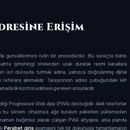
dresine Erişim
larla güncellenmesi rutin bir prosedürdür. Bu süreçte bahis
ahte (phishing) sitelerden uzak durarak resmi kanallara
en üst düzeyde tutmak adına, yalnızca doğrulanmış dijital
ri referans alınmalıdır. Tarayıcınızın adres çubuğundaki kilit
lamada ilk kontrol edilmesi gereken unsurlardır.
rdiği Progressive Web App (PWA) desteğidir. Akıllı telefonlar
an bu sistem, cihazınıza ağır kurulum paketleri yüklemeden
amamen bağımsız olarak çalışan PWA altyapısı, arka planda
ak
Perabet giriş
aşamasını tek bir dokunuşla tamamlamanızı