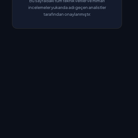
Bu sayfadaki tüm teknik veriler ve mimari
incelemeler yukarıda adı geçen analistler
tarafından onaylanmıştır.