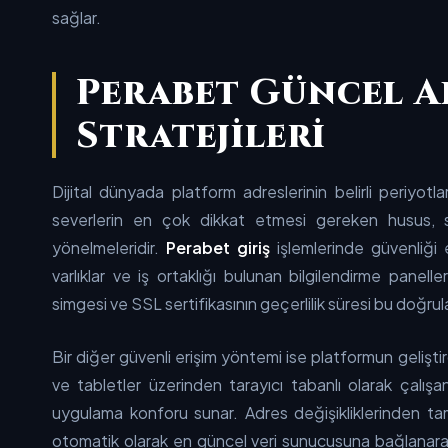
sağlar.
Perabet Güncel A
Stratejileri
Dijital dünyada platform adreslerinin belirli periyot
severlerin en çok dikkat etmesi gereken husus, s
yönelmeleridir.
Perabet giriş
işlemlerinde güvenliği 
varlıklar ve iş ortaklığı bulunan bilgilendirme panelle
simgesi ve SSL sertifikasının geçerlilik süresi bu doğru
Bir diğer güvenli erişim yöntemi ise platformun gelişti
ve tabletler üzerinden tarayıcı tabanlı olarak çalış
uygulama konforu sunar. Adres değişikliklerinden t
otomatik olarak en güncel veri sunucusuna bağlanar