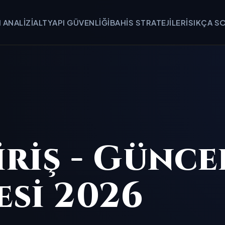
 ANALIZI
ALTYAPI GÜVENLIĞI
BAHIS STRATEJILERI
SIKÇA S
iriş - Günce
esi 2026