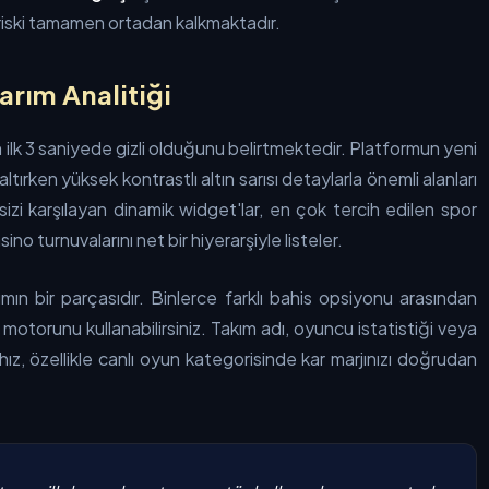
iski tamamen ortadan kalkmaktadır.
arım Analitiği
ın ilk 3 saniyede gizli olduğunu belirtmektedir. Platformun yeni
tırken yüksek kontrastlı altın sarısı detaylarla önemli alanları
izi karşılayan dinamik widget'lar, en çok tercih edilen spor
sino turnuvalarını net bir hiyerarşiyle listeler.
mın bir parçasıdır. Binlerce farklı bahis opsiyonu arasından
motorunu kullanabilirsiniz. Takım adı, oyuncu istatistiği veya
hız, özellikle canlı oyun kategorisinde kar marjınızı doğrudan