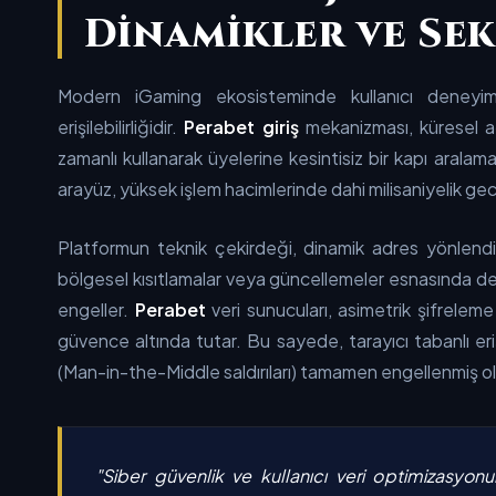
Dinamikler ve Se
Modern iGaming ekosisteminde kullanıcı deneyim
erişilebilirliğidir.
Perabet giriş
mekanizması, küresel ağ
zamanlı kullanarak üyelerine kesintisiz bir kapı aralamak
arayüz, yüksek işlem hacimlerinde dahi milisaniyelik ge
Platformun teknik çekirdeği, dinamik adres yönlendi
bölgesel kısıtlamalar veya güncellemeler esnasında devr
engeller.
Perabet
veri sunucuları, asimetrik şifreleme 
güvence altında tutar. Bu sayede, tarayıcı tabanlı eri
(Man-in-the-Middle saldırıları) tamamen engellenmiş ol
"Siber güvenlik ve kullanıcı veri optimizasyo