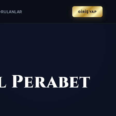
ORULANLAR
GIRIŞ YAP
l Perabet