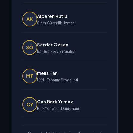
Alperen Kutlu
AK
Siber Güvenlik Uzmanı
Serdar Özkan
SÖ
İstatistik & Veri Analisti
Melis Tan
MT
UX/UI Tasarım Stratejisti
Can Berk Yılmaz
CY
Risk Yönetimi Danışmanı