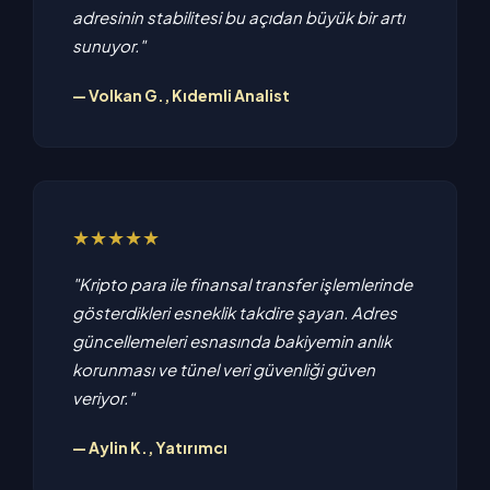
adresinin stabilitesi bu açıdan büyük bir artı
sunuyor."
— Volkan G., Kıdemli Analist
★★★★★
"Kripto para ile finansal transfer işlemlerinde
gösterdikleri esneklik takdire şayan. Adres
güncellemeleri esnasında bakiyemin anlık
korunması ve tünel veri güvenliği güven
veriyor."
— Aylin K., Yatırımcı