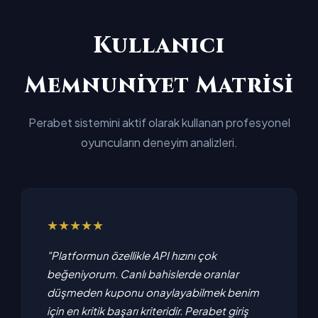
Kullanıcı
Memnuniyet Matrisi
Perabet sistemini aktif olarak kullanan profesyonel
oyuncuların deneyim analizleri.
★★★★★
"Platformun özellikle API hızını çok
beğeniyorum. Canlı bahislerde oranlar
düşmeden kuponu onaylayabilmek benim
için en kritik başarı kriteridir. Perabet giriş