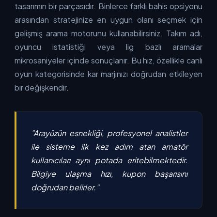
tasarımın bir parçasıdır. Binlerce farklı bahis opsiyonu
arasından stratejinize en uygun olanı seçmek için
gelişmiş arama motorunu kullanabilirsiniz. Takım adı,
oyuncu istatistiği veya lig bazlı aramalar
mikrosaniyeler içinde sonuçlanır. Bu hız, özellikle canlı
oyun kategorisinde kar marjınızı doğrudan etkileyen
bir değişkendir.
"Arayüzün esnekliği, profesyonel analistler
ile sisteme ilk kez adım atan amatör
kullanıcıları aynı potada eritebilmektedir.
Bilgiye ulaşma hızı, kupon başarısını
doğrudan belirler."