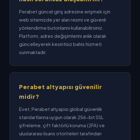
Perabet güncel giriş adresine erişmek için
web sitemizde yer alan resmi ve güvenli
yönlendirme butonlarını kullanabilirsiniz.
Platform, adres değişimlerini anlık olarak
güncelleyerek kesintisiz bahis hizmeti
sunmaktadır.
Perabet altyapısı güvenilir
midir?
Evet, Perabet altyapısı global güvenlik
standartlarına uygun olarak 256-bit SSL
şifreleme, çift faktörlü koruma (2FA) ve
uluslararası lisans otoriteleri tarafından