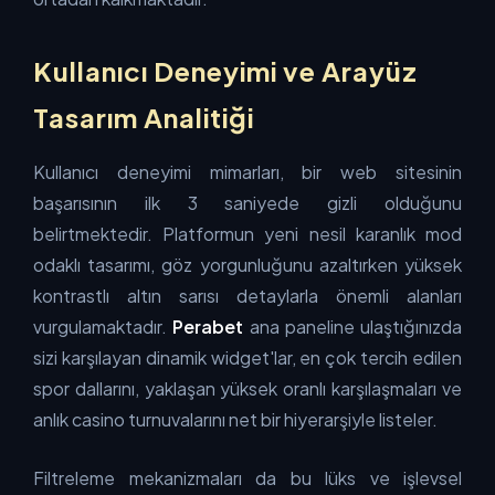
Kullanıcı Deneyimi ve Arayüz
Tasarım Analitiği
Kullanıcı deneyimi mimarları, bir web sitesinin
başarısının ilk 3 saniyede gizli olduğunu
belirtmektedir. Platformun yeni nesil karanlık mod
odaklı tasarımı, göz yorgunluğunu azaltırken yüksek
kontrastlı altın sarısı detaylarla önemli alanları
vurgulamaktadır.
Perabet
ana paneline ulaştığınızda
sizi karşılayan dinamik widget'lar, en çok tercih edilen
spor dallarını, yaklaşan yüksek oranlı karşılaşmaları ve
anlık casino turnuvalarını net bir hiyerarşiyle listeler.
Filtreleme mekanizmaları da bu lüks ve işlevsel