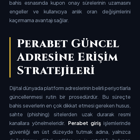
bahis esnasında kupon onay sürelerinin uzamasını
engeller ve kullanıcıya anlık oran değişimlerini
kaçırmama avantajı sağlar.
Perabet Güncel
Adresine Erişim
Stratejileri
Dijital dünyada platform adreslerinin belirli periyotlarla
güncellenmesi rutin bir prosedürdür. Bu süreçte
bahis severlerin en çok dikkat etmesi gereken husus,
sahte (phishing) sitelerden uzak durarak resmi
kanallara yönelmeleridir.
Perabet giriş
işlemlerinde
güvenliği en üst düzeyde tutmak adına, yalnızca