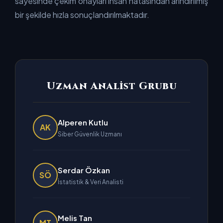
sayesinde çekim onayları insan hatasından arındırılmış
bir şekilde hızla sonuçlandırılmaktadır.
Uzman Analist Grubu
Alperen Kutlu
AK
Siber Güvenlik Uzmanı
Serdar Özkan
SÖ
İstatistik & Veri Analisti
Melis Tan
MT