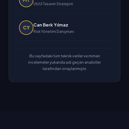
UX/UI Tasarım Stratejisti
Can Berk Yılmaz
CY
Risk Yönetimi Danışmanı
Bu sayfadaki tüm teknik veriler ve mimari
incelemeler yukarıda adı geçen analistler
tarafından onaylanmıştır.