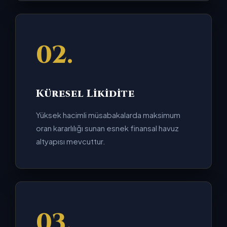
02.
Küresel Likidite
Yüksek hacimli müsabakalarda maksimum
oran kararlılığı sunan esnek finansal havuz
altyapısı mevcuttur.
03.