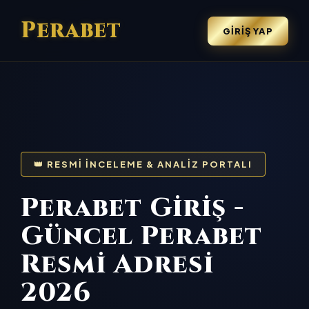
Perabet
GIRIŞ YAP
👑 RESMI İNCELEME & ANALIZ PORTALI
Perabet Giriş -
Güncel Perabet
Resmi Adresi
2026