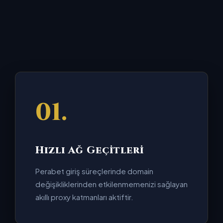
01.
Hızlı Ağ Geçitleri
Perabet giriş süreçlerinde domain
değişikliklerinden etkilenmemenizi sağlayan
akıllı proxy katmanları aktiftir.