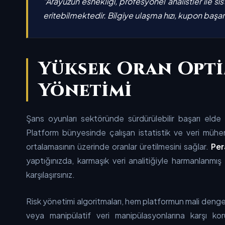
"Arayüzün esnekliği, profesyonel analistler ile s
eritebilmektedir. Bilgiye ulaşma hızı, kupon başarı
Yüksek Oran Opti
Yönetimi
Şans oyunları sektöründe sürdürülebilir başarı e
Platform bünyesinde çalışan istatistik ve veri mühendi
ortalamasının üzerinde oranlar üretilmesini sağlar.
Per
yaptığınızda, karmaşık veri analitiğiyle harmanlanmış
karşılaşırsınız.
Risk yönetimi algoritmaları, hem platformun mali dengesin
veya manipülatif veri manipülasyonlarına karşı ko