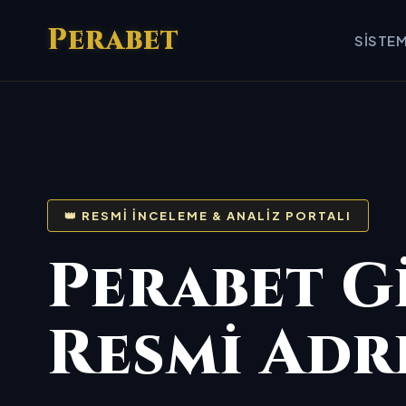
Perabet
SISTEM
👑 RESMI İNCELEME & ANALIZ PORTALI
Perabet G
Resmi Adr