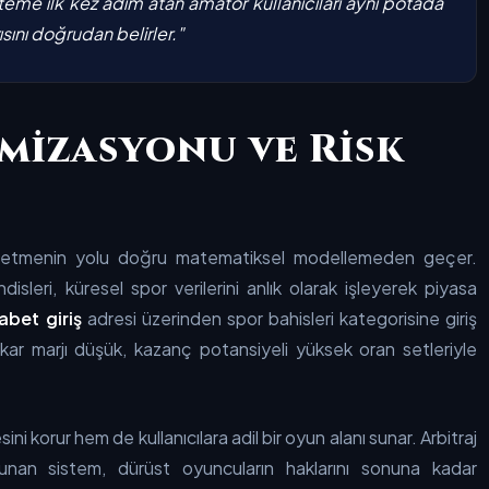
isteme ilk kez adım atan amatör kullanıcıları aynı potada
sını doğrudan belirler."
mizasyonu ve Risk
lde etmenin yolu doğru matematiksel modellemeden geçer.
sleri, küresel spor verilerini anlık olarak işleyerek piyasa
abet giriş
adresi üzerinden spor bahisleri kategorisine giriş
 kar marjı düşük, kazanç potansiyeli yüksek oran setleriyle
i korur hem de kullanıcılara adil bir oyun alanı sunar. Arbitraj
runan sistem, dürüst oyuncuların haklarını sonuna kadar