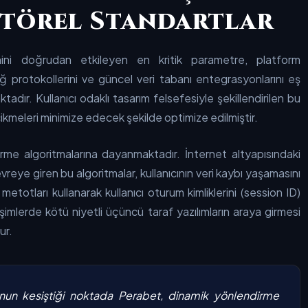
ktörel Standartlar
ini doğrudan etkileyen en kritik parametre, platform
 protokollerini ve güncel veri tabanı entegrasyonlarını eş
tadır. Kullanıcı odaklı tasarım felsefesiyle şekillendirilen bu
cikmeleri minimize edecek şekilde optimize edilmiştir.
rme algoritmalarına dayanmaktadır. İnternet altyapısındaki
eye giren bu algoritmalar, kullanıcının veri kaybı yaşamasını
metotları kullanarak kullanıcı oturum kimliklerini (session ID)
şimlerde kötü niyetli üçüncü taraf yazılımların araya girmesi
ur.
nunun kesiştiği noktada Perabet, dinamik yönlendirme