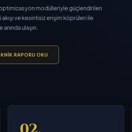
 optimizasyon modülleriyle güçlendirilen
akışı ve kesintisiz erişim köprüleri ile
e anında ulaşın.
EKNIK RAPORU OKU
02.