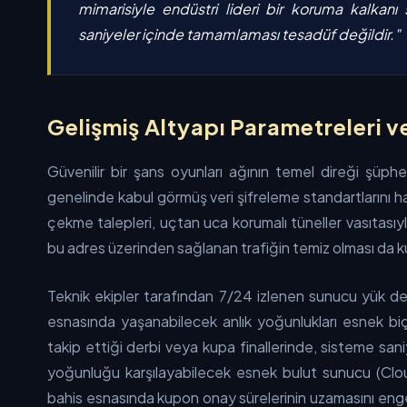
mimarisiyle endüstri lideri bir koruma kalkanı 
saniyeler içinde tamamlaması tesadüf değildir."
Gelişmiş Altyapı Parametreleri ve
Güvenilir bir şans oyunları ağının temel direği şüphe
genelinde kabul görmüş veri şifreleme standartlarını har
çekme talepleri, uçtan uca korumalı tüneller vasıtasıyla
bu adres üzerinden sağlanan trafiğin temiz olması da kur
Teknik ekipler tarafından 7/24 izlenen sunucu yük de
esnasında yaşanabilecek anlık yoğunlukları esnek biç
takip ettiği derbi veya kupa finallerinde, sisteme sa
yoğunluğu karşılayabilecek esnek bulut sunucu (Clou
bahis esnasında kupon onay sürelerinin uzamasını engell