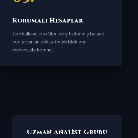
Korumalı Hesaplar
Tüm kullanıcı profilleri ve şifrelenmiş bakiye
veri tabanları çok katmanlı blok veri
mimarisiyle korunur.
Uzman Analist Grubu