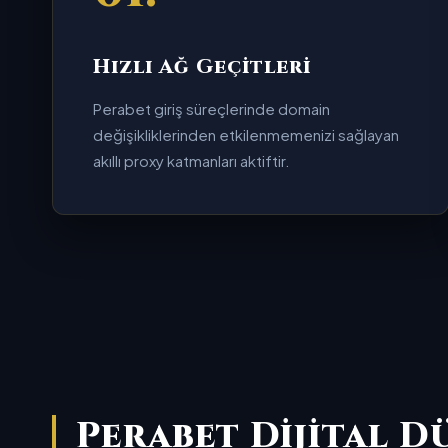
Hızlı Ağ Geçitleri
Perabet giriş süreçlerinde domain
değişikliklerinden etkilenmemenizi sağlayan
akıllı proxy katmanları aktiftir.
Perabet Dijital D