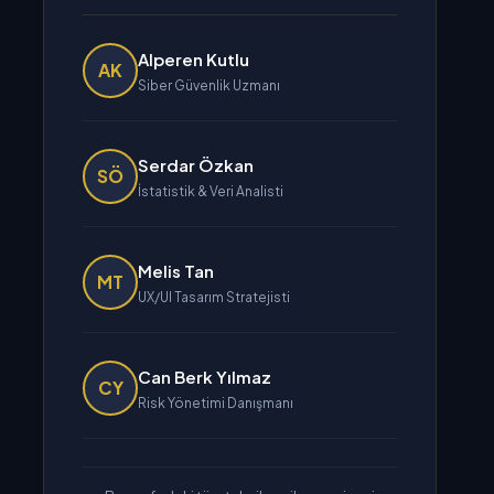
Alperen Kutlu
AK
Siber Güvenlik Uzmanı
Serdar Özkan
SÖ
İstatistik & Veri Analisti
Melis Tan
MT
UX/UI Tasarım Stratejisti
Can Berk Yılmaz
CY
Risk Yönetimi Danışmanı