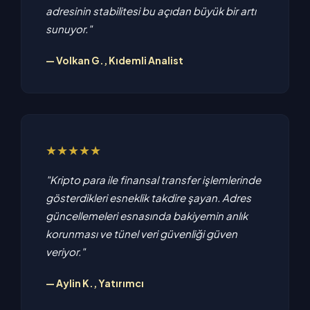
adresinin stabilitesi bu açıdan büyük bir artı
sunuyor."
— Volkan G., Kıdemli Analist
★★★★★
"Kripto para ile finansal transfer işlemlerinde
gösterdikleri esneklik takdire şayan. Adres
güncellemeleri esnasında bakiyemin anlık
korunması ve tünel veri güvenliği güven
veriyor."
— Aylin K., Yatırımcı