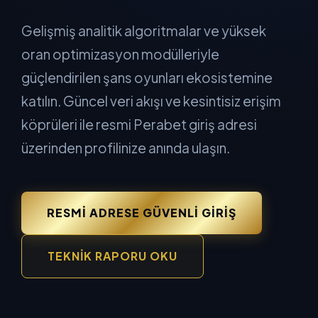
Gelişmiş analitik algoritmalar ve yüksek
oran optimizasyon modülleriyle
güçlendirilen şans oyunları ekosistemine
katılın. Güncel veri akışı ve kesintisiz erişim
köprüleri ile resmi Perabet giriş adresi
üzerinden profilinize anında ulaşın.
RESMI ADRESE GÜVENLI GIRIŞ
TEKNIK RAPORU OKU