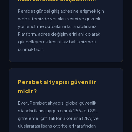
Perabet güncel giriş adresine erişmek için
web sitemizde yer alan resmi ve güvenli
yönlendirme butonlarını kullanabilirsiniz.
Platform, adres değişimlerini anlık olarak
güncelleyerek kesintisiz bahis hizmeti
sunmaktadır.
Perabet altyapısı güvenilir
midir?
Evet, Perabet altyapısı global güvenlik
standartlarına uygun olarak 256-bit SSL
şifreleme, çift faktörlü koruma (2FA) ve
uluslararası lisans otoriteleri tarafından