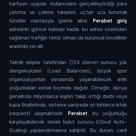
harfiyen uygular. Kullanıcıların gerçekleştirdiği para
yatırma ve çekme talepleri, uçtan uca korumalı
tüneller vasıtasıyla işleme alınır.
Perabet giriş
adresinin güncel kalması kadar, bu adres üzerinden
sağlanan trafiğin temiz olması da kurumsal öncelikler
arasında yer alır.
Teknik ekipler tarafından 7/24 izlenen sunucu yük
dengeleyicileri (Load Balancers), büyük spor
organizasyonları esnasında yaşanabilecek anlık
yoğunlukları esnek biçimde dağıtır. Örneğin, dünya
genelinde milyonlarca kişinin takip ettiği derbi veya
kupa finallerinde, sisteme saniyede on binlerce istek
(request) ulaşmaktadır.
Perabet
, bu yoğunluğu
karşılayabilecek esnek bulut sunucu (Cloud Auto-
Scaling) yapılandırmasına sahiptir. Bu durum, canlı