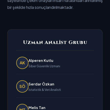
sayesinde çekim onayları insan hatasından arındırılmış
bir şekilde hızla sonuçlandırılmaktadır.
Uzman Analist Grubu
Alperen Kutlu
AK
Siber Güvenlik Uzmanı
Serdar Özkan
SÖ
İstatistik & Veri Analisti
Melis Tan
MT