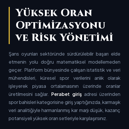
Yüksek Oran
Optimizasyonu
ve Risk Yönetimi
Şans oyunları sektöründe sürdürülebilir başarı elde
etmenin yolu doğru matematiksel modellemeden
geçer. Platform bünyesinde çalışan istatistik ve veri
mühendisleri, küresel spor verilerini anlık olarak
işleyerek piyasa ortalamasının üzerinde oranlar
üretilmesini sağlar.
Perabet giriş
adresi üzerinden
spor bahisleri kategorisine giriş yaptığınızda, karmaşık
veri analitiğiyle harmanlanmış kar marjı düşük, kazanç
potansiyeli yüksek oran setleriyle karşılaşırsınız.