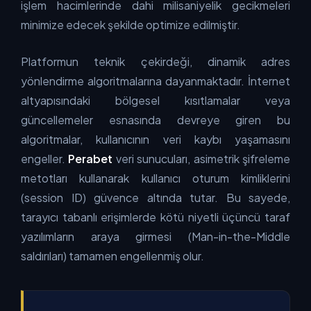
işlem hacimlerinde dahi milisaniyelik gecikmeleri
minimize edecek şekilde optimize edilmiştir.
Platformun teknik çekirdeği, dinamik adres
yönlendirme algoritmalarına dayanmaktadır. İnternet
altyapısındaki bölgesel kısıtlamalar veya
güncellemeler esnasında devreye giren bu
algoritmalar, kullanıcının veri kaybı yaşamasını
engeller.
Perabet
veri sunucuları, asimetrik şifreleme
metotları kullanarak kullanıcı oturum kimliklerini
(session ID) güvence altında tutar. Bu sayede,
tarayıcı tabanlı erişimlerde kötü niyetli üçüncü taraf
yazılımların araya girmesi (Man-in-the-Middle
saldırıları) tamamen engellenmiş olur.