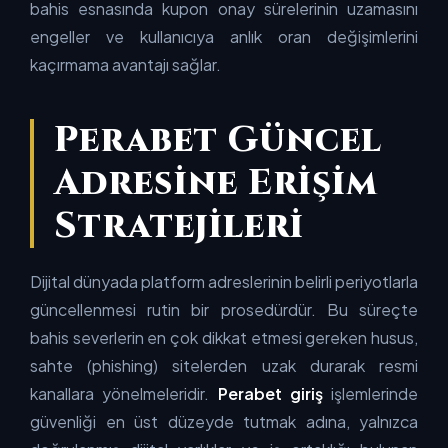
bahis esnasında kupon onay sürelerinin uzamasını
engeller ve kullanıcıya anlık oran değişimlerini
kaçırmama avantajı sağlar.
Perabet Güncel
Adresine Erişim
Stratejileri
Dijital dünyada platform adreslerinin belirli periyotlarla
güncellenmesi rutin bir prosedürdür. Bu süreçte
bahis severlerin en çok dikkat etmesi gereken husus,
sahte (phishing) sitelerden uzak durarak resmi
kanallara yönelmeleridir.
Perabet giriş
işlemlerinde
güvenliği en üst düzeyde tutmak adına, yalnızca