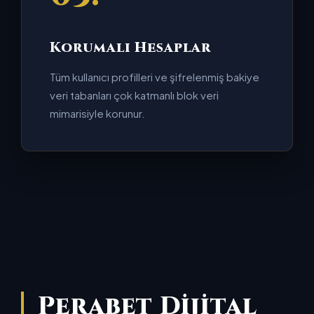
Korumalı Hesaplar
Tüm kullanıcı profilleri ve şifrelenmiş bakiye
veri tabanları çok katmanlı blok veri
mimarisiyle korunur.
Perabet Dijital