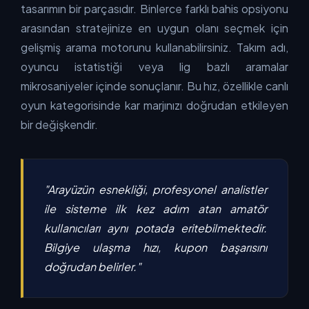
tasarımın bir parçasıdır. Binlerce farklı bahis opsiyonu
arasından stratejinize en uygun olanı seçmek için
gelişmiş arama motorunu kullanabilirsiniz. Takım adı,
oyuncu istatistiği veya lig bazlı aramalar
mikrosaniyeler içinde sonuçlanır. Bu hız, özellikle canlı
oyun kategorisinde kar marjınızı doğrudan etkileyen
bir değişkendir.
"Arayüzün esnekliği, profesyonel analistler
ile sisteme ilk kez adım atan amatör
kullanıcıları aynı potada eritebilmektedir.
Bilgiye ulaşma hızı, kupon başarısını
doğrudan belirler."