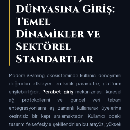
Dünyasına Giriş:
Temel
Dinamikler ve
Sektörel
Standartlar
Modern iGaming ekosisteminde kullanıcı deneyimini
doğrudan etkileyen en kritik parametre, platform
erişilebilirliğidir.
Perabet giriş
mekanizması, küresel
ağ protokollerini ve güncel veri tabanı
entegrasyonlarını eş zamanlı kullanarak üyelerine
kesintisiz bir kapı aralamaktadır. Kullanıcı odaklı
tasarım felsefesiyle şekillendirilen bu arayüz, yüksek