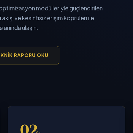
 optimizasyon modülleriyle güçlendirilen
akışı ve kesintisiz erişim köprüleri ile
e anında ulaşın.
EKNIK RAPORU OKU
02.