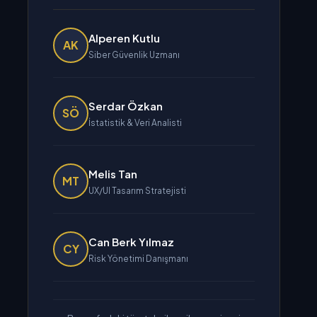
Alperen Kutlu
AK
Siber Güvenlik Uzmanı
Serdar Özkan
SÖ
İstatistik & Veri Analisti
Melis Tan
MT
UX/UI Tasarım Stratejisti
Can Berk Yılmaz
CY
Risk Yönetimi Danışmanı