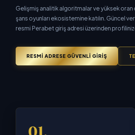
Gelişmiş analitik algoritmalar ve yüksek oran
şans oyunları ekosistemine katılın. Güncel veri 
resmi Perabet giriş adresi üzerinden profiliniz
RESMI ADRESE GÜVENLI GIRIŞ
T
01.