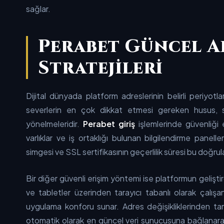
sağlar.
Perabet Güncel A
Stratejileri
Dijital dünyada platform adreslerinin belirli periyot
severlerin en çok dikkat etmesi gereken husus, s
yönelmeleridir.
Perabet giriş
işlemlerinde güvenliği 
varlıklar ve iş ortaklığı bulunan bilgilendirme panelle
simgesi ve SSL sertifikasının geçerlilik süresi bu doğru
Bir diğer güvenli erişim yöntemi ise platformun gelişti
ve tabletler üzerinden tarayıcı tabanlı olarak çalış
uygulama konforu sunar. Adres değişikliklerinden t
otomatik olarak en güncel veri sunucusuna bağlanar