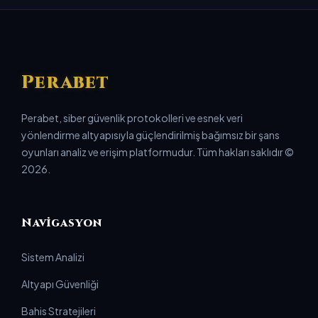
Perabet
Perabet, siber güvenlik protokolleri ve esnek veri
yönlendirme altyapısıyla güçlendirilmiş bağımsız bir şans
oyunları analiz ve erişim platformudur. Tüm hakları saklıdır ©
2026.
Navigasyon
Sistem Analizi
Altyapı Güvenliği
Bahis Stratejileri