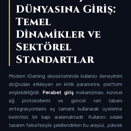
Dünyasına Giriş:
Temel
Dinamikler ve
Sektörel
Standartlar
Modern iGaming ekosisteminde kullanıcı deneyimini
doğrudan etkileyen en kritik parametre, platform
erişilebilirliğidir.
Perabet giriş
mekanizması, küresel
ağ protokollerini ve güncel veri tabanı
entegrasyonlarını eş zamanlı kullanarak üyelerine
kesintisiz bir kapı aralamaktadır. Kullanıcı odaklı
tasarım felsefesiyle şekillendirilen bu arayüz, yüksek