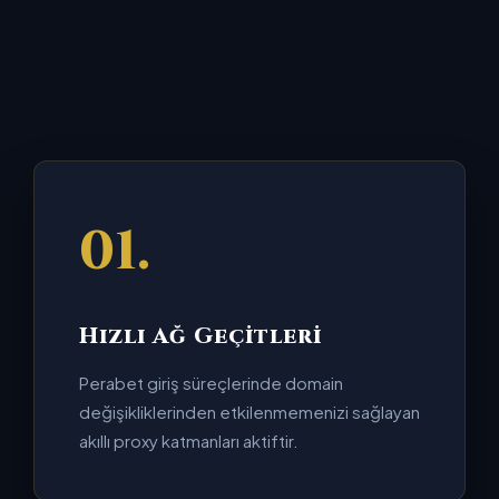
01.
Hızlı Ağ Geçitleri
Perabet giriş süreçlerinde domain
değişikliklerinden etkilenmemenizi sağlayan
akıllı proxy katmanları aktiftir.