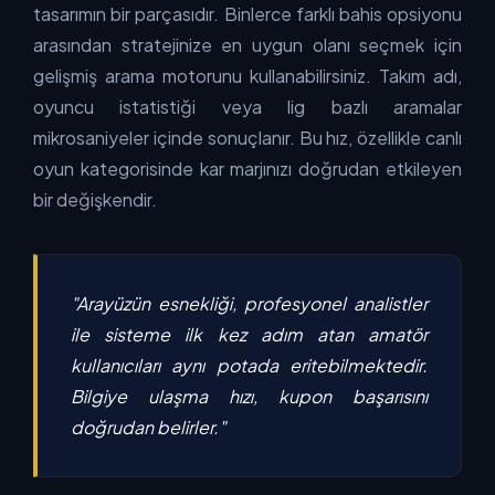
tasarımın bir parçasıdır. Binlerce farklı bahis opsiyonu
arasından stratejinize en uygun olanı seçmek için
gelişmiş arama motorunu kullanabilirsiniz. Takım adı,
oyuncu istatistiği veya lig bazlı aramalar
mikrosaniyeler içinde sonuçlanır. Bu hız, özellikle canlı
oyun kategorisinde kar marjınızı doğrudan etkileyen
bir değişkendir.
"Arayüzün esnekliği, profesyonel analistler
ile sisteme ilk kez adım atan amatör
kullanıcıları aynı potada eritebilmektedir.
Bilgiye ulaşma hızı, kupon başarısını
doğrudan belirler."