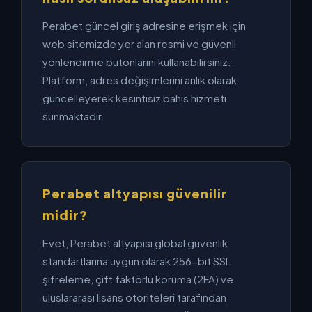
Perabet güncel giriş adresine erişmek için
web sitemizde yer alan resmi ve güvenli
yönlendirme butonlarını kullanabilirsiniz.
Platform, adres değişimlerini anlık olarak
güncelleyerek kesintisiz bahis hizmeti
sunmaktadır.
Perabet altyapısı güvenilir
midir?
Evet, Perabet altyapısı global güvenlik
standartlarına uygun olarak 256-bit SSL
şifreleme, çift faktörlü koruma (2FA) ve
uluslararası lisans otoriteleri tarafından