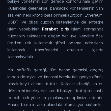
bakiye yönetimini son derece konforlu hale getirir.
Kullanıcılar geleneksel bankacılık yöntemlerinin yanı
sıra yeni nesil kripto para birimleri (Bitcoin, Ethereum,
USDT) ve dijital cüzdan sistemleriyle de entegre
işlem yapabilirler.
Perabet giriş
işlemi sonrasında
cüzdanım sekmesine geçen her üye, kendine özel
üretilen tek kullanımlık şifreli ödeme adreslerini
kullanarak transferlerini dakikalar içinde
tamamlayabilir.
Mali şeffaflık gereği, tüm hesap geçmişi, geçmiş
kupon detayları ve finansal hareketler geriye dönük
olarak kayıt altında tutulur. Kullanıcı dilediği an bu
dökümleri inceleyerek kendi bakiye stratejisini analiz
edebilir, risk yönetimi planlamasını optimize edebilir.
Finans biriminin arka plandaki otomasyon sistemleri