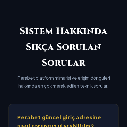
Sistem Hakkında
Sıkça Sorulan
Sorular
Perabet platform mimarisi ve erişim döngüleri
hakkında en çok merak edilen teknik sorular.
Perabet güncel giriş adresine
nasıl sorunsuz ulaşabilirim?