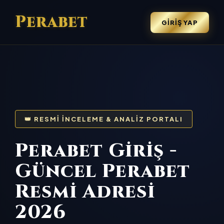
Perabet
GIRIŞ YAP
👑 RESMI İNCELEME & ANALIZ PORTALI
Perabet Giriş -
Güncel Perabet
Resmi Adresi
2026