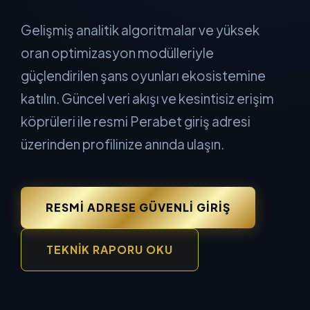
Gelişmiş analitik algoritmalar ve yüksek
oran optimizasyon modülleriyle
güçlendirilen şans oyunları ekosistemine
katılın. Güncel veri akışı ve kesintisiz erişim
köprüleri ile resmi Perabet giriş adresi
üzerinden profilinize anında ulaşın.
RESMI ADRESE GÜVENLI GIRIŞ
TEKNIK RAPORU OKU