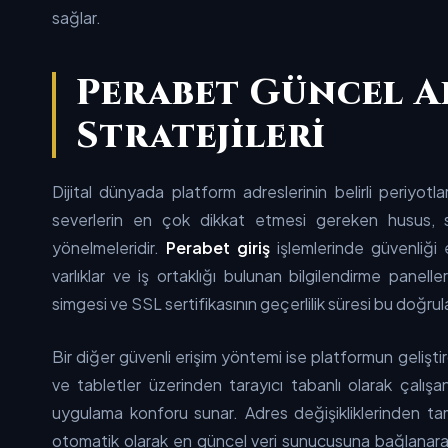
sağlar.
Perabet Güncel A
Stratejileri
Dijital dünyada platform adreslerinin belirli periyot
severlerin en çok dikkat etmesi gereken husus, s
yönelmeleridir.
Perabet giriş
işlemlerinde güvenliği 
varlıklar ve iş ortaklığı bulunan bilgilendirme panelle
simgesi ve SSL sertifikasının geçerlilik süresi bu doğru
Bir diğer güvenli erişim yöntemi ise platformun gelişti
ve tabletler üzerinden tarayıcı tabanlı olarak çalış
uygulama konforu sunar. Adres değişikliklerinden t
otomatik olarak en güncel veri sunucusuna bağlanar