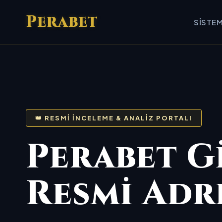
Perabet
SISTEM
👑 RESMI İNCELEME & ANALIZ PORTALI
Perabet G
Resmi Adr