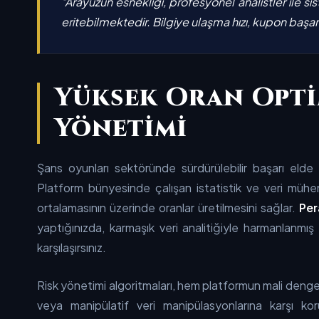
"Arayüzün esnekliği, profesyonel analistler ile s
eritebilmektedir. Bilgiye ulaşma hızı, kupon başarı
Yüksek Oran Opti
Yönetimi
Şans oyunları sektöründe sürdürülebilir başarı e
Platform bünyesinde çalışan istatistik ve veri mühendi
ortalamasının üzerinde oranlar üretilmesini sağlar.
Per
yaptığınızda, karmaşık veri analitiğiyle harmanlanmış
karşılaşırsınız.
Risk yönetimi algoritmaları, hem platformun mali dengesin
veya manipülatif veri manipülasyonlarına karşı ko