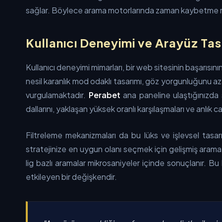
sağlar. Böylece arama motorlarında zaman kaybetme r
Kullanıcı Deneyimi ve Arayüz Tas
Kullanıcı deneyimi mimarları, bir web sitesinin başarısın
nesil karanlık mod odaklı tasarımı, göz yorgunluğunu azal
vurgulamaktadır.
Perabet
ana paneline ulaştığınızda s
dallarını, yaklaşan yüksek oranlı karşılaşmaları ve anlık ca
Filtreleme mekanizmaları da bu lüks ve işlevsel tasarı
stratejinize en uygun olanı seçmek için gelişmiş arama 
lig bazlı aramalar mikrosaniyeler içinde sonuçlanır. Bu 
etkileyen bir değişkendir.