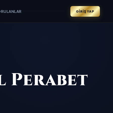
ORULANLAR
GIRIŞ YAP
l Perabet