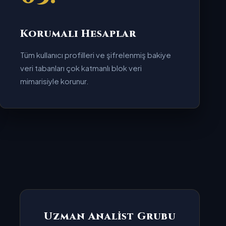
Korumalı Hesaplar
Tüm kullanıcı profilleri ve şifrelenmiş bakiye
veri tabanları çok katmanlı blok veri
mimarisiyle korunur.
Uzman Analist Grubu