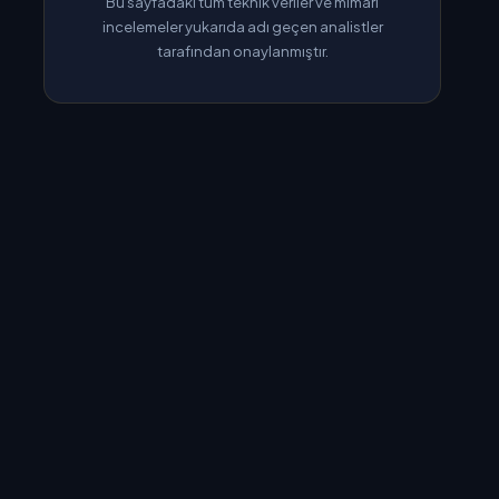
Bu sayfadaki tüm teknik veriler ve mimari
incelemeler yukarıda adı geçen analistler
tarafından onaylanmıştır.