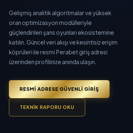
Gelişmiş analitik algoritmalar ve yüksek
oran optimizasyon modülleriyle
güçlendirilen şans oyunları ekosistemine
katılın. Güncel veri akışı ve kesintisiz erişim
köprüleri ile resmi Perabet giriş adresi
üzerinden profilinize anında ulaşın.
RESMI ADRESE GÜVENLI GIRIŞ
TEKNIK RAPORU OKU