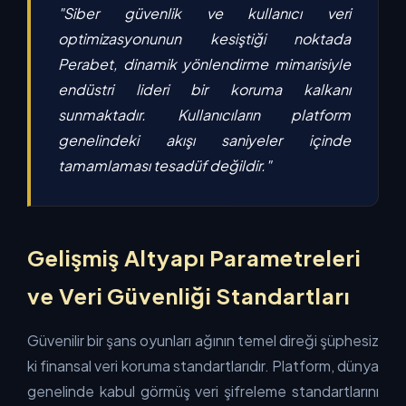
"Siber güvenlik ve kullanıcı veri
optimizasyonunun kesiştiği noktada
Perabet, dinamik yönlendirme mimarisiyle
endüstri lideri bir koruma kalkanı
sunmaktadır. Kullanıcıların platform
genelindeki akışı saniyeler içinde
tamamlaması tesadüf değildir."
Gelişmiş Altyapı Parametreleri
ve Veri Güvenliği Standartları
Güvenilir bir şans oyunları ağının temel direği şüphesiz
ki finansal veri koruma standartlarıdır. Platform, dünya
genelinde kabul görmüş veri şifreleme standartlarını