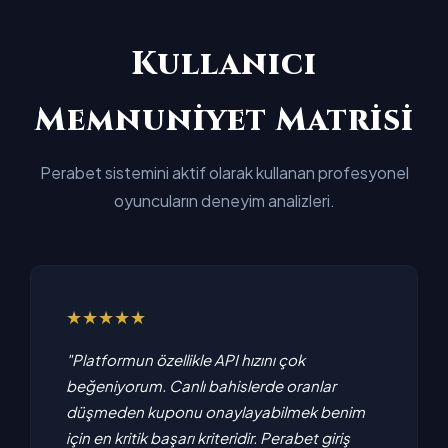
Kullanıcı
Memnuniyet Matrisi
Perabet sistemini aktif olarak kullanan profesyonel
oyuncuların deneyim analizleri.
★★★★★
"Platformun özellikle API hızını çok
beğeniyorum. Canlı bahislerde oranlar
düşmeden kuponu onaylayabilmek benim
için en kritik başarı kriteridir. Perabet giriş