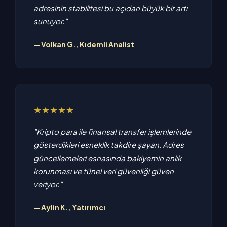
adresinin stabilitesi bu açıdan büyük bir artı
sunuyor."
— Volkan G., Kıdemli Analist
★★★★★
"Kripto para ile finansal transfer işlemlerinde
gösterdikleri esneklik takdire şayan. Adres
güncellemeleri esnasında bakiyemin anlık
korunması ve tünel veri güvenliği güven
veriyor."
— Aylin K., Yatırımcı