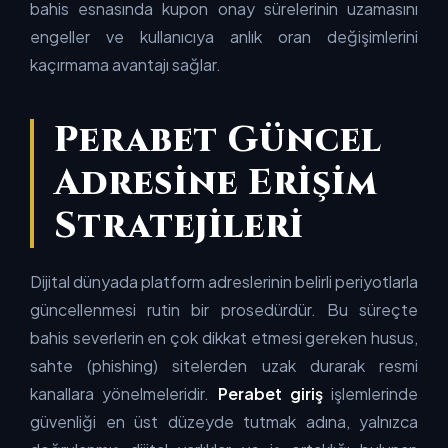
bahis esnasında kupon onay sürelerinin uzamasını
engeller ve kullanıcıya anlık oran değişimlerini
kaçırmama avantajı sağlar.
Perabet Güncel
Adresine Erişim
Stratejileri
Dijital dünyada platform adreslerinin belirli periyotlarla
güncellenmesi rutin bir prosedürdür. Bu süreçte
bahis severlerin en çok dikkat etmesi gereken husus,
sahte (phishing) sitelerden uzak durarak resmi
kanallara yönelmeleridir.
Perabet giriş
işlemlerinde
güvenliği en üst düzeyde tutmak adına, yalnızca