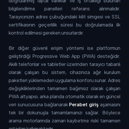
doğrulanmış dijital varlıklar ve iş ortaklığı bulunan
bilgilendirme panelleri referans alınmalıdır.
Tarayıcınızın adres çubuğundaki kilit simgesi ve SSL
sertifikasının geçerlilik süresi bu doğrulamada ilk
kontrol edilmesi gereken unsurlardır.
Bir diğer güvenli erişim yöntemi ise platformun
geliştirdiği Progressive Web App (PWA) desteğidir.
Akıllı telefonlar ve tabletler üzerinden tarayıcı tabanlı
olarak çalışan bu sistem, cihazınıza ağır kurulum
paketleri yüklemeden uygulama konforu sunar. Adres
değişikliklerinden tamamen bağımsız olarak çalışan
PWA altyapısı, arka planda otomatik olarak en güncel
veri sunucusuna bağlanarak
Perabet giriş
aşamasını
tek bir dokunuşla tamamlamanızı sağlar. Böylece
arama motorlarında zaman kaybetme riski tamamen
ortadan kalkmaktadır.