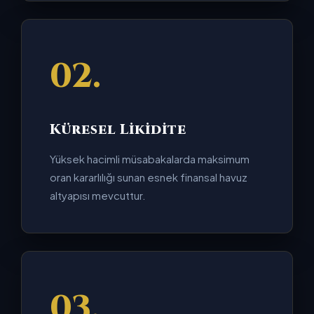
02.
Küresel Likidite
Yüksek hacimli müsabakalarda maksimum
oran kararlılığı sunan esnek finansal havuz
altyapısı mevcuttur.
03.