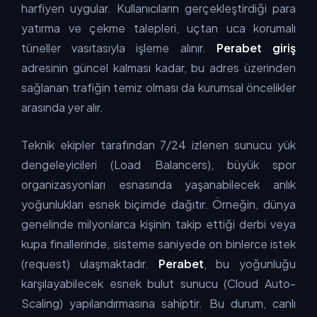
harfiyen uygular. Kullanıcıların gerçekleştirdiği para
yatırma ve çekme talepleri, uçtan uca korumalı
tüneller vasıtasıyla işleme alınır.
Perabet giriş
adresinin güncel kalması kadar, bu adres üzerinden
sağlanan trafiğin temiz olması da kurumsal öncelikler
arasında yer alır.
Teknik ekipler tarafından 7/24 izlenen sunucu yük
dengeleyicileri (Load Balancers), büyük spor
organizasyonları esnasında yaşanabilecek anlık
yoğunlukları esnek biçimde dağıtır. Örneğin, dünya
genelinde milyonlarca kişinin takip ettiği derbi veya
kupa finallerinde, sisteme saniyede on binlerce istek
(request) ulaşmaktadır.
Perabet
, bu yoğunluğu
karşılayabilecek esnek bulut sunucu (Cloud Auto-
Scaling) yapılandırmasına sahiptir. Bu durum, canlı