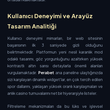
Kullanıcı Deneyimi ve Arayüz
Tasarım Analitiği
Kullanıcı deneyimi mimarları, bir web sitesinin
başarısının ilk 3 saniyede gizli olduğunu
belirtmektedir. Platformun yeni nesil karanlık mod
odaklı tasarımı, göz yorgunluğunu azaltırken yüksek
kontrastlı altın sarısı detaylarla önemli alanları
vurgulamaktadır.
Perabet
ana paneline ulaştığınızda
sizi karşılayan dinamik widget'lar, en çok tercih edilen
spor dallarını, yaklaşan yüksek oranlı karşılaşmaları ve
anlık casino turnuvalarını net bir hiyerarşiyle listeler.
Filtreleme mekanizmaları da bu lüks ve işlevsel