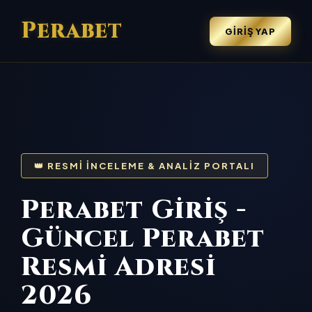
Perabet
GIRIŞ YAP
👑 RESMI İNCELEME & ANALIZ PORTALI
Perabet Giriş -
Güncel Perabet
Resmi Adresi
2026