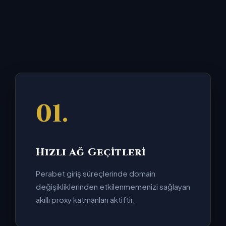
01.
Hızlı Ağ Geçitleri
Perabet giriş süreçlerinde domain
değişikliklerinden etkilenmemenizi sağlayan
akıllı proxy katmanları aktiftir.