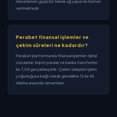
denetlenen güçlü bir teknik ağ yapısı ile hizmet
vermektedir.
Perabet finansal işlemler ve
çekim süreleri ne kadardır?
Perabet platformunda finansal işlemler dijital
cüzdanlar, kripto paralar ve banka transferleri
ile 7/24 gerçekleştirilir. Çekim talepleri işlem
yoğunluğuna bağlı olarak genellikle 15 ile 45
dakika arasında tamamlanır.