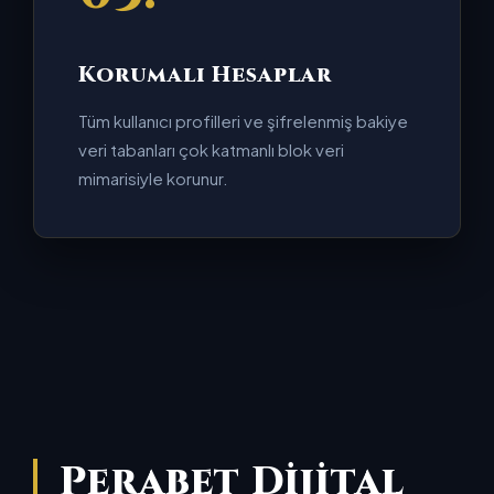
Korumalı Hesaplar
Tüm kullanıcı profilleri ve şifrelenmiş bakiye
veri tabanları çok katmanlı blok veri
mimarisiyle korunur.
Perabet Dijital