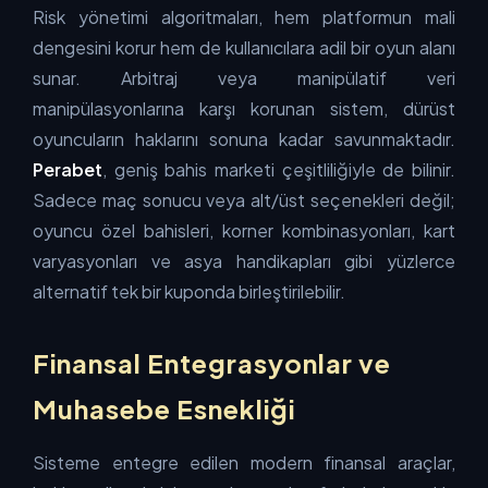
Risk yönetimi algoritmaları, hem platformun mali
dengesini korur hem de kullanıcılara adil bir oyun alanı
sunar. Arbitraj veya manipülatif veri
manipülasyonlarına karşı korunan sistem, dürüst
oyuncuların haklarını sonuna kadar savunmaktadır.
Perabet
, geniş bahis marketi çeşitliliğiyle de bilinir.
Sadece maç sonucu veya alt/üst seçenekleri değil;
oyuncu özel bahisleri, korner kombinasyonları, kart
varyasyonları ve asya handikapları gibi yüzlerce
alternatif tek bir kuponda birleştirilebilir.
Finansal Entegrasyonlar ve
Muhasebe Esnekliği
Sisteme entegre edilen modern finansal araçlar,