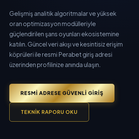
Gelişmiş analitik algoritmalar ve yüksek
oran optimizasyon modülleriyle
güçlendirilen şans oyunları ekosistemine
katılın. Güncel veri akışı ve kesintisiz erişim
köprüleri ile resmi Perabet giriş adresi
üzerinden profilinize anında ulaşın.
RESMI ADRESE GÜVENLI GIRIŞ
TEKNIK RAPORU OKU