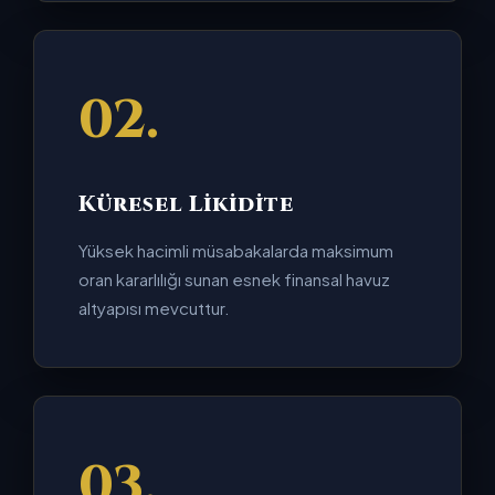
02.
Küresel Likidite
Yüksek hacimli müsabakalarda maksimum
oran kararlılığı sunan esnek finansal havuz
altyapısı mevcuttur.
03.