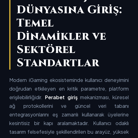
Dünyasına Giriş:
Temel
Dinamikler ve
Sektörel
Standartlar
Modern iGaming ekosisteminde kullanıcı deneyimini
doğrudan etkileyen en kritik parametre, platform
erişilebilirliğidir.
Perabet giriş
mekanizması, küresel
ağ protokollerini ve güncel veri tabanı
entegrasyonlarını eş zamanlı kullanarak üyelerine
kesintisiz bir kapı aralamaktadır. Kullanıcı odaklı
tasarım felsefesiyle şekillendirilen bu arayüz, yüksek