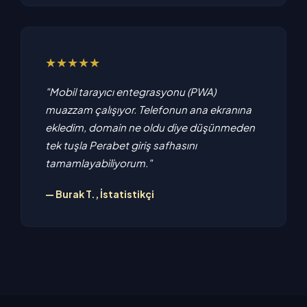
★★★★★
"Mobil tarayıcı entegrasyonu (PWA)
muazzam çalışıyor. Telefonun ana ekranına
ekledim, domain ne oldu diye düşünmeden
tek tuşla Perabet giriş safhasını
tamamlayabiliyorum."
— Burak T., İstatistikçi