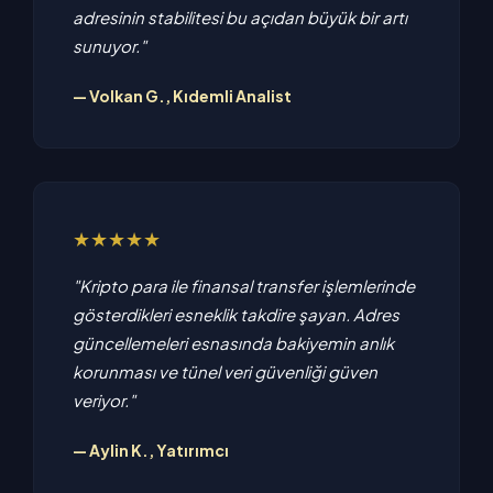
adresinin stabilitesi bu açıdan büyük bir artı
sunuyor."
— Volkan G., Kıdemli Analist
★★★★★
"Kripto para ile finansal transfer işlemlerinde
gösterdikleri esneklik takdire şayan. Adres
güncellemeleri esnasında bakiyemin anlık
korunması ve tünel veri güvenliği güven
veriyor."
— Aylin K., Yatırımcı