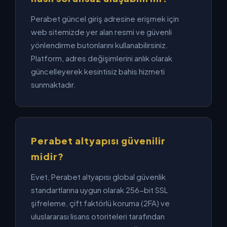
Perabet güncel giriş adresine erişmek için
web sitemizde yer alan resmi ve güvenli
yönlendirme butonlarını kullanabilirsiniz.
Platform, adres değişimlerini anlık olarak
güncelleyerek kesintisiz bahis hizmeti
sunmaktadır.
Perabet altyapısı güvenilir
midir?
Evet, Perabet altyapısı global güvenlik
standartlarına uygun olarak 256-bit SSL
şifreleme, çift faktörlü koruma (2FA) ve
uluslararası lisans otoriteleri tarafından