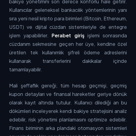
bakiye yönetimini son derece konforlu hale getirir.
Kullanıcılar geleneksel bankacılık yöntemlerinin yanı
sıra yeni nesil kripto para birimleri (Bitcoin, Ethereum,
USDT) ve dijital cüzdan sistemleriyle de entegre
işlem yapabilirler.
Perabet giriş
işlemi sonrasında
cüzdanım sekmesine geçen her üye, kendine özel
üretilen tek kullanımlık şifreli ödeme adreslerini
kullanarak transferlerini dakikalar içinde
tamamlayabilir.
Mali şeffaflık gereği, tüm hesap geçmişi, geçmiş
kupon detayları ve finansal hareketler geriye dönük
olarak kayıt altında tutulur. Kullanıcı dilediği an bu
dökümleri inceleyerek kendi bakiye stratejisini analiz
edebilir, risk yönetimi planlamasını optimize edebilir.
Finans biriminin arka plandaki otomasyon sistemleri