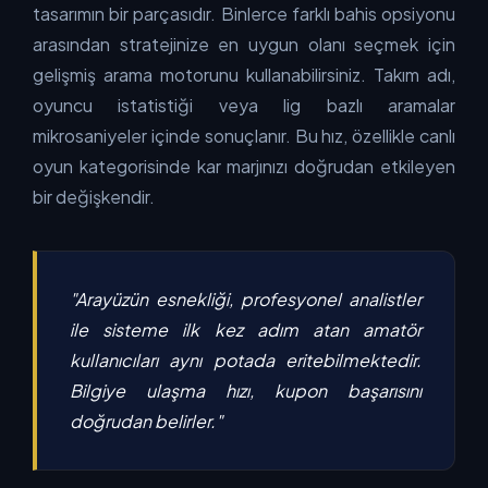
tasarımın bir parçasıdır. Binlerce farklı bahis opsiyonu
arasından stratejinize en uygun olanı seçmek için
gelişmiş arama motorunu kullanabilirsiniz. Takım adı,
oyuncu istatistiği veya lig bazlı aramalar
mikrosaniyeler içinde sonuçlanır. Bu hız, özellikle canlı
oyun kategorisinde kar marjınızı doğrudan etkileyen
bir değişkendir.
"Arayüzün esnekliği, profesyonel analistler
ile sisteme ilk kez adım atan amatör
kullanıcıları aynı potada eritebilmektedir.
Bilgiye ulaşma hızı, kupon başarısını
doğrudan belirler."