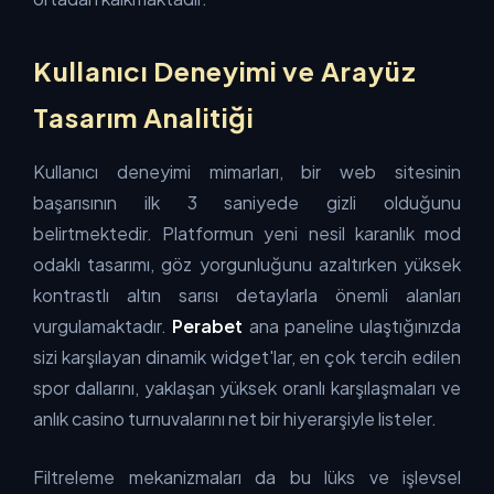
Kullanıcı Deneyimi ve Arayüz
Tasarım Analitiği
Kullanıcı deneyimi mimarları, bir web sitesinin
başarısının ilk 3 saniyede gizli olduğunu
belirtmektedir. Platformun yeni nesil karanlık mod
odaklı tasarımı, göz yorgunluğunu azaltırken yüksek
kontrastlı altın sarısı detaylarla önemli alanları
vurgulamaktadır.
Perabet
ana paneline ulaştığınızda
sizi karşılayan dinamik widget'lar, en çok tercih edilen
spor dallarını, yaklaşan yüksek oranlı karşılaşmaları ve
anlık casino turnuvalarını net bir hiyerarşiyle listeler.
Filtreleme mekanizmaları da bu lüks ve işlevsel