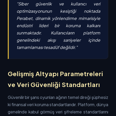
"Siber güvenlik ve kullanıcı veri
optimizasyonunun kesiştiği noktada
Perabet, dinamik yönlendirme mimarisiyle
endüstri lideri bir koruma kalkanı
sunmaktadır. Kullanıcıların platform
genelindeki akışı saniyeler içinde
tamamlaması tesadüf değildir."
Gelişmiş Altyapı Parametreleri
ve Veri Güvenliği Standartları
Güvenilir bir şans oyunları ağının temel direği şüphesiz
ki finansal veri koruma standartlarıdır. Platform, dünya
genelinde kabul görmüş veri şifreleme standartlarını