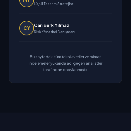
UX/UI Tasarım Stratejisti
Can Berk Yılmaz
CY
Risk Yönetimi Danışmanı
Bu sayfadaki tüm teknik veriler ve mimari
incelemeler yukarıda adı geçen analistler
tarafından onaylanmıştır.