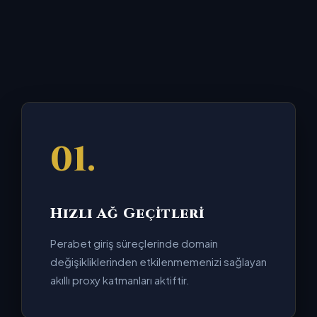
01.
Hızlı Ağ Geçitleri
Perabet giriş süreçlerinde domain
değişikliklerinden etkilenmemenizi sağlayan
akıllı proxy katmanları aktiftir.