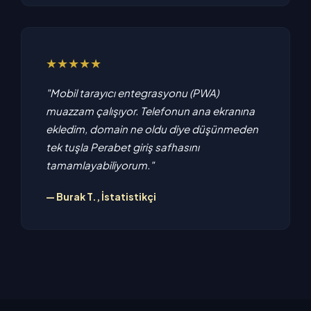
★★★★★
"Mobil tarayıcı entegrasyonu (PWA)
muazzam çalışıyor. Telefonun ana ekranına
ekledim, domain ne oldu diye düşünmeden
tek tuşla Perabet giriş safhasını
tamamlayabiliyorum."
— Burak T., İstatistikçi