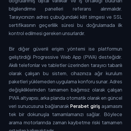
doğrulanmış dijital varlıklar ve iş ortaklığı bulunan
bilgilendirme panelleri referans alınmalıdır.
Tarayıcınızın adres çubuğundaki kilit simgesi ve SSL
sertifikasının geçerlilik süresi bu doğrulamada ilk
kontrol edilmesi gereken unsurlardır.
Bir diğer güvenli erişim yöntemi ise platformun
geliştirdiği Progressive Web App (PWA) desteğidir.
Akıllı telefonlar ve tabletler üzerinden tarayıcı tabanlı
olarak çalışan bu sistem, cihazınıza ağır kurulum
paketleri yüklemeden uygulama konforu sunar. Adres
değişikliklerinden tamamen bağımsız olarak çalışan
PWA altyapısı, arka planda otomatik olarak en güncel
veri sunucusuna bağlanarak
Perabet giriş
aşamasını
tek bir dokunuşla tamamlamanızı sağlar. Böylece
arama motorlarında zaman kaybetme riski tamamen
ortadan kalkmaktadır.