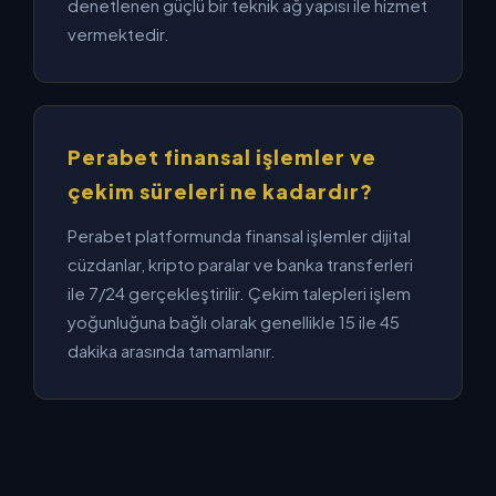
denetlenen güçlü bir teknik ağ yapısı ile hizmet
vermektedir.
Perabet finansal işlemler ve
çekim süreleri ne kadardır?
Perabet platformunda finansal işlemler dijital
cüzdanlar, kripto paralar ve banka transferleri
ile 7/24 gerçekleştirilir. Çekim talepleri işlem
yoğunluğuna bağlı olarak genellikle 15 ile 45
dakika arasında tamamlanır.