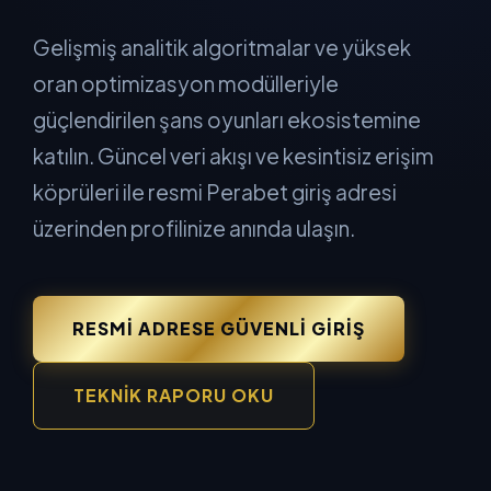
Gelişmiş analitik algoritmalar ve yüksek
oran optimizasyon modülleriyle
güçlendirilen şans oyunları ekosistemine
katılın. Güncel veri akışı ve kesintisiz erişim
köprüleri ile resmi Perabet giriş adresi
üzerinden profilinize anında ulaşın.
RESMI ADRESE GÜVENLI GIRIŞ
TEKNIK RAPORU OKU