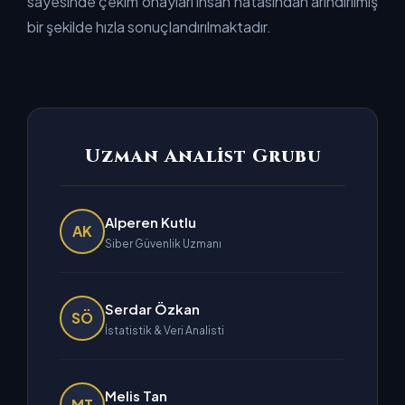
sayesinde çekim onayları insan hatasından arındırılmış
bir şekilde hızla sonuçlandırılmaktadır.
Uzman Analist Grubu
Alperen Kutlu
AK
Siber Güvenlik Uzmanı
Serdar Özkan
SÖ
İstatistik & Veri Analisti
Melis Tan
MT