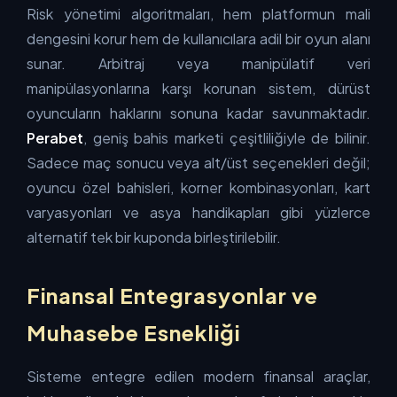
Risk yönetimi algoritmaları, hem platformun mali
dengesini korur hem de kullanıcılara adil bir oyun alanı
sunar. Arbitraj veya manipülatif veri
manipülasyonlarına karşı korunan sistem, dürüst
oyuncuların haklarını sonuna kadar savunmaktadır.
Perabet
, geniş bahis marketi çeşitliliğiyle de bilinir.
Sadece maç sonucu veya alt/üst seçenekleri değil;
oyuncu özel bahisleri, korner kombinasyonları, kart
varyasyonları ve asya handikapları gibi yüzlerce
alternatif tek bir kuponda birleştirilebilir.
Finansal Entegrasyonlar ve
Muhasebe Esnekliği
Sisteme entegre edilen modern finansal araçlar,