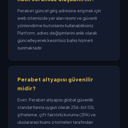
Perabet güncel giriş adresine erişmek için
web sitemizde yer alan resmi ve güvenli
yönlendirme butonlarını kullanabilirsiniz.
Platform, adres değişimlerini anlık olarak
güncelleyerek kesintisiz bahis hizmeti
sunmaktadır.
Perabet altyapısı güvenilir
midir?
Evet, Perabet altyapısı global güvenlik
standartlarına uygun olarak 256-bit SSL
şifreleme, çift faktörlü koruma (2FA) ve
uluslararası lisans otoriteleri tarafından