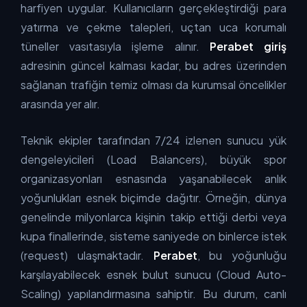
harfiyen uygular. Kullanıcıların gerçekleştirdiği para
yatırma ve çekme talepleri, uçtan uca korumalı
tüneller vasıtasıyla işleme alınır.
Perabet giriş
adresinin güncel kalması kadar, bu adres üzerinden
sağlanan trafiğin temiz olması da kurumsal öncelikler
arasında yer alır.
Teknik ekipler tarafından 7/24 izlenen sunucu yük
dengeleyicileri (Load Balancers), büyük spor
organizasyonları esnasında yaşanabilecek anlık
yoğunlukları esnek biçimde dağıtır. Örneğin, dünya
genelinde milyonlarca kişinin takip ettiği derbi veya
kupa finallerinde, sisteme saniyede on binlerce istek
(request) ulaşmaktadır.
Perabet
, bu yoğunluğu
karşılayabilecek esnek bulut sunucu (Cloud Auto-
Scaling) yapılandırmasına sahiptir. Bu durum, canlı