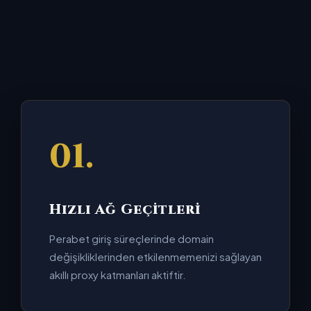
01.
Hızlı Ağ Geçitleri
Perabet giriş süreçlerinde domain
değişikliklerinden etkilenmemenizi sağlayan
akıllı proxy katmanları aktiftir.