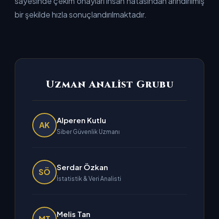
sayesinde çekim onayları insan hatasından arındırılmış
bir şekilde hızla sonuçlandırılmaktadır.
Uzman Analist Grubu
Alperen Kutlu
AK
Siber Güvenlik Uzmanı
Serdar Özkan
SÖ
İstatistik & Veri Analisti
Melis Tan
MT