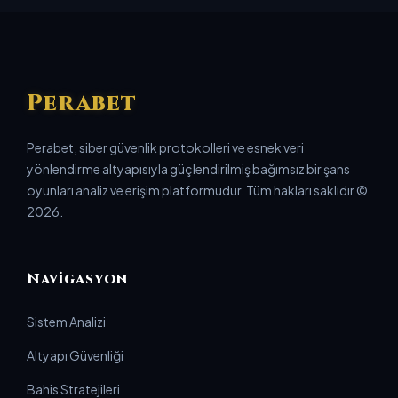
Perabet
Perabet, siber güvenlik protokolleri ve esnek veri
yönlendirme altyapısıyla güçlendirilmiş bağımsız bir şans
oyunları analiz ve erişim platformudur. Tüm hakları saklıdır ©
2026.
Navigasyon
Sistem Analizi
Altyapı Güvenliği
Bahis Stratejileri