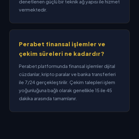
denetlenen güçlü bir teknik ağ yapısı ile hizmet
vermektedir.
Perabet finansal işlemler ve
çekim süreleri ne kadardır?
Perabet platformunda finansal işlemler dijital
cüzdanlar, kripto paralar ve banka transferleri
ile 7/24 gerçekleştirilir. Çekim talepleri işlem
yoğunluğuna bağlı olarak genellikle 15 ile 45
dakika arasında tamamlanır.