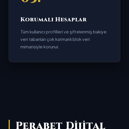
Korumalı Hesaplar
Tüm kullanıcı profilleri ve şifrelenmiş bakiye
veri tabanları çok katmanlı blok veri
mimarisiyle korunur.
Perabet Dijital