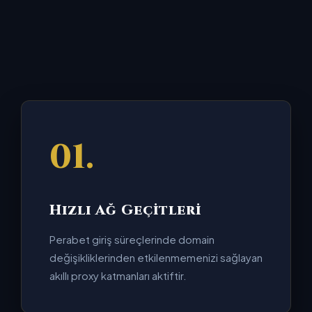
01.
Hızlı Ağ Geçitleri
Perabet giriş süreçlerinde domain
değişikliklerinden etkilenmemenizi sağlayan
akıllı proxy katmanları aktiftir.