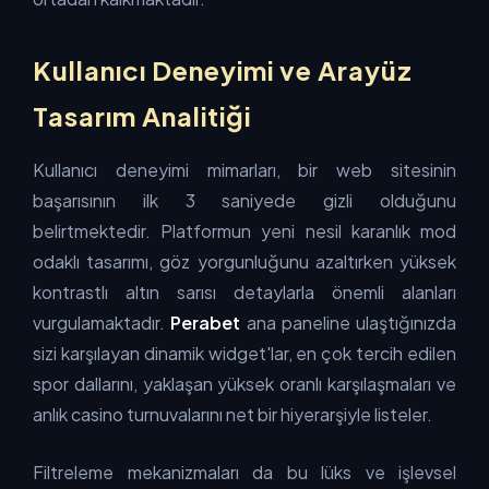
Kullanıcı Deneyimi ve Arayüz
Tasarım Analitiği
Kullanıcı deneyimi mimarları, bir web sitesinin
başarısının ilk 3 saniyede gizli olduğunu
belirtmektedir. Platformun yeni nesil karanlık mod
odaklı tasarımı, göz yorgunluğunu azaltırken yüksek
kontrastlı altın sarısı detaylarla önemli alanları
vurgulamaktadır.
Perabet
ana paneline ulaştığınızda
sizi karşılayan dinamik widget'lar, en çok tercih edilen
spor dallarını, yaklaşan yüksek oranlı karşılaşmaları ve
anlık casino turnuvalarını net bir hiyerarşiyle listeler.
Filtreleme mekanizmaları da bu lüks ve işlevsel