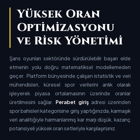
Yüksek Oran
Optimizasyonu
ve Risk Yönetimi
Şans oyunları sektöründe sürdürülebilir başarı elde
etmenin yolu doğru matematiksel modellemeden
geçer. Platform bünyesinde çalışan istatistik ve veri
mühendisleri, küresel spor verilerini anlık olarak
işleyerek piyasa ortalamasının üzerinde oranlar
üretilmesini sağlar.
Perabet giriş
adresi üzerinden
spor bahisleri kategorisine giriş yaptığınızda, karmaşık
veri analitiğiyle harmanlanmış kar marjı düşük, kazanç
potansiyeli yüksek oran setleriyle karşılaşırsınız.