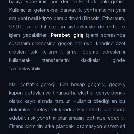
bakiye yönetimini son derece konforlu hale getirir.
Kullanıcılar geleneksel bankacılık yöntemlerinin yanı
sıra yeni nesil kripto para birimleri (Bitcoin, Ethereum,
USDT) ve dijital cüzdan sistemleriyle de entegre
işlem yapabilirler.
Perabet giriş
işlemi sonrasında
cüzdanım sekmesine geçen her üye, kendine özel
üretilen tek kullanımlık şifreli ödeme adreslerini
kullanarak transferlerini dakikalar içinde
tamamlayabilir.
Mali şeffaflık gereği, tüm hesap geçmişi, geçmiş
kupon detayları ve finansal hareketler geriye dönük
olarak kayıt altında tutulur. Kullanıcı dilediği an bu
dökümleri inceleyerek kendi bakiye stratejisini analiz
edebilir, risk yönetimi planlamasını optimize edebilir.
Finans biriminin arka plandaki otomasyon sistemleri