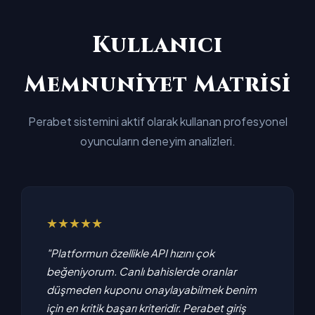
Kullanıcı
Memnuniyet Matrisi
Perabet sistemini aktif olarak kullanan profesyonel
oyuncuların deneyim analizleri.
★★★★★
"Platformun özellikle API hızını çok
beğeniyorum. Canlı bahislerde oranlar
düşmeden kuponu onaylayabilmek benim
için en kritik başarı kriteridir. Perabet giriş