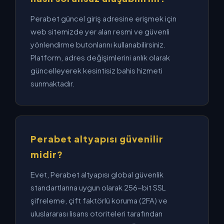
Perabet güncel giriş adresine erişmek için
web sitemizde yer alan resmi ve güvenli
yönlendirme butonlarını kullanabilirsiniz.
Platform, adres değişimlerini anlık olarak
güncelleyerek kesintisiz bahis hizmeti
sunmaktadır.
Perabet altyapısı güvenilir
midir?
Evet, Perabet altyapısı global güvenlik
standartlarına uygun olarak 256-bit SSL
şifreleme, çift faktörlü koruma (2FA) ve
uluslararası lisans otoriteleri tarafından