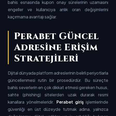
bahis esnasında kupon onay sürelerinin uzamasını
engeller ve kullanıcıya anlık oran değişimlerini
kaçırmama avantajı sağlar.
Perabet Güncel
Adresine Erişim
Stratejileri
Dijital dünyada platform adreslerinin belirli periyotlarla
güncellenmesi rutin bir prosedürdür. Bu süreçte
bahis severlerin en çok dikkat etmesi gereken husus,
sahte (phishing) sitelerden uzak durarak resmi
kanallara yönelmeleridir.
Perabet giriş
işlemlerinde
güvenliği en üst düzeyde tutmak adına, yalnızca