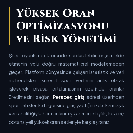
Yüksek Oran
Optimizasyonu
ve Risk Yönetimi
Şans oyunları sektöründe sürdürülebilir başarı elde
etmenin yolu doğru matematiksel modellemeden
geçer. Platform bünyesinde çalışan istatistik ve veri
mühendisleri, küresel spor verilerini anlık olarak
işleyerek piyasa ortalamasının üzerinde oranlar
üretilmesini sağlar.
Perabet giriş
adresi üzerinden
spor bahisleri kategorisine giriş yaptığınızda, karmaşık
veri analitiğiyle harmanlanmış kar marjı düşük, kazanç
potansiyeli yüksek oran setleriyle karşılaşırsınız.