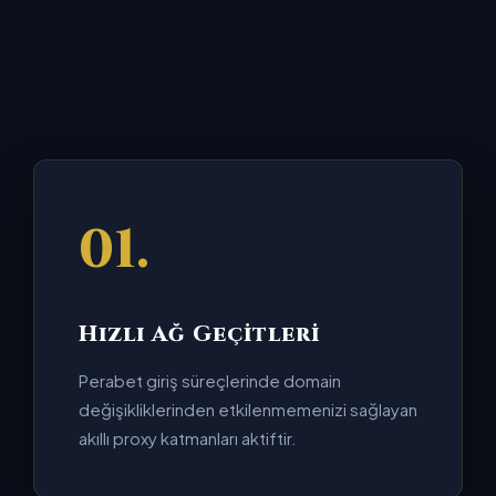
01.
Hızlı Ağ Geçitleri
Perabet giriş süreçlerinde domain
değişikliklerinden etkilenmemenizi sağlayan
akıllı proxy katmanları aktiftir.