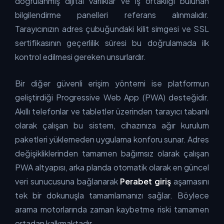
doğrulanmış dijital varlıklar ve iş ortaklığı bulunan
bilgilendirme panelleri referans alınmalıdır.
Tarayıcınızın adres çubuğundaki kilit simgesi ve SSL
sertifikasının geçerlilik süresi bu doğrulamada ilk
kontrol edilmesi gereken unsurlardır.
Bir diğer güvenli erişim yöntemi ise platformun
geliştirdiği Progressive Web App (PWA) desteğidir.
Akıllı telefonlar ve tabletler üzerinden tarayıcı tabanlı
olarak çalışan bu sistem, cihazınıza ağır kurulum
paketleri yüklemeden uygulama konforu sunar. Adres
değişikliklerinden tamamen bağımsız olarak çalışan
PWA altyapısı, arka planda otomatik olarak en güncel
veri sunucusuna bağlanarak
Perabet giriş
aşamasını
tek bir dokunuşla tamamlamanızı sağlar. Böylece
arama motorlarında zaman kaybetme riski tamamen
ortadan kalkmaktadır.