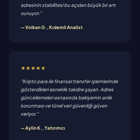
adresinin stabilitesi bu açıdan büyük bir artı
sunuyor."
— Volkan G., Kıdemli Analist
★★★★★
"Kripto para ile finansal transfer işlemlerinde
gösterdikleri esneklik takdire şayan. Adres
güncellemeleri esnasında bakiyemin anlık
korunması ve tünel veri güvenliği güven
veriyor."
— Aylin K., Yatırımcı