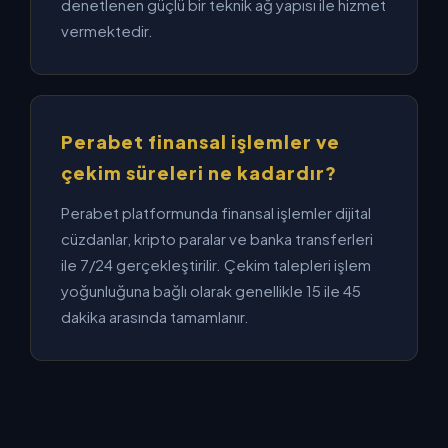
denetlenen güçlü bir teknik ağ yapısı ile hizmet
vermektedir.
Perabet finansal işlemler ve
çekim süreleri ne kadardır?
Perabet platformunda finansal işlemler dijital
cüzdanlar, kripto paralar ve banka transferleri
ile 7/24 gerçekleştirilir. Çekim talepleri işlem
yoğunluğuna bağlı olarak genellikle 15 ile 45
dakika arasında tamamlanır.