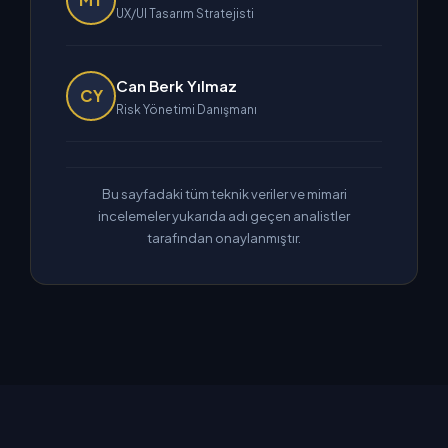
UX/UI Tasarım Stratejisti
Can Berk Yılmaz
CY
Risk Yönetimi Danışmanı
Bu sayfadaki tüm teknik veriler ve mimari
incelemeler yukarıda adı geçen analistler
tarafından onaylanmıştır.