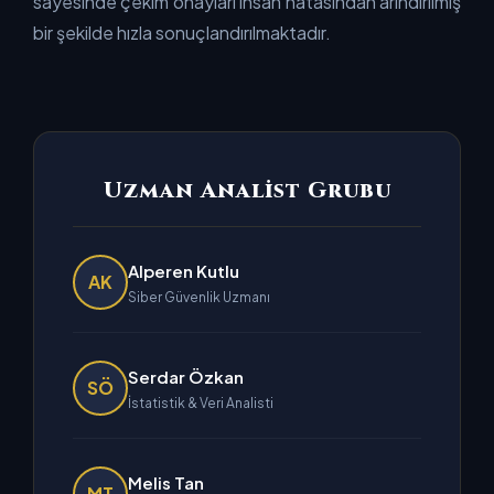
sayesinde çekim onayları insan hatasından arındırılmış
bir şekilde hızla sonuçlandırılmaktadır.
Uzman Analist Grubu
Alperen Kutlu
AK
Siber Güvenlik Uzmanı
Serdar Özkan
SÖ
İstatistik & Veri Analisti
Melis Tan
MT