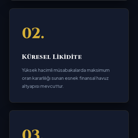
02.
Küresel Likidite
Yüksek hacimli müsabakalarda maksimum
oran kararlılığı sunan esnek finansal havuz
altyapısı mevcuttur.
03.