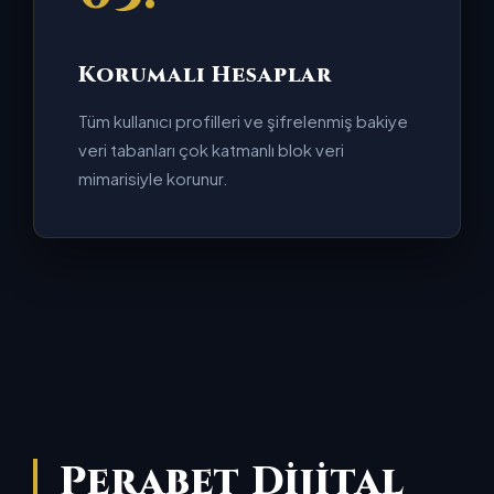
Korumalı Hesaplar
Tüm kullanıcı profilleri ve şifrelenmiş bakiye
veri tabanları çok katmanlı blok veri
mimarisiyle korunur.
Perabet Dijital