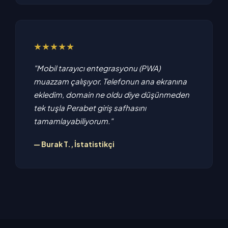
★★★★★
"Mobil tarayıcı entegrasyonu (PWA)
muazzam çalışıyor. Telefonun ana ekranına
ekledim, domain ne oldu diye düşünmeden
tek tuşla Perabet giriş safhasını
tamamlayabiliyorum."
— Burak T., İstatistikçi