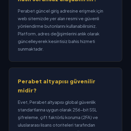
Perabet güncel giriş adresine erişmek için
web sitemizde yer alan resmi ve güvenli
yönlendirme butonlarını kullanabilirsiniz.
Platform, adres değişimlerini anlık olarak
güncelleyerek kesintisiz bahis hizmeti
sunmaktadır.
Perabet altyapısı güvenilir
midir?
Evet, Perabet altyapısı global güvenlik
standartlarına uygun olarak 256-bit SSL
şifreleme, çift faktörlü koruma (2FA) ve
uluslararası lisans otoriteleri tarafından