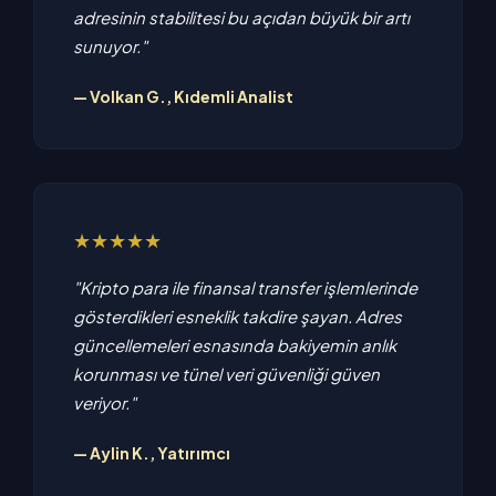
adresinin stabilitesi bu açıdan büyük bir artı
sunuyor."
— Volkan G., Kıdemli Analist
★★★★★
"Kripto para ile finansal transfer işlemlerinde
gösterdikleri esneklik takdire şayan. Adres
güncellemeleri esnasında bakiyemin anlık
korunması ve tünel veri güvenliği güven
veriyor."
— Aylin K., Yatırımcı