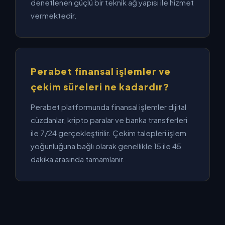
denetlenen güçlü bir teknik ağ yapısı ile hizmet
vermektedir.
Perabet finansal işlemler ve
çekim süreleri ne kadardır?
Perabet platformunda finansal işlemler dijital
cüzdanlar, kripto paralar ve banka transferleri
ile 7/24 gerçekleştirilir. Çekim talepleri işlem
yoğunluğuna bağlı olarak genellikle 15 ile 45
dakika arasında tamamlanır.