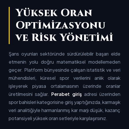
Yüksek Oran
Optimizasyonu
ve Risk Yönetimi
Şans oyunları sektöründe sürdürülebilir başarı elde
etmenin yolu doğru matematiksel modellemeden
geçer. Platform bünyesinde çalışan istatistik ve veri
mühendisleri, küresel spor verilerini anlık olarak
işleyerek piyasa ortalamasının üzerinde oranlar
üretilmesini sağlar.
Perabet giriş
adresi üzerinden
spor bahisleri kategorisine giriş yaptığınızda, karmaşık
veri analitiğiyle harmanlanmış kar marjı düşük, kazanç
potansiyeli yüksek oran setleriyle karşılaşırsınız.