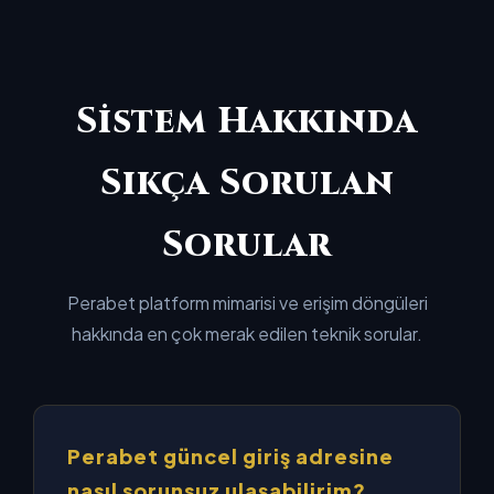
Sistem Hakkında
Sıkça Sorulan
Sorular
Perabet platform mimarisi ve erişim döngüleri
hakkında en çok merak edilen teknik sorular.
Perabet güncel giriş adresine
nasıl sorunsuz ulaşabilirim?