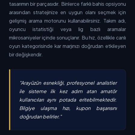
tasarımın bir parçasıdır. Binlerce farklı bahis opsiyonu
arasından stratejinize en uygun olanı seçmek için
gelişmiş arama motorunu kullanabilirsiniz. Takım adı,
oyuncu istatistiği veya lig bazlı aramalar
mikrosaniyeler içinde sonuçlanır. Bu hız, özellikle canlı
oyun kategorisinde kar marjınızı doğrudan etkileyen
bir değişkendir.
"Arayüzün esnekliği, profesyonel analistler
ile sisteme ilk kez adım atan amatör
kullanıcıları aynı potada eritebilmektedir.
Bilgiye ulaşma hızı, kupon başarısını
doğrudan belirler."