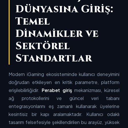
Dünyasına Giriş:
Temel
Dinamikler ve
Sektörel
Standartlar
Modern iGaming ekosisteminde kullanıcı deneyimini
doğrudan etkileyen en kritik parametre, platform
erişilebilirliğidir.
Perabet giriş
mekanizması, küresel
ağ protokollerini ve güncel veri tabanı
entegrasyonlarını eş zamanlı kullanarak üyelerine
kesintisiz bir kapı aralamaktadır. Kullanıcı odaklı
tasarım felsefesiyle şekillendirilen bu arayüz, yüksek