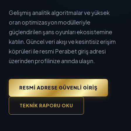
Gelişmiş analitik algoritmalar ve yüksek
oran optimizasyon modülleriyle
güçlendirilen şans oyunları ekosistemine
katılın. Güncel veri akışı ve kesintisiz erişim
köprüleri ile resmi Perabet giriş adresi
üzerinden profilinize anında ulaşın.
RESMI ADRESE GÜVENLI GIRIŞ
TEKNIK RAPORU OKU