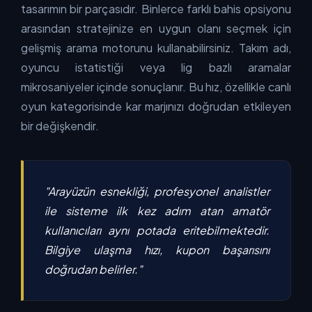
tasarımın bir parçasıdır. Binlerce farklı bahis opsiyonu
arasından stratejinize en uygun olanı seçmek için
gelişmiş arama motorunu kullanabilirsiniz. Takım adı,
oyuncu istatistiği veya lig bazlı aramalar
mikrosaniyeler içinde sonuçlanır. Bu hız, özellikle canlı
oyun kategorisinde kar marjınızı doğrudan etkileyen
bir değişkendir.
"Arayüzün esnekliği, profesyonel analistler
ile sisteme ilk kez adım atan amatör
kullanıcıları aynı potada eritebilmektedir.
Bilgiye ulaşma hızı, kupon başarısını
doğrudan belirler."