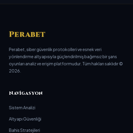
Perabet
Perabet, siber güvenlik protokolleri ve esnek veri
yönlendirme altyapısıyla güçlendirilmiş bağımsız bir şans
oyunları analiz ve erişim platformudur. Tüm hakları saklıdır ©
2026.
Navigasyon
Sistem Analizi
Altyapı Güvenliği
Bahis Stratejileri