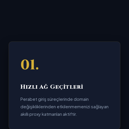
01.
Hızlı Ağ Geçitleri
Perabet giriş süreçlerinde domain
değişikliklerinden etkilenmemenizi sağlayan
akıllı proxy katmanları aktiftir.