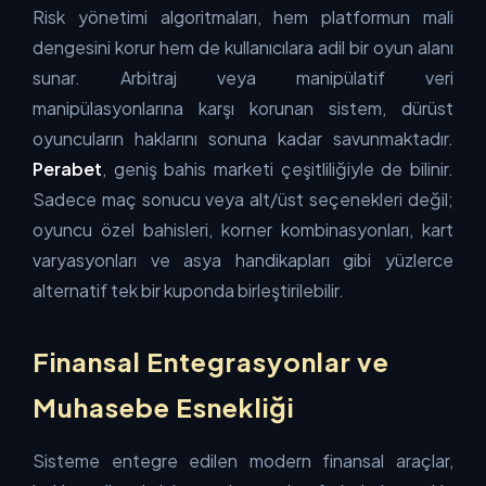
Risk yönetimi algoritmaları, hem platformun mali
dengesini korur hem de kullanıcılara adil bir oyun alanı
sunar. Arbitraj veya manipülatif veri
manipülasyonlarına karşı korunan sistem, dürüst
oyuncuların haklarını sonuna kadar savunmaktadır.
Perabet
, geniş bahis marketi çeşitliliğiyle de bilinir.
Sadece maç sonucu veya alt/üst seçenekleri değil;
oyuncu özel bahisleri, korner kombinasyonları, kart
varyasyonları ve asya handikapları gibi yüzlerce
alternatif tek bir kuponda birleştirilebilir.
Finansal Entegrasyonlar ve
Muhasebe Esnekliği
Sisteme entegre edilen modern finansal araçlar,