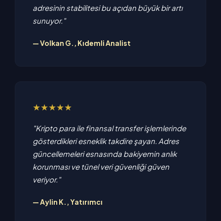
adresinin stabilitesi bu açıdan büyük bir artı
sunuyor."
— Volkan G., Kıdemli Analist
★★★★★
"Kripto para ile finansal transfer işlemlerinde
gösterdikleri esneklik takdire şayan. Adres
güncellemeleri esnasında bakiyemin anlık
korunması ve tünel veri güvenliği güven
veriyor."
— Aylin K., Yatırımcı