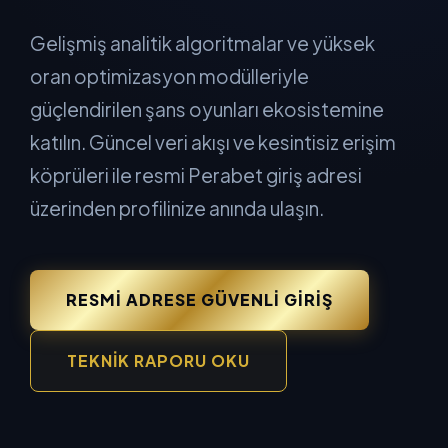
Gelişmiş analitik algoritmalar ve yüksek
oran optimizasyon modülleriyle
güçlendirilen şans oyunları ekosistemine
katılın. Güncel veri akışı ve kesintisiz erişim
köprüleri ile resmi Perabet giriş adresi
üzerinden profilinize anında ulaşın.
RESMI ADRESE GÜVENLI GIRIŞ
TEKNIK RAPORU OKU