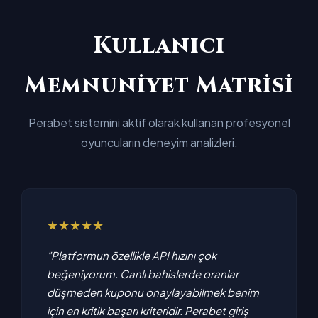
Kullanıcı
Memnuniyet Matrisi
Perabet sistemini aktif olarak kullanan profesyonel
oyuncuların deneyim analizleri.
★★★★★
"Platformun özellikle API hızını çok
beğeniyorum. Canlı bahislerde oranlar
düşmeden kuponu onaylayabilmek benim
için en kritik başarı kriteridir. Perabet giriş