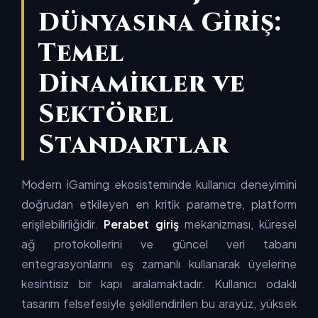
Dünyasına Giriş:
Temel
Dinamikler ve
Sektörel
Standartlar
Modern iGaming ekosisteminde kullanıcı deneyimini
doğrudan etkileyen en kritik parametre, platform
erişilebilirliğidir.
Perabet giriş
mekanizması, küresel
ağ protokollerini ve güncel veri tabanı
entegrasyonlarını eş zamanlı kullanarak üyelerine
kesintisiz bir kapı aralamaktadır. Kullanıcı odaklı
tasarım felsefesiyle şekillendirilen bu arayüz, yüksek