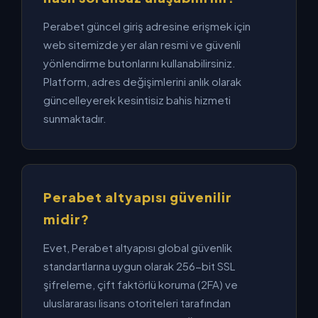
Perabet güncel giriş adresine erişmek için
web sitemizde yer alan resmi ve güvenli
yönlendirme butonlarını kullanabilirsiniz.
Platform, adres değişimlerini anlık olarak
güncelleyerek kesintisiz bahis hizmeti
sunmaktadır.
Perabet altyapısı güvenilir
midir?
Evet, Perabet altyapısı global güvenlik
standartlarına uygun olarak 256-bit SSL
şifreleme, çift faktörlü koruma (2FA) ve
uluslararası lisans otoriteleri tarafından