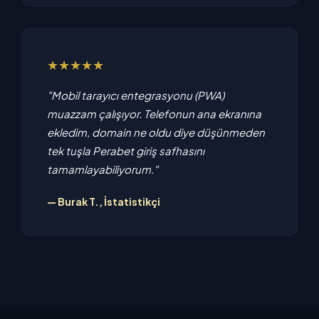
★★★★★
"Mobil tarayıcı entegrasyonu (PWA)
muazzam çalışıyor. Telefonun ana ekranına
ekledim, domain ne oldu diye düşünmeden
tek tuşla Perabet giriş safhasını
tamamlayabiliyorum."
— Burak T., İstatistikçi