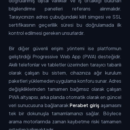
doğrulanmış dijital varlıklar ve iş ortaklığı bulunan
bilgilendirme panelleri referans alınmalıdır.
Tarayıcınızın adres çubuğundaki kilit simgesi ve SSL
sertifikasının geçerlilik süresi bu doğrulamada ilk
kontrol edilmesi gereken unsurlardır.
Bir diğer güvenli erişim yöntemi ise platformun
geliştirdiği Progressive Web App (PWA) desteğidir.
Akıllı telefonlar ve tabletler üzerinden tarayıcı tabanlı
olarak çalışan bu sistem, cihazınıza ağır kurulum
paketleri yüklemeden uygulama konforu sunar. Adres
değişikliklerinden tamamen bağımsız olarak çalışan
PWA altyapısı, arka planda otomatik olarak en güncel
veri sunucusuna bağlanarak
Perabet giriş
aşamasını
tek bir dokunuşla tamamlamanızı sağlar. Böylece
arama motorlarında zaman kaybetme riski tamamen
ortadan kalkmaktadır.