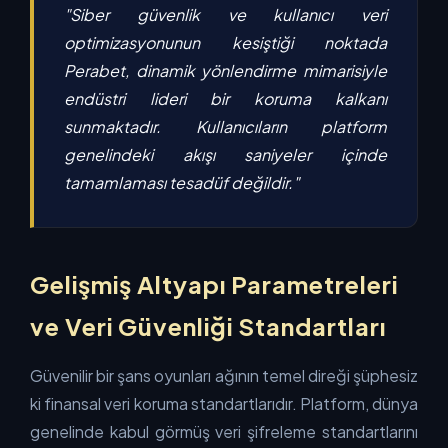
"Siber güvenlik ve kullanıcı veri
optimizasyonunun kesiştiği noktada
Perabet, dinamik yönlendirme mimarisiyle
endüstri lideri bir koruma kalkanı
sunmaktadır. Kullanıcıların platform
genelindeki akışı saniyeler içinde
tamamlaması tesadüf değildir."
Gelişmiş Altyapı Parametreleri
ve Veri Güvenliği Standartları
Güvenilir bir şans oyunları ağının temel direği şüphesiz
ki finansal veri koruma standartlarıdır. Platform, dünya
genelinde kabul görmüş veri şifreleme standartlarını