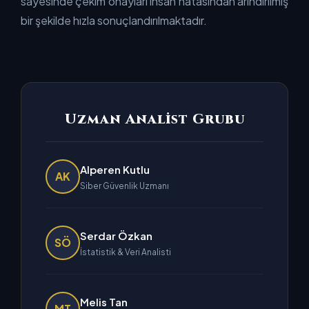
sayesinde çekim onayları insan hatasından arındırılmış
bir şekilde hızla sonuçlandırılmaktadır.
Uzman Analist Grubu
Alperen Kutlu
AK
Siber Güvenlik Uzmanı
Serdar Özkan
SÖ
İstatistik & Veri Analisti
Melis Tan
MT