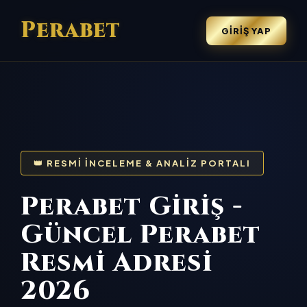
Perabet
GIRIŞ YAP
👑 RESMI İNCELEME & ANALIZ PORTALI
Perabet Giriş -
Güncel Perabet
Resmi Adresi
2026