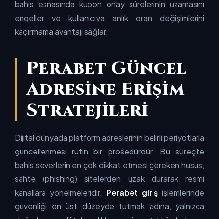
bahis esnasında kupon onay sürelerinin uzamasını
engeller ve kullanıcıya anlık oran değişimlerini
kaçırmama avantajı sağlar.
Perabet Güncel
Adresine Erişim
Stratejileri
Dijital dünyada platform adreslerinin belirli periyotlarla
güncellenmesi rutin bir prosedürdür. Bu süreçte
bahis severlerin en çok dikkat etmesi gereken husus,
sahte (phishing) sitelerden uzak durarak resmi
kanallara yönelmeleridir.
Perabet giriş
işlemlerinde
güvenliği en üst düzeyde tutmak adına, yalnızca